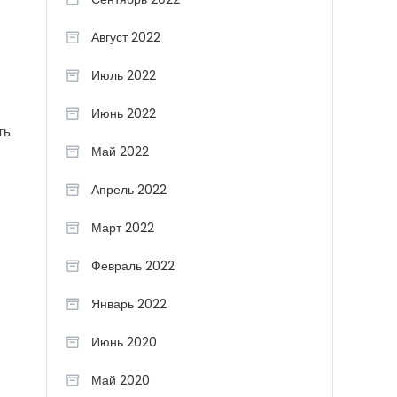
Август 2022
Июль 2022
Июнь 2022
ть
Май 2022
Апрель 2022
Март 2022
Февраль 2022
Январь 2022
Июнь 2020
Май 2020