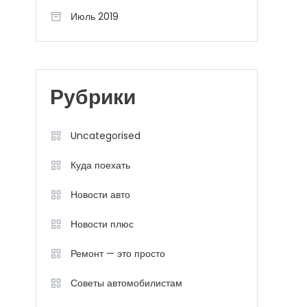
Июль 2019
Рубрики
Uncategorised
Куда поехать
Новости авто
Новости плюс
Ремонт — это просто
Советы автомобилистам