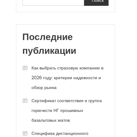
Поиск
Последние
публикации
Как выбрать страховую компанию в
2026 году: критерии надежности и
обзор рынка
Сертификат соответствия и группа
горючести НГ прошивных
базальтовых матов
Специфика дистанционного