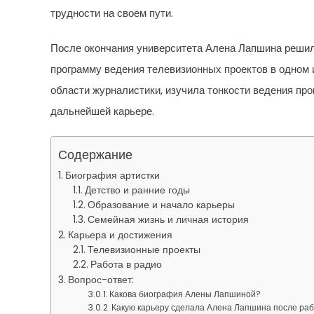
трудности на своем пути.
После окончания университета Алена Лапшина решил
программу ведения телевизионных проектов в одном и
области журналистики, изучила тонкости ведения про
дальнейшей карьере.
Содержание
Биография артистки
Детство и ранние годы
Образование и начало карьеры
Семейная жизнь и личная история
Карьера и достижения
Телевизионные проекты
Работа в радио
Вопрос-ответ:
Какова биография Алены Лапшиной?
Какую карьеру сделала Алена Лапшина после ра