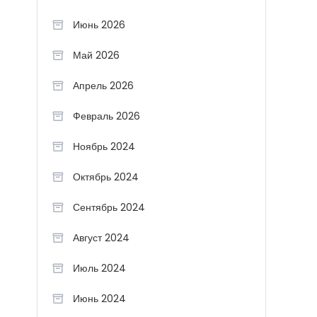
Июнь 2026
Май 2026
Апрель 2026
Февраль 2026
Ноябрь 2024
Октябрь 2024
Сентябрь 2024
Август 2024
Июль 2024
Июнь 2024