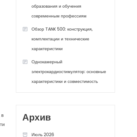
образования и обучения
современным профессиям
Обзор TANK 500: конструкция,
комплектации и технические
характеристики
Однокамерный
электрокардиостимулятор: основные
характеристики и совместимость
 в
Архив
ти
Июль 2026