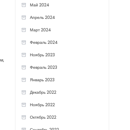
Май 2024
Апрель 2024
Март 2024
Февраль 2024
Ноябрь 2023
м,
Февраль 2023
Январь 2023
Декабрь 2022
Ноябрь 2022
Октябрь 2022
Сентябрь 2022