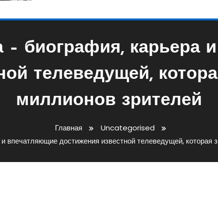
 – биография, карьера 
ной телеведущей, котора
миллионов зрителей
Главная
Uncategorised
 и впечатляющие достижения известной телеведущей, которая 