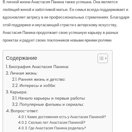
В личной жизни Анастасия Панина также успешна. Она является
любящей женой и заботливой матью. Ее семья всегда поддерживает и
вдохновляет актрису в ее профессиональных стремлениях. Благодаря
этой поддержке и неугасающей страсти к актерскому искусству,
Анастасия Панина продолжает свою успешную карьеру в разных
проектах и радует своих поклонников новыми яркими ролями.
Содержание
Биография Анастасия Панина:
Личная жизнь:
Ранняя жизнь и детство:
Интересы и хобби:
Карьера:
Начало карьеры и первые работы:
Популярные фильмы и сериалы:
Вопрос-ответ:
Какие достижения есть у Анастасии Паниной?
Сколько лет Анастасии Паниной?
Где Анастасия Панина родилась?