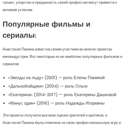
талант, упорство и преданность своей профессии могут привести к
великим успехам.
Популярные фильмы и
сериалы:
Анастасия Панина известна своим участием во многих проектах
киноиндустрии. Вот некоторые из ее наиболее популярных фильмов и
сериалов:
«Звезды на льду» (2001) — роль Елены Паниной
«Дальнобойщики» (2004) — роль Ольги
«Екатерина» (2014-2017) — роль Екатерины Дашковой
«Минус один» (2016) — роль Надежды Игоревны
Эти проекты получили высокие оценки зрителей и критиков, и
Анастасия Панина была отмечена за свою профессиональную игру и