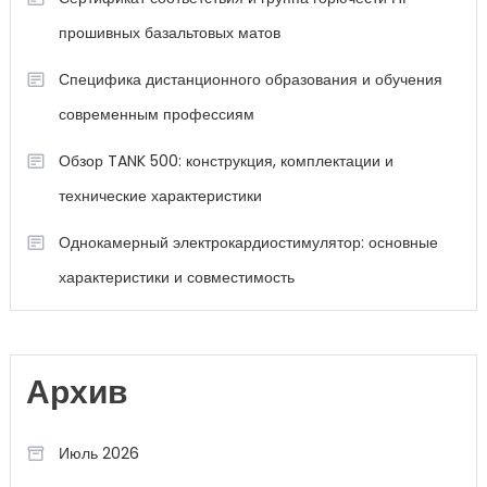
прошивных базальтовых матов
Специфика дистанционного образования и обучения
современным профессиям
Обзор TANK 500: конструкция, комплектации и
технические характеристики
Однокамерный электрокардиостимулятор: основные
характеристики и совместимость
Архив
Июль 2026