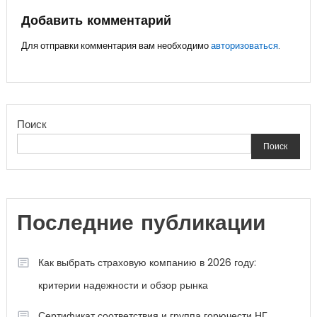
записям
Добавить комментарий
Для отправки комментария вам необходимо
авторизоваться
.
Поиск
Поиск
Последние публикации
Как выбрать страховую компанию в 2026 году:
критерии надежности и обзор рынка
Сертификат соответствия и группа горючести НГ