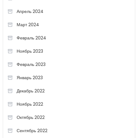
Апрель 2024
Март 2024
Февраль 2024
Ноябрь 2023
Февраль 2023
Январь 2023
Декабрь 2022
Ноябрь 2022
Октябрь 2022
Сентябрь 2022