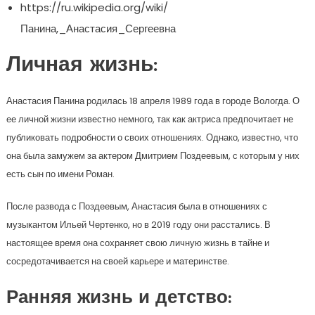
https://ru.wikipedia.org/wiki/
Панина,_Анастасия_Сергеевна
Личная жизнь:
Анастасия Панина родилась 18 апреля 1989 года в городе Вологда. О
ее личной жизни известно немного, так как актриса предпочитает не
публиковать подробности о своих отношениях. Однако, известно, что
она была замужем за актером Дмитрием Поздеевым, с которым у них
есть сын по имени Роман.
После развода с Поздеевым, Анастасия была в отношениях с
музыкантом Ильей Чертенко, но в 2019 году они расстались. В
настоящее время она сохраняет свою личную жизнь в тайне и
сосредотачивается на своей карьере и материнстве.
Ранняя жизнь и детство: