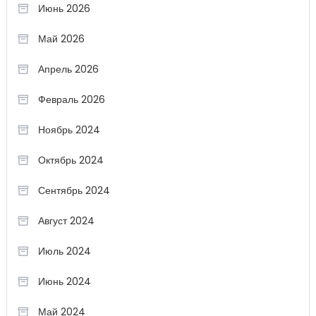
Июнь 2026
Май 2026
Апрель 2026
Февраль 2026
Ноябрь 2024
Октябрь 2024
Сентябрь 2024
Август 2024
Июль 2024
Июнь 2024
Май 2024