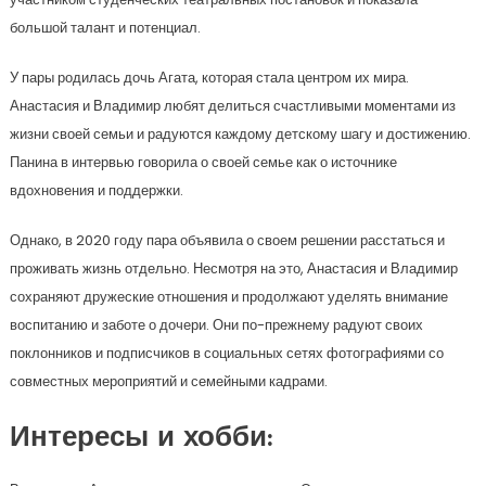
большой талант и потенциал.
У пары родилась дочь Агата, которая стала центром их мира.
Анастасия и Владимир любят делиться счастливыми моментами из
жизни своей семьи и радуются каждому детскому шагу и достижению.
Панина в интервью говорила о своей семье как о источнике
вдохновения и поддержки.
Однако, в 2020 году пара объявила о своем решении расстаться и
проживать жизнь отдельно. Несмотря на это, Анастасия и Владимир
сохраняют дружеские отношения и продолжают уделять внимание
воспитанию и заботе о дочери. Они по-прежнему радуют своих
поклонников и подписчиков в социальных сетях фотографиями со
совместных мероприятий и семейными кадрами.
Интересы и хобби: