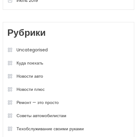
Июль 2019
Рубрики
Uncategorised
Куда поехать
Новости авто
Новости плюс
Ремонт — это просто
Советы автомобилистам
Техобслуживание своими руками