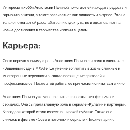
Интересы и хобби Анастасии Паниной помогают ей находить радость и
гармонию в жизни, а также развиваться как личность и актриса. Это не
только помогает ей расслабиться и отдохнуть, но и вдохновляет на
новые достижения в творчестве и жизни в целом.
Карьера:
Свою первую значимую роль Анастасия Панина сыграла в спектакле
«Вишневый сад» в МХАТе. Ее умение воплотить в жизнь сложные и
многогранные персонажи вызвало восхищение зрителей и
профессионалов. После этой работы ее пригласили сниматься в кино.
Анастасия Панина уже успела сняться в нескольких фильмах и
сериалах. Она сыграла главную роль в сериале «Кулагин и партнеры»,
благодаря которой стала известна широкой публике. Также она
снялась в фильме «Совы в потолок» и сериале «Плохие парни».