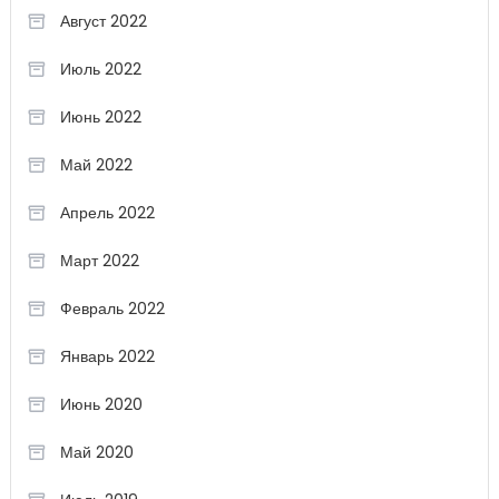
Август 2022
Июль 2022
Июнь 2022
Май 2022
Апрель 2022
Март 2022
Февраль 2022
Январь 2022
Июнь 2020
Май 2020