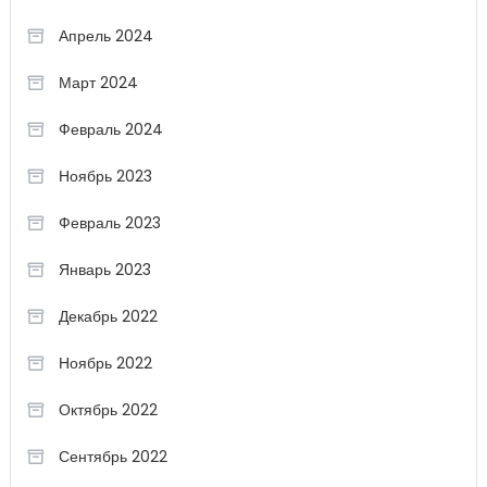
Апрель 2024
Март 2024
Февраль 2024
Ноябрь 2023
Февраль 2023
Январь 2023
Декабрь 2022
Ноябрь 2022
Октябрь 2022
Сентябрь 2022