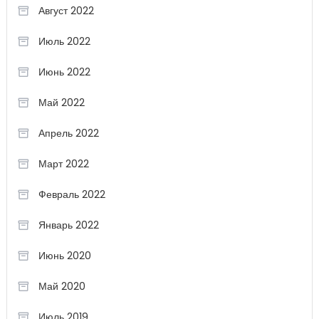
Август 2022
Июль 2022
Июнь 2022
Май 2022
Апрель 2022
Март 2022
Февраль 2022
Январь 2022
Июнь 2020
Май 2020
Июль 2019