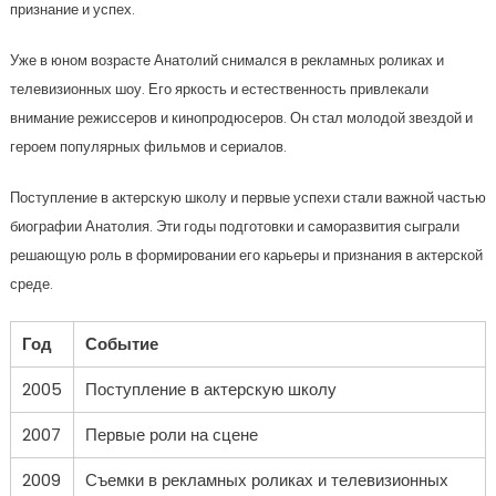
признание и успех.
Уже в юном возрасте Анатолий снимался в рекламных роликах и
телевизионных шоу. Его яркость и естественность привлекали
внимание режиссеров и кинопродюсеров. Он стал молодой звездой и
героем популярных фильмов и сериалов.
Поступление в актерскую школу и первые успехи стали важной частью
биографии Анатолия. Эти годы подготовки и саморазвития сыграли
решающую роль в формировании его карьеры и признания в актерской
среде.
Год
Событие
2005
Поступление в актерскую школу
2007
Первые роли на сцене
2009
Съемки в рекламных роликах и телевизионных