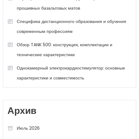
прошивных базальтовых матов
Специфика дистанционного образования и обучения
современным профессиям
Обзор TANK 500: конструкция, комплектации и
технические характеристики
Однокамерный электрокардиостимулятор: основные
характеристики и совместимость
Архив
Июль 2026