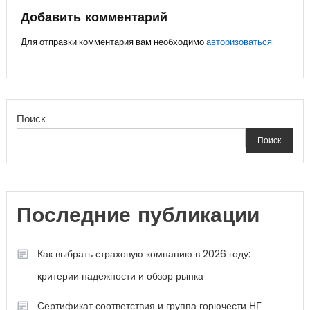
записям
Добавить комментарий
Для отправки комментария вам необходимо
авторизоваться
.
Поиск
Поиск
Последние публикации
Как выбрать страховую компанию в 2026 году:
критерии надежности и обзор рынка
Сертификат соответствия и группа горючести НГ