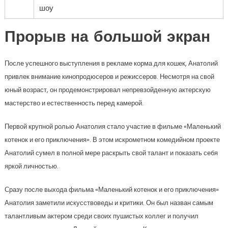
шоу
Прорыв на большой экран
После успешного выступления в рекламе корма для кошек, Анатолий
привлек внимание кинопродюсеров и режиссеров. Несмотря на свой
юный возраст, он продемонстрировал непревзойденную актерскую
мастерство и естественность перед камерой.
Первой крупной ролью Анатолия стало участие в фильме «Маленький
котенок и его приключения». В этом искрометном комедийном проекте
Анатолий сумел в полной мере раскрыть свой талант и показать себя
яркой личностью.
Сразу после выхода фильма «Маленький котенок и его приключения»
Анатолия заметили искусствоведы и критики. Он был назван самым
талантливым актером среди своих пушистых коллег и получил