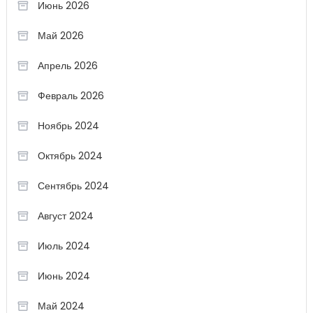
Июнь 2026
Май 2026
Апрель 2026
Февраль 2026
Ноябрь 2024
Октябрь 2024
Сентябрь 2024
Август 2024
Июль 2024
Июнь 2024
Май 2024