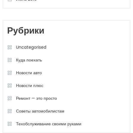
Рубрики
Uncategorised
Куда поехать
Новости авто
Новости плюс
Ремонт — это просто
Советы автомобилистам
Техобслуживание своими руками