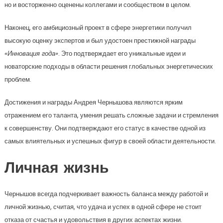
но и восторженно оценены коллегами и сообществом в целом.
Наконец, его амбициозный проект в сфере энергетики получил
высокую оценку экспертов и был удостоен престижной награды
«Инновация года»
. Это подтверждает его уникальные идеи и
новаторские подходы в области решения глобальных энергетических
проблем.
Достижения и награды Андрея Чернышова являются ярким
отражением его таланта, умения решать сложные задачи и стремления
к совершенству. Они подтверждают его статус в качестве одной из
самых влиятельных и успешных фигур в своей области деятельности.
Личная жизнь
Чернышов всегда подчеркивает важность баланса между работой и
личной жизнью, считая, что удача и успех в одной сфере не стоит
отказа от счастья и удовольствия в других аспектах жизни.