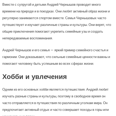
Вместе с супругой и детьми Андрей Чернышов проводит много
времени на природе и в поездках. Они любят активный образ жизни и
регулярно занимаются спортом вместе. Семья Чернышовых часто
путешествует и изучает различные страны и культуры. Они верят, что
общие приключения помогают укрепить семейные узы и создать
непередаваемые воспоминания.
Андрей Чернышов и его семья — яркий пример семейного счастья и
гармонии. Они доказывают, что сильные семейные ценности важны и
помогают человеку быть успешным во всех сферах жизни.
Хобби и увлечения
Одним из его основных хобби является путешествия. Андрей любит
изучать разные страны и культуры, поэтому в свободное время он
часто отправляется в путешествия по различным уголкам мира. Он
предпочитает активный отдых и часто совершает походы в горы или