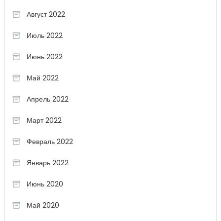
Август 2022
Июль 2022
Июнь 2022
Май 2022
Апрель 2022
Март 2022
Февраль 2022
Январь 2022
Июнь 2020
Май 2020