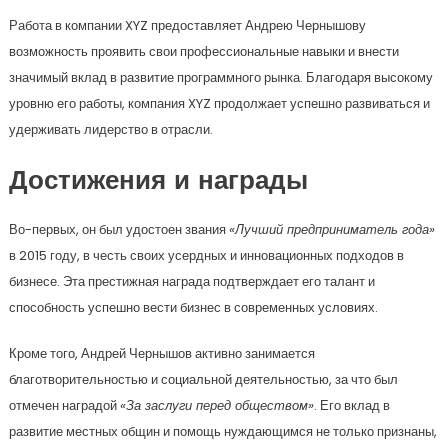
Работа в компании XYZ предоставляет Андрею Чернышову
возможность проявить свои профессиональные навыки и внести
значимый вклад в развитие программного рынка. Благодаря высокому
уровню его работы, компания XYZ продолжает успешно развиваться и
удерживать лидерство в отрасли.
Достижения и награды
Во-первых, он был удостоен звания
«Лучший предприниматель года»
в 2015 году, в честь своих усердных и инновационных подходов в
бизнесе. Эта престижная награда подтверждает его талант и
способность успешно вести бизнес в современных условиях.
Кроме того, Андрей Чернышов активно занимается
благотворительностью и социальной деятельностью, за что был
отмечен наградой
«За заслуги перед обществом»
. Его вклад в
развитие местных общин и помощь нуждающимся не только признаны,