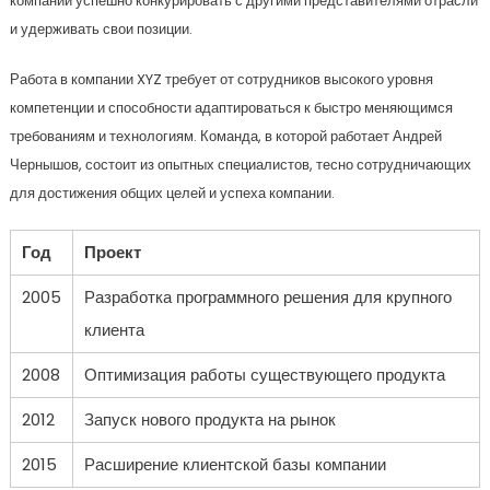
компании успешно конкурировать с другими представителями отрасли
и удерживать свои позиции.
Работа в компании XYZ требует от сотрудников высокого уровня
компетенции и способности адаптироваться к быстро меняющимся
требованиям и технологиям. Команда, в которой работает Андрей
Чернышов, состоит из опытных специалистов, тесно сотрудничающих
для достижения общих целей и успеха компании.
Год
Проект
2005
Разработка программного решения для крупного
клиента
2008
Оптимизация работы существующего продукта
2012
Запуск нового продукта на рынок
2015
Расширение клиентской базы компании