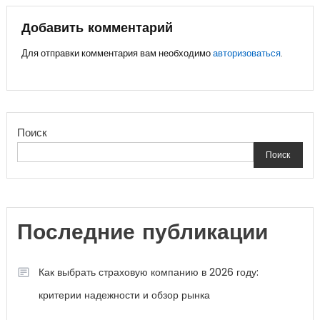
записям
Добавить комментарий
Для отправки комментария вам необходимо
авторизоваться
.
Поиск
Поиск
Последние публикации
Как выбрать страховую компанию в 2026 году:
критерии надежности и обзор рынка