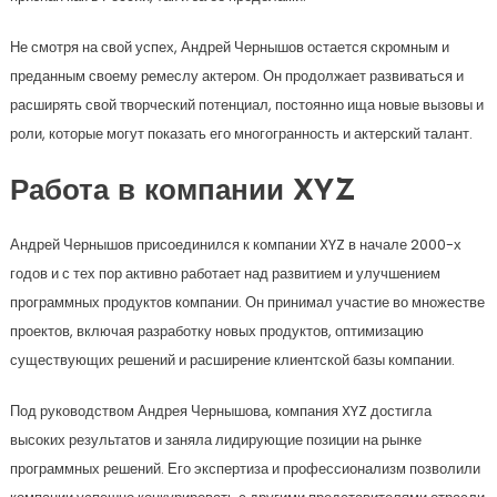
Не смотря на свой успех, Андрей Чернышов остается скромным и
преданным своему ремеслу актером. Он продолжает развиваться и
расширять свой творческий потенциал, постоянно ища новые вызовы и
роли, которые могут показать его многогранность и актерский талант.
Работа в компании XYZ
Андрей Чернышов присоединился к компании XYZ в начале 2000-х
годов и с тех пор активно работает над развитием и улучшением
программных продуктов компании. Он принимал участие во множестве
проектов, включая разработку новых продуктов, оптимизацию
существующих решений и расширение клиентской базы компании.
Под руководством Андрея Чернышова, компания XYZ достигла
высоких результатов и заняла лидирующие позиции на рынке
программных решений. Его экспертиза и профессионализм позволили