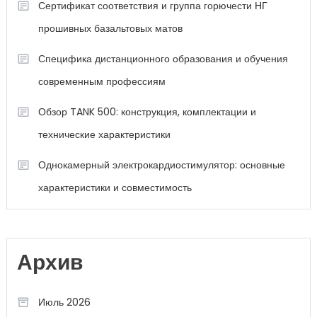
Сертификат соответствия и группа горючести НГ
прошивных базальтовых матов
Специфика дистанционного образования и обучения
современным профессиям
Обзор TANK 500: конструкция, комплектации и
технические характеристики
Однокамерный электрокардиостимулятор: основные
характеристики и совместимость
Архив
Июль 2026