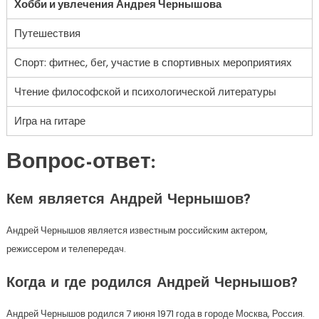
Хобби и увлечения Андрея Чернышова
Путешествия
Спорт: фитнес, бег, участие в спортивных мероприятиях
Чтение философской и психологической литературы
Игра на гитаре
Вопрос-ответ:
Кем является Андрей Чернышов?
Андрей Чернышов является известным российским актером,
режиссером и телепередач.
Когда и где родился Андрей Чернышов?
Андрей Чернышов родился 7 июня 1971 года в городе Москва, Россия.