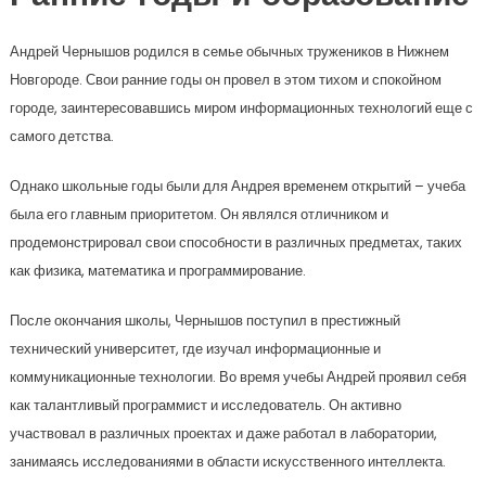
Андрей Чернышов родился в семье обычных тружеников в Нижнем
Новгороде. Свои ранние годы он провел в этом тихом и спокойном
городе, заинтересовавшись миром информационных технологий еще с
самого детства.
Однако школьные годы были для Андрея временем открытий – учеба
была его главным приоритетом. Он являлся отличником и
продемонстрировал свои способности в различных предметах, таких
как физика, математика и программирование.
После окончания школы, Чернышов поступил в престижный
технический университет, где изучал информационные и
коммуникационные технологии. Во время учебы Андрей проявил себя
как талантливый программист и исследователь. Он активно
участвовал в различных проектах и даже работал в лаборатории,
занимаясь исследованиями в области искусственного интеллекта.