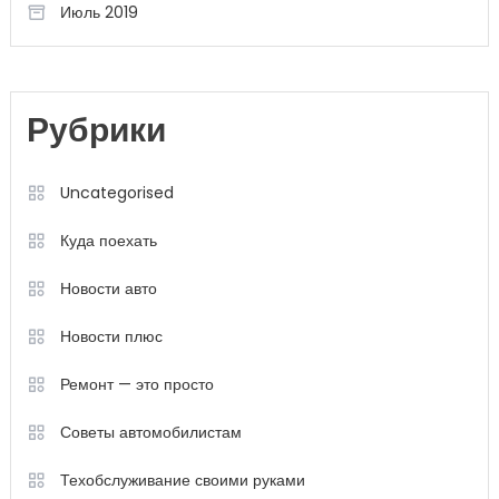
Июль 2019
Рубрики
Uncategorised
Куда поехать
Новости авто
Новости плюс
Ремонт — это просто
Советы автомобилистам
Техобслуживание своими руками