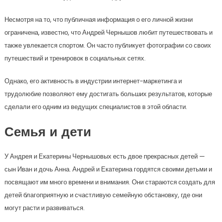
Несмотря на то, что публичная информация о его личной жизни
ограничена, известно, что Андрей Чернышов любит путешествовать и
также увлекается спортом. Он часто публикует фотографии со своих
путешествий и тренировок в социальных сетях.
Однако, его активность в индустрии интернет-маркетинга и
трудолюбие позволяют ему достигать больших результатов, которые
сделали его одним из ведущих специалистов в этой области.
Семья и дети
У Андрея и Екатерины Чернышовых есть двое прекрасных детей —
сын Иван и дочь Анна. Андрей и Екатерина гордятся своими детьми и
посвящают им много времени и внимания. Они стараются создать для
детей благоприятную и счастливую семейную обстановку, где они
могут расти и развиваться.