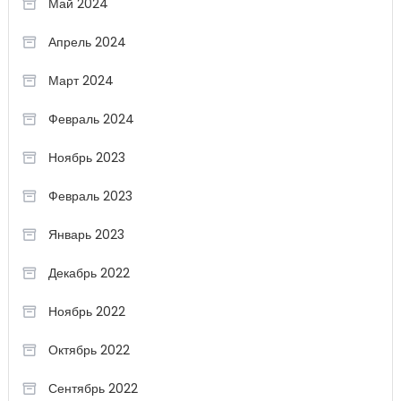
Май 2024
Апрель 2024
Март 2024
Февраль 2024
Ноябрь 2023
Февраль 2023
Январь 2023
Декабрь 2022
Ноябрь 2022
Октябрь 2022
Сентябрь 2022