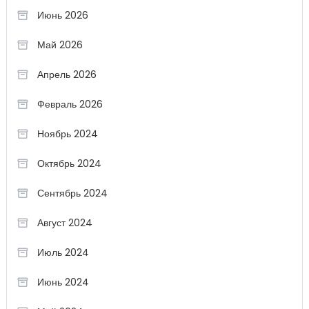
Июнь 2026
Май 2026
Апрель 2026
Февраль 2026
Ноябрь 2024
Октябрь 2024
Сентябрь 2024
Август 2024
Июль 2024
Июнь 2024