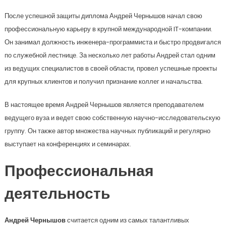
После успешной защиты диплома Андрей Чернышов начал свою
профессиональную карьеру в крупной международной IT-компании.
Он занимал должность инженера-программиста и быстро продвигался
по служебной лестнице. За несколько лет работы Андрей стал одним
из ведущих специалистов в своей области, провел успешные проекты
для крупных клиентов и получил признание коллег и начальства.
В настоящее время Андрей Чернышов является преподавателем
ведущего вуза и ведет свою собственную научно-исследовательскую
группу. Он также автор множества научных публикаций и регулярно
выступает на конференциях и семинарах.
Профессиональная
деятельность
Андрей Чернышов
считается одним из самых талантливых