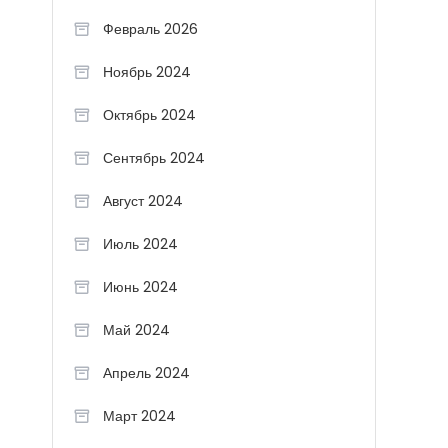
Февраль 2026
Ноябрь 2024
Октябрь 2024
Сентябрь 2024
Август 2024
Июль 2024
Июнь 2024
Май 2024
Апрель 2024
Март 2024