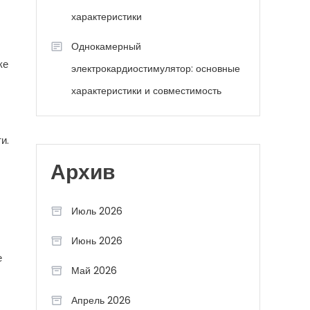
характеристики
Однокамерный
ке
электрокардиостимулятор: основные
характеристики и совместимость
и.
Архив
Июль 2026
Июнь 2026
е
Май 2026
Апрель 2026