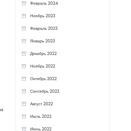
Февраль 2024
Ноябрь 2023
Февраль 2023
Январь 2023
Декабрь 2022
Ноябрь 2022
Октябрь 2022
Сентябрь 2022
Август 2022
на
Июль 2022
Июнь 2022