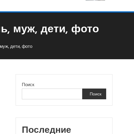
, муж, дети, фото
муж, дети, фото
Поиск
Поиск
Последние