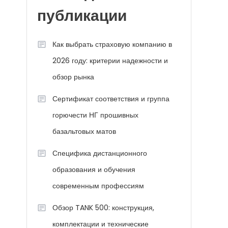
публикации
Как выбрать страховую компанию в
2026 году: критерии надежности и
обзор рынка
Сертификат соответствия и группа
горючести НГ прошивных
базальтовых матов
Специфика дистанционного
образования и обучения
современным профессиям
Обзор TANK 500: конструкция,
комплектации и технические