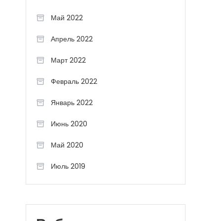
Май 2022
Апрель 2022
Март 2022
Февраль 2022
Январь 2022
Июнь 2020
Май 2020
Июль 2019