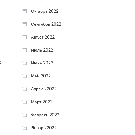
Октябрь 2022
Сентябрь 2022
Август 2022
Июль 2022
х
Июнь 2022
Май 2022
е
Апрель 2022
Март 2022
Февраль 2022
Январь 2022