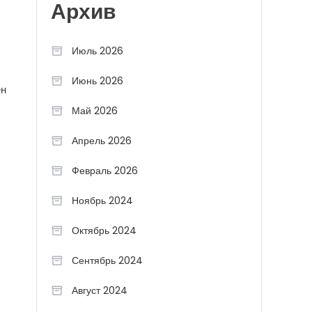
Архив
Июль 2026
Июнь 2026
ен
Май 2026
Апрель 2026
Февраль 2026
Ноябрь 2024
Октябрь 2024
Сентябрь 2024
Август 2024