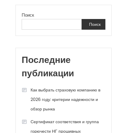
Поиск
Поиск
Последние
публикации
Как выбрать страховую компанию в
2026 году: критерии надежности и
обзор рынка
Сертификат соответствия и группа
горючести НГ прошивных