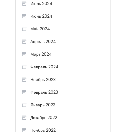
Июль 2024
Июнь 2024
Май 2024
Апрель 2024
Март 2024
Февраль 2024
Ноябрь 2023
Февраль 2023
Январь 2023
Декабрь 2022
Ноябрь 2022