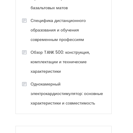
базальтовых матов
Специфика дистанционного
образования и обучения
современным профессиям
Обзор TANK 500: конструкция,
комплектации и технические
характеристики
Однокамерный
электрокардиостимулятор: основные
характеристики и совместимость