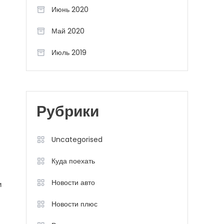
Июнь 2020
Май 2020
Июль 2019
Рубрики
Uncategorised
Куда поехать
Новости авто
и
Новости плюс