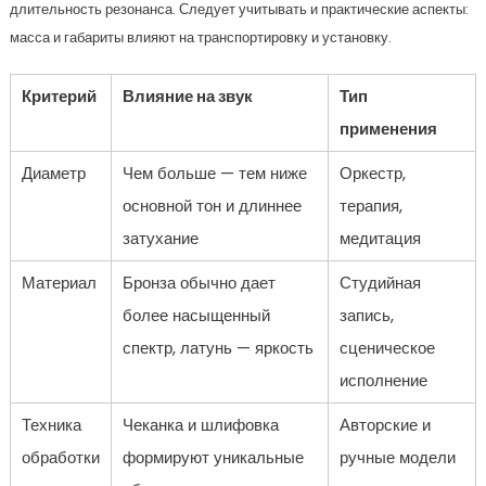
длительность резонанса. Следует учитывать и практические аспекты:
масса и габариты влияют на транспортировку и установку.
Критерий
Влияние на звук
Тип
применения
Диаметр
Чем больше — тем ниже
Оркестр,
основной тон и длиннее
терапия,
затухание
медитация
Материал
Бронза обычно дает
Студийная
более насыщенный
запись,
спектр, латунь — яркость
сценическое
исполнение
Техника
Чеканка и шлифовка
Авторские и
обработки
формируют уникальные
ручные модели