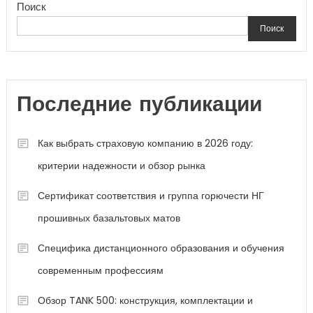
Поиск
записям
Поиск
Последние публикации
Как выбрать страховую компанию в 2026 году:
критерии надежности и обзор рынка
Сертификат соответствия и группа горючести НГ
прошивных базальтовых матов
Специфика дистанционного образования и обучения
современным профессиям
Обзор TANK 500: конструкция, комплектации и