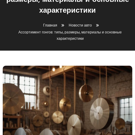
размеры, материалы и основные
характеристики
Главная
Новости авто
Ассортимент гонгов: типы, размеры, материалы и основные
характеристики