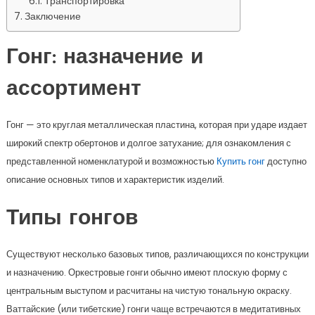
Транспортировка
Заключение
Гонг: назначение и
ассортимент
Гонг — это круглая металлическая пластина, которая при ударе издает
широкий спектр обертонов и долгое затухание; для ознакомления с
представленной номенклатурой и возможностью
Купить гонг
доступно
описание основных типов и характеристик изделий.
Типы гонгов
Существуют несколько базовых типов, различающихся по конструкции
и назначению. Оркестровые гонги обычно имеют плоскую форму с
центральным выступом и расчитаны на чистую тональную окраску.
Ваттайские (или тибетские) гонги чаще встречаются в медитативных