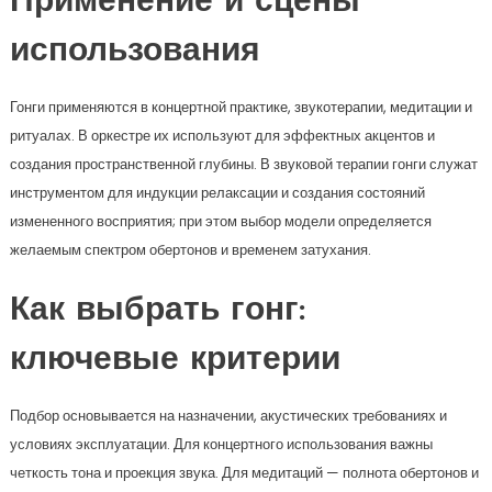
Применение и сцены
использования
Гонги применяются в концертной практике, звукотерапии, медитации и
ритуалах. В оркестре их используют для эффектных акцентов и
создания пространственной глубины. В звуковой терапии гонги служат
инструментом для индукции релаксации и создания состояний
измененного восприятия; при этом выбор модели определяется
желаемым спектром обертонов и временем затухания.
Как выбрать гонг:
ключевые критерии
Подбор основывается на назначении, акустических требованиях и
условиях эксплуатации. Для концертного использования важны
четкость тона и проекция звука. Для медитаций — полнота обертонов и