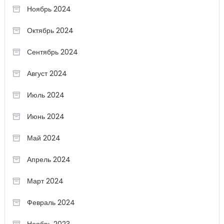
Ноябрь 2024
Октябрь 2024
Сентябрь 2024
Август 2024
Июль 2024
Июнь 2024
Май 2024
Апрель 2024
Март 2024
Февраль 2024