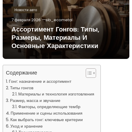
Новости авто
7 февраля 2026
sib_ecometal
Ассортимент Гонгов: Типы,
Размеры, Материалы И
Основные Характеристики
Содержание
Гонг: назначение и ассортимент
Типы гонгов
Материалы и технология изготовления
Размер, масса и звучание
Факторы, определяющие тембр
Применение и сцены использования
Как выбрать гонг: ключевые критерии
Уход и хранение