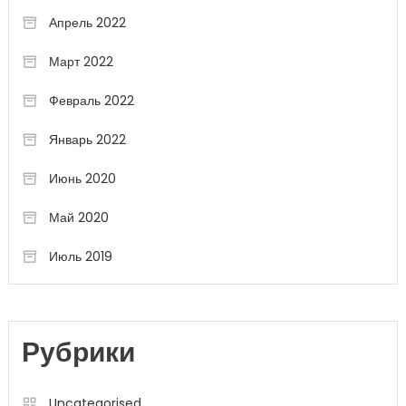
Апрель 2022
Март 2022
Февраль 2022
Январь 2022
Июнь 2020
Май 2020
Июль 2019
Рубрики
Uncategorised