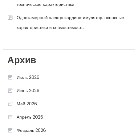
технические характеристики
Однокамерный электрокардиостимулятор: основные
характеристики и совместимость
Архив
Июль 2026
Июнь 2026
Май 2026
Апрель 2026
Февраль 2026