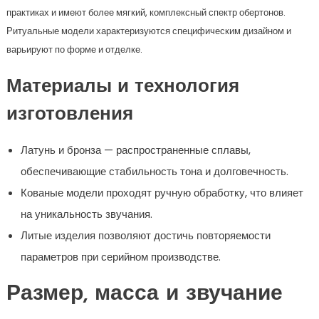
практиках и имеют более мягкий, комплексный спектр обертонов.
Ритуальные модели характеризуются специфическим дизайном и
варьируют по форме и отделке.
Материалы и технология
изготовления
Латунь и бронза — распространенные сплавы,
обеспечивающие стабильность тона и долговечность.
Кованые модели проходят ручную обработку, что влияет
на уникальность звучания.
Литые изделия позволяют достичь повторяемости
параметров при серийном производстве.
Размер, масса и звучание