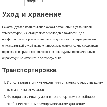
обертоны
Уход и хранение
Рекомендуется хранить гонг в сухом помещении с устойчивой
температурой, избегая резких перепадов влажности. Для
профилактики коррозии поверхности допускается периодическая
очистка мягкой сухой тканью; агрессивные химические средства и
абразивы не применяются, чтобы не повредить первоначальную
обработку и не изменить спектр звучания.
Транспортировка
Использовать мягкие чехлы или упаковку с амортизацией
для защиты от ударов.
Фиксировать инструмент в транспортном контейнере,
чтобы исключить самопроизвольное движение.