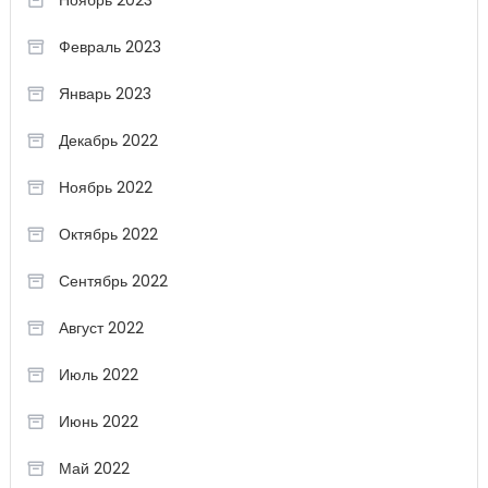
Ноябрь 2023
Февраль 2023
Январь 2023
Декабрь 2022
Ноябрь 2022
Октябрь 2022
Сентябрь 2022
Август 2022
Июль 2022
Июнь 2022
Май 2022