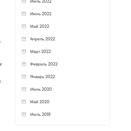
Июль 2022
Июнь 2022
Май 2022
Апрель 2022
,
Март 2022
у
Февраль 2022
Январь 2022
и
Июнь 2020
Май 2020
Июль 2019