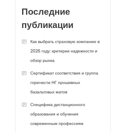
Последние
публикации
Как выбрать страховую компанию в
2026 году: критерии надежности и
обзор рынка
Сертификат соответствия и группа
горючести НГ прошивных
базальтовых матов
Специфика дистанционного
образования и обучения
современным профессиям