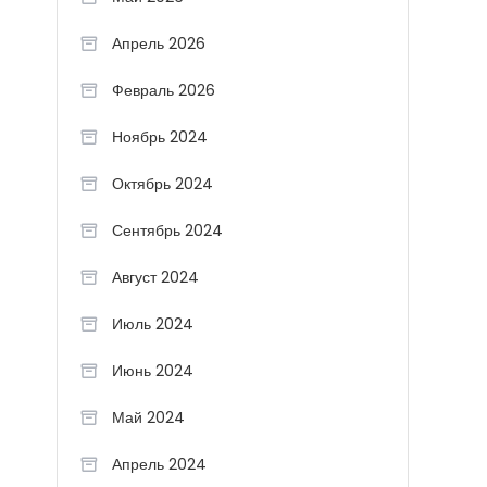
Апрель 2026
Февраль 2026
Ноябрь 2024
Октябрь 2024
Сентябрь 2024
Август 2024
Июль 2024
Июнь 2024
Май 2024
Апрель 2024