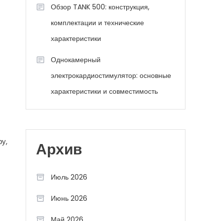
Обзор TANK 500: конструкция,
комплектации и технические
характеристики
Однокамерный
электрокардиостимулятор: основные
характеристики и совместимость
у,
Архив
Июль 2026
Июнь 2026
Май 2026