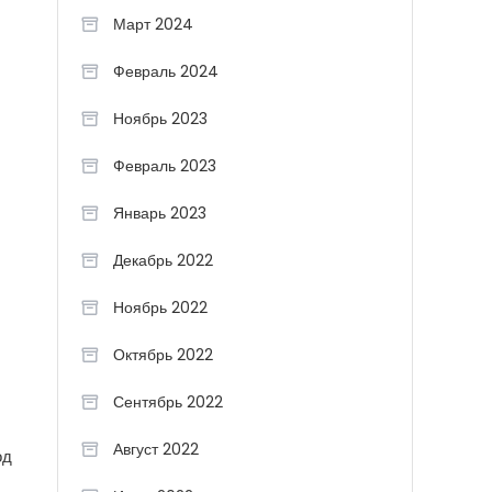
Март 2024
Февраль 2024
Ноябрь 2023
Февраль 2023
Январь 2023
Декабрь 2022
Ноябрь 2022
Октябрь 2022
Сентябрь 2022
Август 2022
од