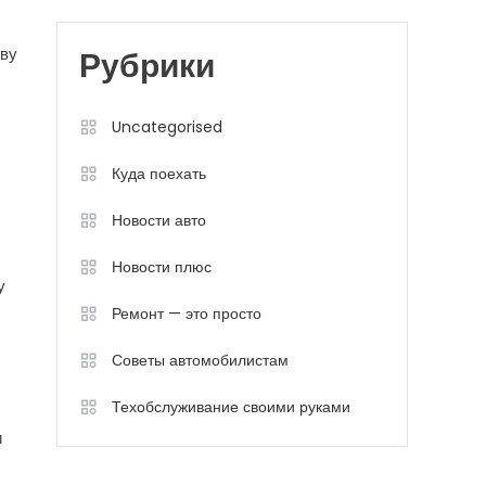
ову
Рубрики
Uncategorised
Куда поехать
Новости авто
Новости плюс
у
Ремонт — это просто
Советы автомобилистам
Техобслуживание своими руками
и