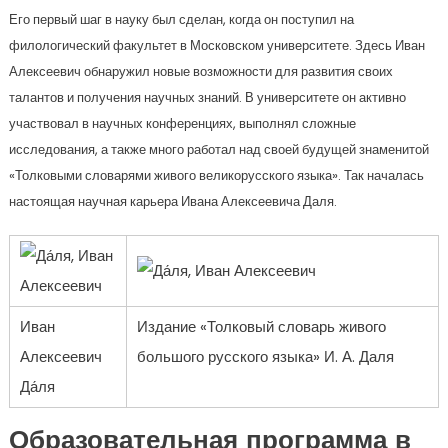
Его первый шаг в науку был сделан, когда он поступил на
филологический факультет в Московском университете. Здесь Иван
Алексеевич обнаружил новые возможности для развития своих
талантов и получения научных знаний. В университете он активно
участвовал в научных конференциях, выполнял сложные
исследования, а также много работал над своей будущей знаменитой
«Толковыми словарями живого великорусского языка». Так началась
настоящая научная карьера Ивана Алексеевича Даля.
Иван
Издание «Толковый словарь живого
Алексеевич
большого русского языка» И. А. Даля
Да́ля
Образовательная программа в