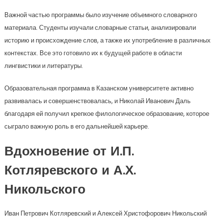
Важной частью программы было изучение объемного словарного
материала. Студенты изучали словарные статьи, анализировали
историю и происхождение слов, а также их употребление в различных
контекстах. Все это готовило их к будущей работе в области
лингвистики и литературы.
Образовательная программа в Казанском университете активно
развивалась и совершенствовалась, и Николай Иванович Даль
благодаря ей получил крепкое филологическое образование, которое
сыграло важную роль в его дальнейшей карьере.
Вдохновение от И.П.
Котляревского и А.Х.
Никольского
Иван Петрович Котляревский и Алексей Христофорович Никольский