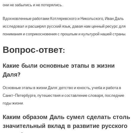
они не забылись и не потерялись.
Вдохновленные работами Котляревского и Никольского, Иван Даль
исследовал и расширял русский язык, давая нам ценный ресурс для
понимания и соприкосновения с прошлым и культурой нашей страны.
Вопрос-ответ:
Какие были основные этапы в жизни
Даля?
Основные этапы в жизни Даля: детство и юность, учеба и работа в
Санкт-Петербурге, путешествия и составление словаря, последние
годы жизни.
Каким образом Даль сумел сделать столь
значительный вклад в развитие русского