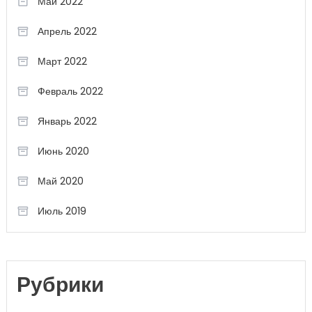
Май 2022
Апрель 2022
Март 2022
Февраль 2022
Январь 2022
Июнь 2020
Май 2020
Июль 2019
Рубрики