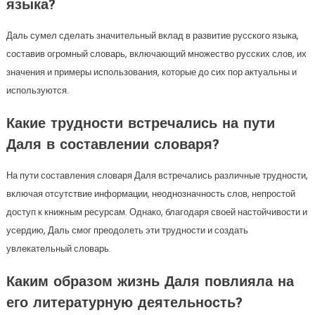
языка?
Даль сумел сделать значительный вклад в развитие русского языка,
составив огромный словарь, включающий множество русских слов, их
значения и примеры использования, которые до сих пор актуальны и
используются.
Какие трудности встречались на пути
Даля в составлении словаря?
На пути составления словаря Даля встречались различные трудности,
включая отсутствие информации, неоднозначность слов, непростой
доступ к книжным ресурсам. Однако, благодаря своей настойчивости и
усердию, Даль смог преодолеть эти трудности и создать
увлекательный словарь.
Каким образом жизнь Даля повлияла на
его литературную деятельность?