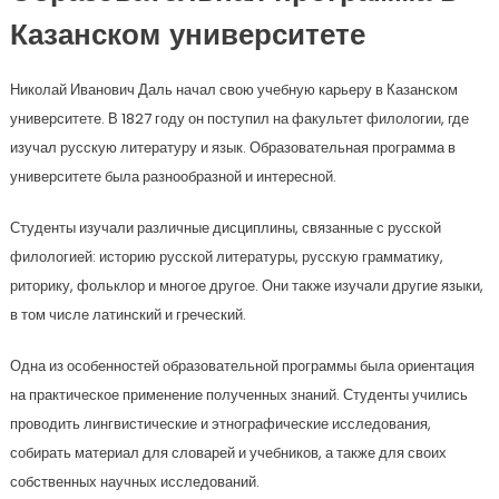
Казанском университете
Николай Иванович Даль начал свою учебную карьеру в Казанском
университете. В 1827 году он поступил на факультет филологии, где
изучал русскую литературу и язык. Образовательная программа в
университете была разнообразной и интересной.
Студенты изучали различные дисциплины, связанные с русской
филологией: историю русской литературы, русскую грамматику,
риторику, фольклор и многое другое. Они также изучали другие языки,
в том числе латинский и греческий.
Одна из особенностей образовательной программы была ориентация
на практическое применение полученных знаний. Студенты учились
проводить лингвистические и этнографические исследования,
собирать материал для словарей и учебников, а также для своих
собственных научных исследований.