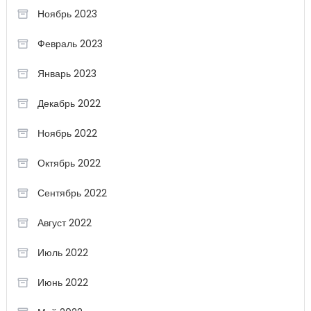
Ноябрь 2023
Февраль 2023
Январь 2023
Декабрь 2022
Ноябрь 2022
Октябрь 2022
Сентябрь 2022
Август 2022
Июль 2022
Июнь 2022