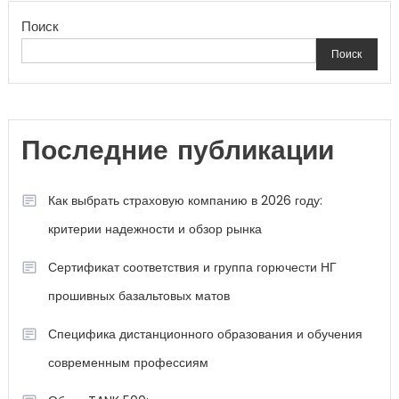
Поиск
Поиск
Последние публикации
Как выбрать страховую компанию в 2026 году:
критерии надежности и обзор рынка
Сертификат соответствия и группа горючести НГ
прошивных базальтовых матов
Специфика дистанционного образования и обучения
современным профессиям