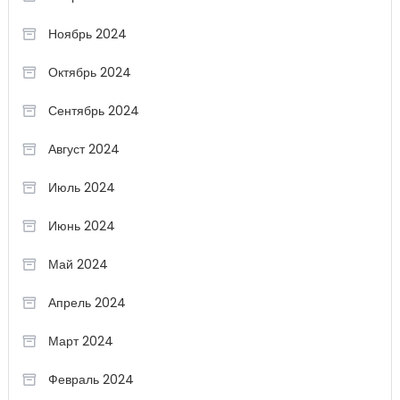
Ноябрь 2024
Октябрь 2024
Сентябрь 2024
Август 2024
Июль 2024
Июнь 2024
Май 2024
Апрель 2024
Март 2024
Февраль 2024