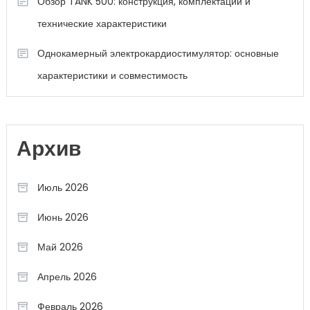
Обзор TANK 500: конструкция, комплектации и
технические характеристики
Однокамерный электрокардиостимулятор: основные
характеристики и совместимость
Архив
Июль 2026
Июнь 2026
Май 2026
Апрель 2026
Февраль 2026