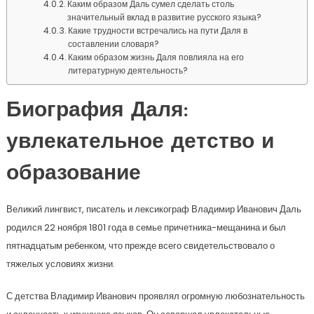
Каким образом Даль сумел сделать столь
значительный вклад в развитие русского языка?
Какие трудности встречались на пути Даля в
составлении словаря?
Каким образом жизнь Даля повлияла на его
литературную деятельность?
Биография Даля:
увлекательное детство и
образование
Великий лингвист, писатель и лексикограф Владимир Иванович Даль
родился 22 ноября 1801 года в семье причетника-мещанина и был
пятнадцатым ребенком, что прежде всего свидетельствовало о
тяжелых условиях жизни.
С детства Владимир Иванович проявлял огромную любознательность