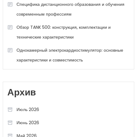
Специфика дистанционного образования и обучения
современным профессиям
Обзор TANK 500: конструкция, комплектации и
технические характеристики
Однокамерный электрокардиостимулятор: основные
характеристики и совместимость
Архив
Июль 2026
Июнь 2026
Май 2026