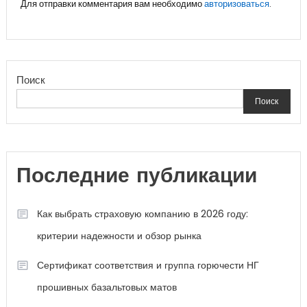
Для отправки комментария вам необходимо
авторизоваться
.
Поиск
Поиск
Последние публикации
Как выбрать страховую компанию в 2026 году:
критерии надежности и обзор рынка
Сертификат соответствия и группа горючести НГ
прошивных базальтовых матов