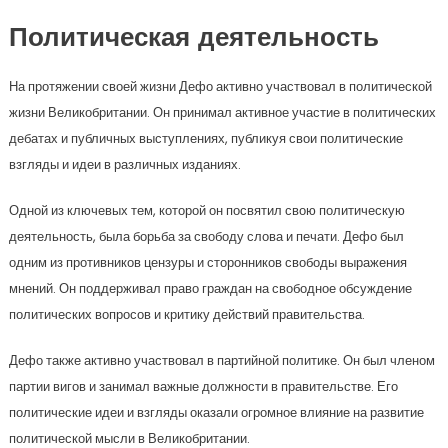
Политическая деятельность
На протяжении своей жизни Дефо активно участвовал в политической
жизни Великобритании. Он принимал активное участие в политических
дебатах и публичных выступлениях, публикуя свои политические
взгляды и идеи в различных изданиях.
Одной из ключевых тем, которой он посвятил свою политическую
деятельность, была борьба за свободу слова и печати. Дефо был
одним из противников цензуры и сторонников свободы выражения
мнений. Он поддерживал право граждан на свободное обсуждение
политических вопросов и критику действий правительства.
Дефо также активно участвовал в партийной политике. Он был членом
партии вигов и занимал важные должности в правительстве. Его
политические идеи и взгляды оказали огромное влияние на развитие
политической мысли в Великобритании.