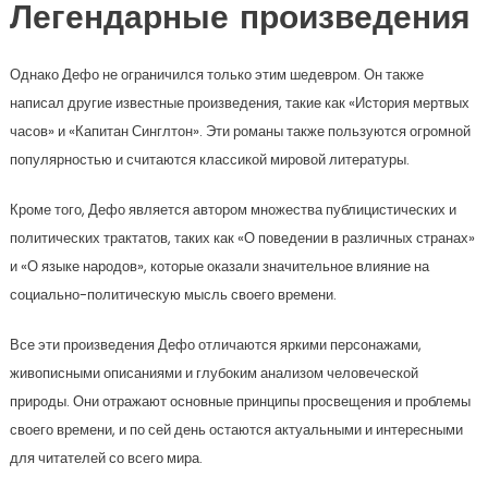
Легендарные произведения
Однако Дефо не ограничился только этим шедевром. Он также
написал другие известные произведения, такие как «История мертвых
часов» и «Капитан Синглтон». Эти романы также пользуются огромной
популярностью и считаются классикой мировой литературы.
Кроме того, Дефо является автором множества публицистических и
политических трактатов, таких как «О поведении в различных странах»
и «О языке народов», которые оказали значительное влияние на
социально-политическую мысль своего времени.
Все эти произведения Дефо отличаются яркими персонажами,
живописными описаниями и глубоким анализом человеческой
природы. Они отражают основные принципы просвещения и проблемы
своего времени, и по сей день остаются актуальными и интересными
для читателей со всего мира.