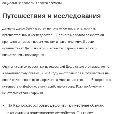
социальные проблемы своего времени.
Путешествия и исследования
Даниэль Дефо был известен не только как писатель, но и как
путешественник и исследователь. С самого молодого возраста он
проявлял интерес к новым местам и приключениям. В своих
путешествиях Дефо посетил множество стран и записал свои
впечатления и наблюдения.
Одним из самых известных путешествий Дефо стало его плавание по
Атлантическому океану. В 1704 году он отправился в путешествие на
своей собственной яхте и пробыл на море около трех лет. В ходе этого
путешествия Дефо посетил Карибские острова, Южную Америку и
некоторые страны Африки.
На Карибских островах Дефо изучал местные обычаи,
экономику и политическое устройство. Он также