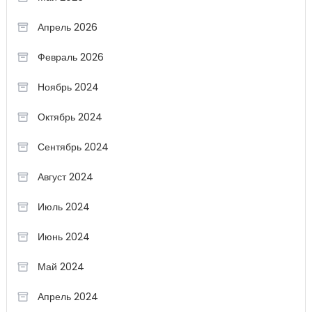
Апрель 2026
Февраль 2026
Ноябрь 2024
Октябрь 2024
Сентябрь 2024
Август 2024
Июль 2024
Июнь 2024
Май 2024
Апрель 2024