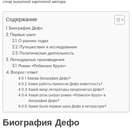
став визитной карточкой автора.
Содержание
Биография Дефо
Первые шаги
О ранних годах
Путешествия и исследования
Политическая деятельность
Легендарные произведения
Роман «Робинзон Крузо»
Вопрос-ответ:
Какова биография Дефо?
Какие работы принесли Дефо известность?
Какой жанр литературы предпочитал Дефо?
Какую роль сыграл роман «Робинзон Крузо» в
биографии Дефо?
Какие были первые шаги Дефо в литературе?
Биография Дефо