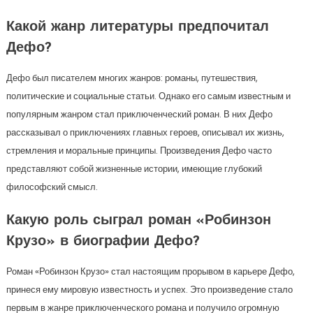
Какой жанр литературы предпочитал
Дефо?
Дефо был писателем многих жанров: романы, путешествия,
политические и социальные статьи. Однако его самым известным и
популярным жанром стал приключенческий роман. В них Дефо
рассказывал о приключениях главных героев, описывал их жизнь,
стремления и моральные принципы. Произведения Дефо часто
представляют собой жизненные истории, имеющие глубокий
философский смысл.
Какую роль сыграл роман «Робинзон
Крузо» в биографии Дефо?
Роман «Робинзон Крузо» стал настоящим прорывом в карьере Дефо,
принеся ему мировую известность и успех. Это произведение стало
первым в жанре приключенческого романа и получило огромную