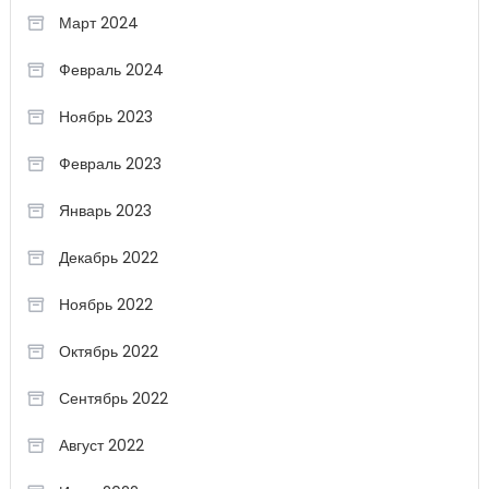
Март 2024
Февраль 2024
Ноябрь 2023
Февраль 2023
Январь 2023
Декабрь 2022
Ноябрь 2022
Октябрь 2022
Сентябрь 2022
Август 2022