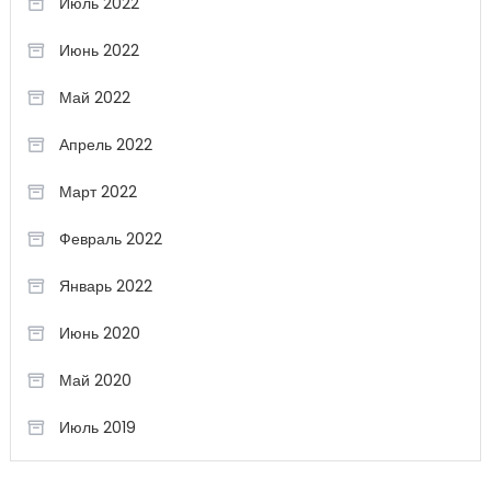
Июль 2022
Июнь 2022
Май 2022
Апрель 2022
Март 2022
Февраль 2022
Январь 2022
Июнь 2020
Май 2020
Июль 2019