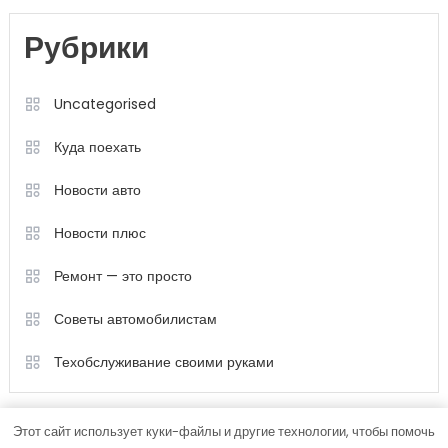
Рубрики
Uncategorised
Куда поехать
Новости авто
Новости плюс
Ремонт — это просто
Советы автомобилистам
Техобслуживание своими руками
Этот сайт использует куки-файлы и другие технологии, чтобы помочь