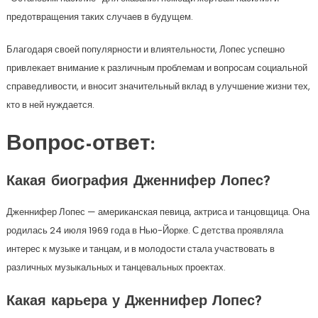
предотвращения таких случаев в будущем.
Благодаря своей популярности и влиятельности, Лопес успешно
привлекает внимание к различным проблемам и вопросам социальной
справедливости, и вносит значительный вклад в улучшение жизни тех,
кто в ней нуждается.
Вопрос-ответ:
Какая биография Дженнифер Лопес?
Дженнифер Лопес — американская певица, актриса и танцовщица. Она
родилась 24 июля 1969 года в Нью-Йорке. С детства проявляла
интерес к музыке и танцам, и в молодости стала участвовать в
различных музыкальных и танцевальных проектах.
Какая карьера у Дженнифер Лопес?