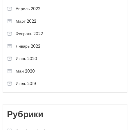
Апрель 2022
Март 2022
Февраль 2022
Январь 2022
Июнь 2020
Май 2020
Июль 2019
Рубрики