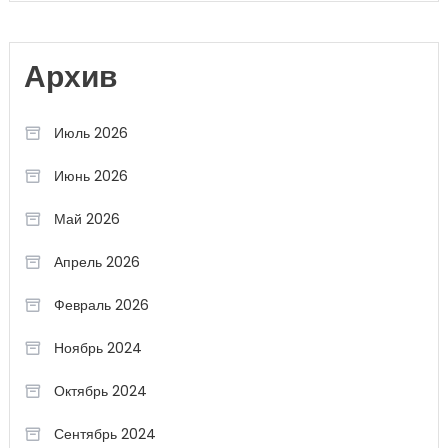
Архив
Июль 2026
Июнь 2026
Май 2026
Апрель 2026
Февраль 2026
Ноябрь 2024
Октябрь 2024
Сентябрь 2024