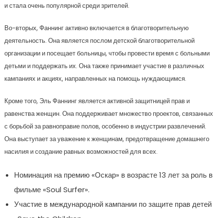
и стала очень популярной среди зрителей.
Во-вторых, Фаннинг активно включается в благотворительную
деятельность. Она является послом детской благотворительной
организации и посещает больницы, чтобы провести время с больными
детьми и поддержать их. Она также принимает участие в различных
кампаниях и акциях, направленных на помощь нуждающимся.
Кроме того, Эль Фаннинг является активной защитницей прав и
равенства женщин. Она поддерживает множество проектов, связанных
с борьбой за равноправие полов, особенно в индустрии развлечений.
Она выступает за уважение к женщинам, предотвращение домашнего
насилия и создание равных возможностей для всех.
Номинация на премию «Оскар» в возрасте 13 лет за роль в
фильме «Soul Surfer».
Участие в международной кампании по защите прав детей