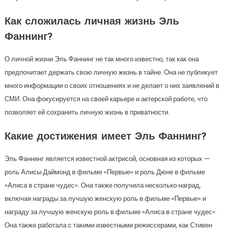
Как сложилась личная жизнь Эль
Фаннинг?
О личной жизни Эль Фаннинг не так много известно, так как она
предпочитает держать свою личную жизнь в тайне. Она не публикует
много информации о своих отношениях и не делает о них заявлений в
СМИ. Она фокусируется на своей карьере и актерской работе, что
позволяет ей сохранить личную жизнь в приватности.
Какие достижения имеет Эль Фаннинг?
Эль Фаннинг является известной актрисой, основная из которых —
роль Алисы Даймонд в фильме «Первые» и роль Дюне в фильме
«Алиса в стране чудес». Она также получила несколько наград,
включая награды за лучшую женскую роль в фильме «Первые» и
награду за лучшую женскую роль в фильме «Алиса в стране чудес».
Она также работала с такими известными режиссерами, как Стивен