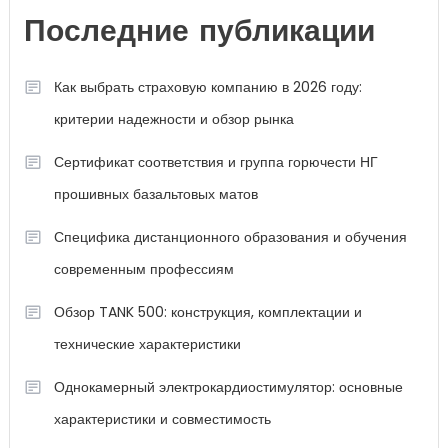
Последние публикации
Как выбрать страховую компанию в 2026 году:
критерии надежности и обзор рынка
Сертификат соответствия и группа горючести НГ
прошивных базальтовых матов
Специфика дистанционного образования и обучения
современным профессиям
Обзор TANK 500: конструкция, комплектации и
технические характеристики
Однокамерный электрокардиостимулятор: основные
характеристики и совместимость