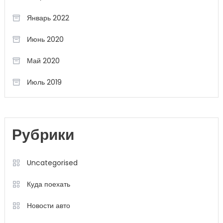
Январь 2022
Июнь 2020
Май 2020
Июль 2019
Рубрики
Uncategorised
Куда поехать
Новости авто