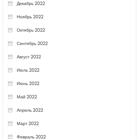
Декабрь 2022
Ноябрь 2022
Октябрь 2022
Сентябрь 2022
Август 2022
Июль 2022
Июнь 2022
Май 2022
Апрель 2022
Март 2022
Февраль 2022