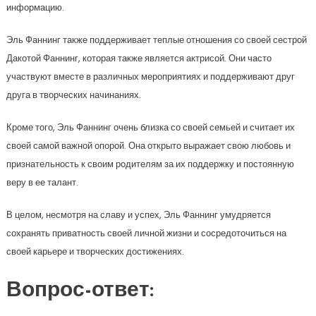
информацию.
Эль Фаннинг также поддерживает теплые отношения со своей сестрой
Дакотой Фаннинг, которая также является актрисой. Они часто
участвуют вместе в различных мероприятиях и поддерживают друг
друга в творческих начинаниях.
Кроме того, Эль Фаннинг очень близка со своей семьей и считает их
своей самой важной опорой. Она открыто выражает свою любовь и
признательность к своим родителям за их поддержку и постоянную
веру в ее талант.
В целом, несмотря на славу и успех, Эль Фаннинг умудряется
сохранять приватность своей личной жизни и сосредоточиться на
своей карьере и творческих достижениях.
Вопрос-ответ: