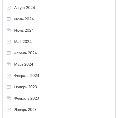
Август 2024
Июль 2024
Июнь 2024
Май 2024
Апрель 2024
Март 2024
Февраль 2024
Ноябрь 2023
Февраль 2023
Январь 2023