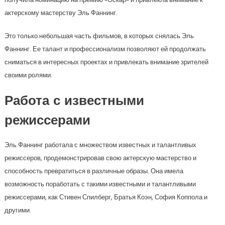
актерскому мастерству Эль Фаннинг.
Это только небольшая часть фильмов, в которых снялась Эль
Фаннинг. Ее талант и профессионализм позволяют ей продолжать
сниматься в интересных проектах и привлекать внимание зрителей
своими ролями.
Работа с известными
режиссерами
Эль Фаннинг работала с множеством известных и талантливых
режиссеров, продемонстрировав свою актерскую мастерство и
способность превратиться в различные образы. Она имела
возможность поработать с такими известными и талантливыми
режиссерами, как Стивен Спилберг, Братья Коэн, София Коппола и
другими.