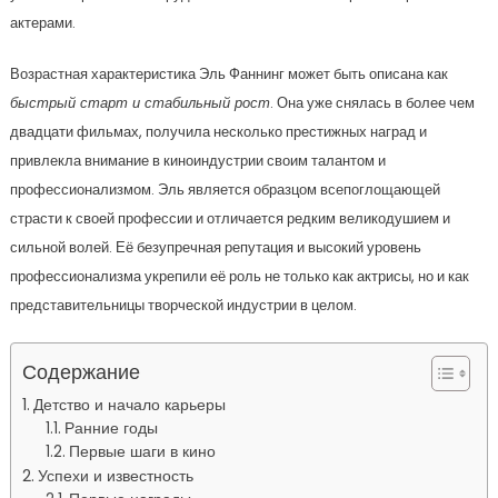
актерами.
Возрастная характеристика Эль Фаннинг может быть описана как
быстрый старт и стабильный рост
. Она уже снялась в более чем
двадцати фильмах, получила несколько престижных наград и
привлекла внимание в киноиндустрии своим талантом и
профессионализмом. Эль является образцом всепоглощающей
страсти к своей профессии и отличается редким великодушием и
сильной волей. Её безупречная репутация и высокий уровень
профессионализма укрепили её роль не только как актрисы, но и как
представительницы творческой индустрии в целом.
Содержание
Детство и начало карьеры
Ранние годы
Первые шаги в кино
Успехи и известность