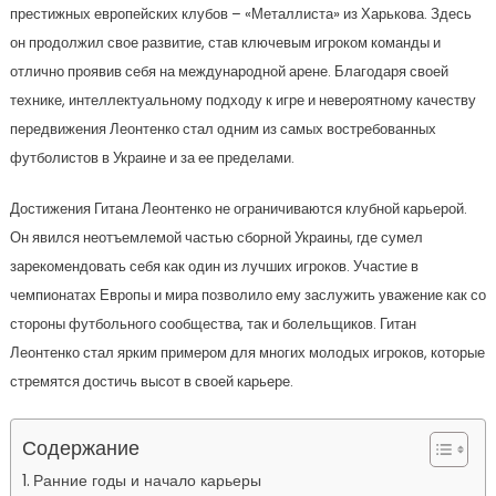
престижных европейских клубов – «Металлиста» из Харькова. Здесь
он продолжил свое развитие, став ключевым игроком команды и
отлично проявив себя на международной арене. Благодаря своей
технике, интеллектуальному подходу к игре и невероятному качеству
передвижения Леонтенко стал одним из самых востребованных
футболистов в Украине и за ее пределами.
Достижения Гитана Леонтенко не ограничиваются клубной карьерой.
Он явился неотъемлемой частью сборной Украины, где сумел
зарекомендовать себя как один из лучших игроков. Участие в
чемпионатах Европы и мира позволило ему заслужить уважение как со
стороны футбольного сообщества, так и болельщиков. Гитан
Леонтенко стал ярким примером для многих молодых игроков, которые
стремятся достичь высот в своей карьере.
Содержание
Ранние годы и начало карьеры