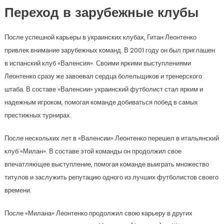
Переход в зарубежные клубы
После успешной карьеры в украинских клубах, Гитан Леонтенко
привлек внимание зарубежных команд. В 2001 году он был приглашен
в испанский клуб «Валенсия». Своими яркими выступлениями
Леонтенко сразу же завоевал сердца болельщиков и тренерского
штаба. В составе «Валенсии» украинский футболист стал ярким и
надежным игроком, помогая команде добиваться побед в самых
престижных турнирах.
После нескольких лет в «Валенсии» Леонтенко перешел в итальянский
клуб «Милан». В составе этой команды он продолжил свое
впечатляющее выступление, помогая команде выиграть множество
титулов и заслужить репутацию одного из лучших футболистов своего
времени.
После «Милана» Леонтенко продолжил свою карьеру в других