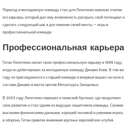
Переход в молодежную команду стал для Леонтенко важным этапом
его карьеры, который дал ему возможность раскрыть свой потенциал и
сделать следующий шаг в достижении своей мечты — игры в
профессиональной команде.
Профессиональная карьера
Гитан Леонтенко начал свою профессиональную карьеру в 1999 году,
когда он дебютировал за молодежную команду Динамо Киев. В том же
году он присоединился к старшей команде и впервые вышел на поле в
составе Динамо в матче против Металлурга Запорожье.
В 2003 году Леонтенко перешел в киевский Арсенал, где продолжил
свое развитие и стал одним из ведущих защитников команды. Своими
высокими физическими данными, хорошей техникой и умением играть
в обороне, Гитан привлек внимание крупных европейских клубов.