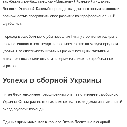
зарубежных клубах, таких как «Марсель» (Франция) и «Шахтер
Донецк» (Украина). Каждый переход стал для него новым вызовом и
возможностью продолжить свое развитие как профессиональный
футболист.
Переход в зарубежные клубы позволил Гитану Леонтенко раскрыть
свой потенциал и подтвердить свое мастерство на международном
уровне. Его способность играть на разных позициях, техника и
интеллект позволили ему стать одним из самых востребованных
игроков.
Успехи в сборной Украины
Гитан Леонтенко имеет расширенный опыт выступлений за сборную
Украины. Он сыграл во многих важных матчах и сделал значительный
вклад в успехи команды.
Один из ярких моментов в карьере Гитана Леонтенко в сборной