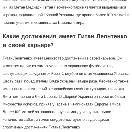
и «Газ Метан Медиас». Гитан Леонтенко также является выдающимся
игроком национальной сборной Украины, где провел более 100 матчей и
принял участие в чемпионатах Европы и мира.
Какие достижения имеет Гитан Леонтенко
в своей карьере?
Гитан Леонтенко имеет множество достижений в своей карьере. Он
является одним из самых успешных украинских футболистов,
выступающих за «Динамо» Киев. С клубом он стал чемпионом Украины
шесть раз и победителем Кубка Украины четыре раза. Леонтенко также
имеет опыт выступлений в европейских клубных турнирах, таких как
Лига чемпионов и Лига Европы. В сборной Украины он также добился
множества успехов, приняв участие в чемпионатах Европы и мира.
Более 100 матчей за национальную команду и внушительное
количество забитых голов свидетельствуют о выдающихся
спортивных достижениях Гитана Леонтенко.