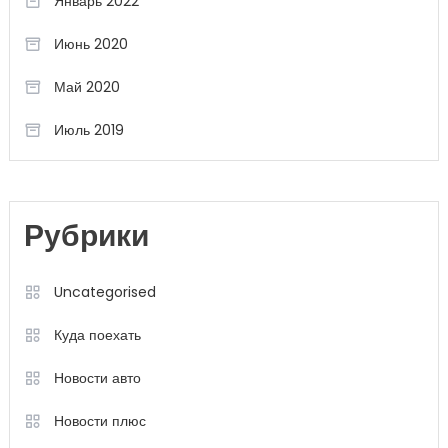
Январь 2022
Июнь 2020
Май 2020
Июль 2019
Рубрики
Uncategorised
Куда поехать
Новости авто
Новости плюс