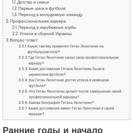
Детство и семья
Первые шаги в футболе
Переход в молодежную команду
Профессиональная карьера
Переход в зарубежные клубы
Успехи в сборной Украины
Вопрос-ответ:
Какую тактику применял Гитан Леонтенко на
футбольном поле?
Где Гитан Леонтенко начал свою профессиональную
карьеру?
Какие достижения Гитана Леонтенко были в
украинском футболе?
Как Гитан Леонтенко достиг успеха в немецком
футболе?
Что Гитан Леонтенко делает после завершения своей
профессиональной карьеры?
Какова биография Гитана Леонтенко?
Какие достижения имеет Гитан Леонтенко в своей
карьере?
Ранние годы и начало