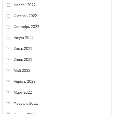
Ноябрь 2022
Октябрь 2022
Сентябрь 2022
Август 2022
Июль 2022
Июнь 2022
Май 2022
Апрель 2022
Март 2022
Февраль 2022