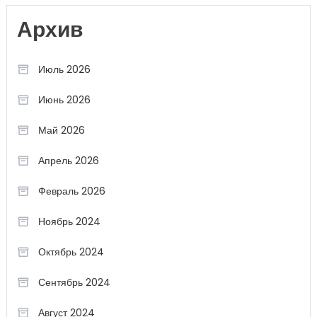
Архив
Июль 2026
Июнь 2026
Май 2026
Апрель 2026
Февраль 2026
Ноябрь 2024
Октябрь 2024
Сентябрь 2024
Август 2024