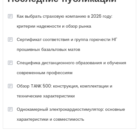
Как выбрать страховую компанию в 2026 году:
критерии надежности и обзор рынка
Сертификат соответствия и группа горючести НГ
прошивных базальтовых матов
Специфика дистанционного образования и обучения
современным профессиям
Обзор TANK 500: конструкция, комплектации и
технические характеристики
Однокамерный электрокардиостимулятор: основные
характеристики и совместимость