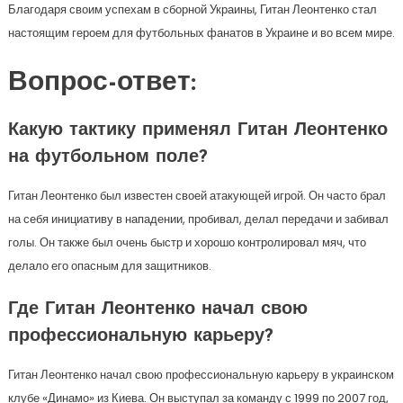
Благодаря своим успехам в сборной Украины, Гитан Леонтенко стал
настоящим героем для футбольных фанатов в Украине и во всем мире.
Вопрос-ответ:
Какую тактику применял Гитан Леонтенко
на футбольном поле?
Гитан Леонтенко был известен своей атакующей игрой. Он часто брал
на себя инициативу в нападении, пробивал, делал передачи и забивал
голы. Он также был очень быстр и хорошо контролировал мяч, что
делало его опасным для защитников.
Где Гитан Леонтенко начал свою
профессиональную карьеру?
Гитан Леонтенко начал свою профессиональную карьеру в украинском
клубе «Динамо» из Киева. Он выступал за команду с 1999 по 2007 год,