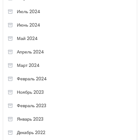
Июль 2024
Июнь 2024
Май 2024
Апрель 2024
Март 2024
Февраль 2024
Ноябрь 2023
Февраль 2023
Январь 2023
Декабрь 2022