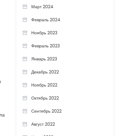
Март 2024
Февраль 2024
Ноябрь 2023
Февраль 2023
Январь 2023
Декабрь 2022
л
Ноябрь 2022
Октябрь 2022
Сентябрь 2022
ла
Август 2022