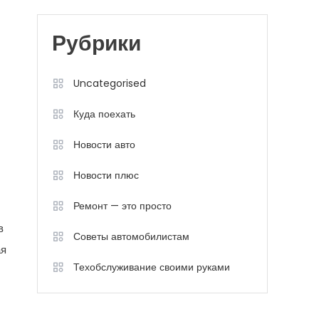
Рубрики
Uncategorised
Куда поехать
Новости авто
Новости плюс
Ремонт — это просто
в
Советы автомобилистам
ая
Техобслуживание своими руками