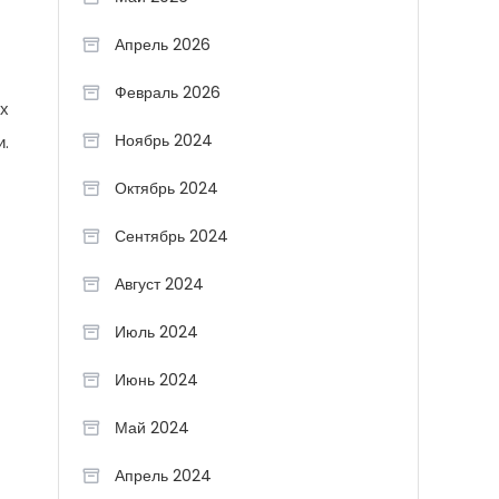
Апрель 2026
Февраль 2026
ух
Ноябрь 2024
и.
Октябрь 2024
Сентябрь 2024
Август 2024
Июль 2024
Июнь 2024
Май 2024
Апрель 2024