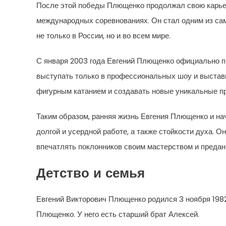
После этой победы Плющенко продолжал свою карьер
международных соревнованиях. Он стал одним из са
не только в России, но и во всем мире.
С января 2003 года Евгений Плющенко официально п
выступать только в профессиональных шоу и выстав
фигурным катанием и создавать новые уникальные п
Таким образом, ранняя жизнь Евгения Плющенко и на
долгой и усердной работе, а также стойкости духа. О
впечатлять поклонников своим мастерством и предан
Детство и семья
Евгений Викторович Плющенко родился 3 ноября 1982
Плющенко. У него есть старший брат Алексей.