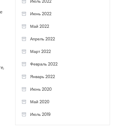
Июль 2022
ие
Июнь 2022
Май 2022
Апрель 2022
Март 2022
Февраль 2022
е,
Январь 2022
Июнь 2020
Май 2020
Июль 2019