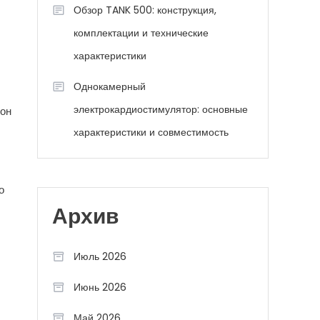
Обзор TANK 500: конструкция,
комплектации и технические
характеристики
Однокамерный
электрокардиостимулятор: основные
 он
характеристики и совместимость
о
Архив
Июль 2026
Июнь 2026
Май 2026