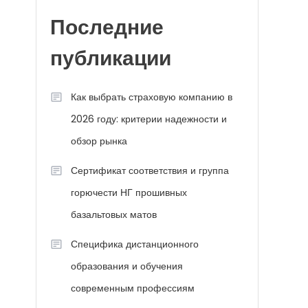
Последние
публикации
Как выбрать страховую компанию в
2026 году: критерии надежности и
обзор рынка
Сертификат соответствия и группа
горючести НГ прошивных
базальтовых матов
Специфика дистанционного
образования и обучения
современным профессиям