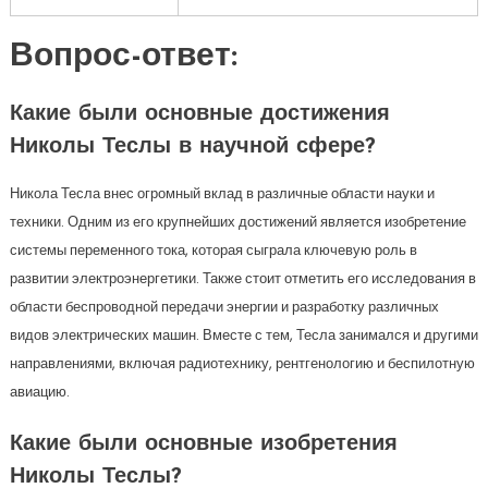
Вопрос-ответ:
Какие были основные достижения
Николы Теслы в научной сфере?
Никола Тесла внес огромный вклад в различные области науки и
техники. Одним из его крупнейших достижений является изобретение
системы переменного тока, которая сыграла ключевую роль в
развитии электроэнергетики. Также стоит отметить его исследования в
области беспроводной передачи энергии и разработку различных
видов электрических машин. Вместе с тем, Тесла занимался и другими
направлениями, включая радиотехнику, рентгенологию и беспилотную
авиацию.
Какие были основные изобретения
Николы Теслы?