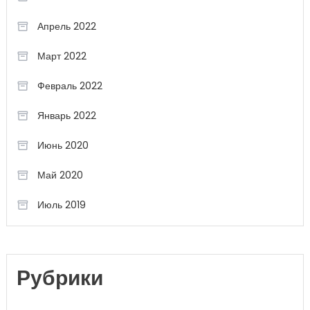
Апрель 2022
Март 2022
Февраль 2022
Январь 2022
Июнь 2020
Май 2020
Июль 2019
Рубрики