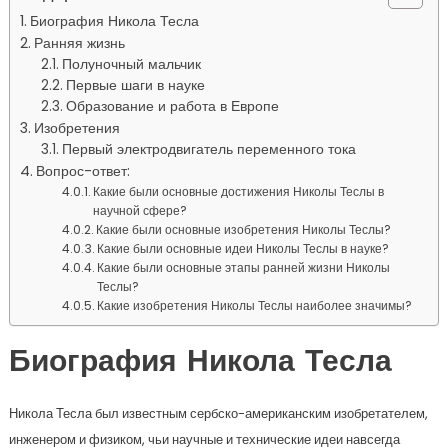
Биография Никола Тесла
Ранняя жизнь
Полуночный мальчик
Первые шаги в науке
Образование и работа в Европе
Изобретения
Первый электродвигатель переменного тока
Вопрос-ответ:
Какие были основные достижения Николы Теслы в
научной сфере?
Какие были основные изобретения Николы Теслы?
Какие были основные идеи Николы Теслы в науке?
Какие были основные этапы ранней жизни Николы
Теслы?
Какие изобретения Николы Теслы наиболее значимы?
Биография Никола Тесла
Никола Тесла был известным сербско-американским изобретателем,
инженером и физиком, чьи научные и технические идеи навсегда