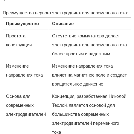
Преимущества первого электродвигателя переменного тока:
Преимущество
Описание
Простота
Отсутствие коммутатора делает
конструкции
электродвигатель переменного тока
более простым и надежным
Изменение
Изменение направления тока
направления тока
влияет на магнитное поле и создает
вращательное движение
Основа для
Концепция, разработанная Николой
современных
Теслой, является основой для
электродвигателей
большинства современных
электродвигателей переменного
тока