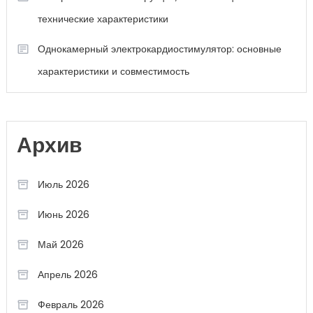
технические характеристики
Однокамерный электрокардиостимулятор: основные
характеристики и совместимость
Архив
Июль 2026
Июнь 2026
Май 2026
Апрель 2026
Февраль 2026