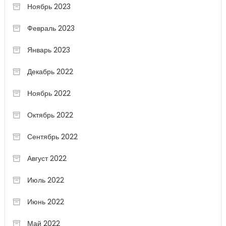
Ноябрь 2023
Февраль 2023
Январь 2023
Декабрь 2022
Ноябрь 2022
Октябрь 2022
Сентябрь 2022
Август 2022
Июль 2022
Июнь 2022
Май 2022