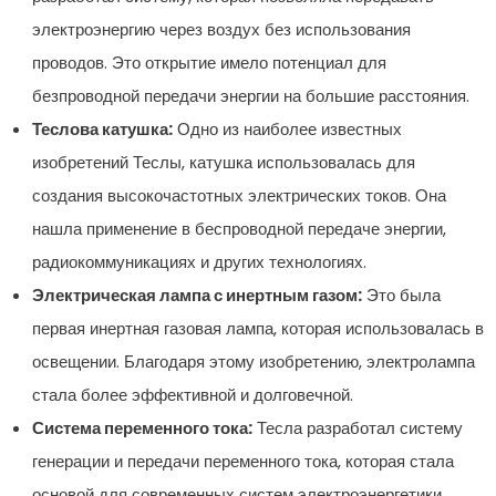
электроэнергию через воздух без использования
проводов. Это открытие имело потенциал для
безпроводной передачи энергии на большие расстояния.
Теслова катушка:
Одно из наиболее известных
изобретений Теслы, катушка использовалась для
создания высокочастотных электрических токов. Она
нашла применение в беспроводной передаче энергии,
радиокоммуникациях и других технологиях.
Электрическая лампа с инертным газом:
Это была
первая инертная газовая лампа, которая использовалась в
освещении. Благодаря этому изобретению, электролампа
стала более эффективной и долговечной.
Система переменного тока:
Тесла разработал систему
генерации и передачи переменного тока, которая стала
основой для современных систем электроэнергетики.