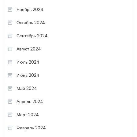
Ноябрь 2024
Октябрь 2024
Сентябрь 2024
Август 2024
Июль 2024
Июнь 2024
Май 2024
Апрель 2024
Март 2024
Февраль 2024