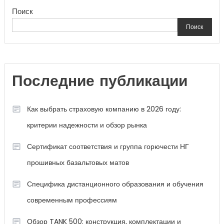
Поиск
Поиск
Последние публикации
Как выбрать страховую компанию в 2026 году:
критерии надежности и обзор рынка
Сертификат соответствия и группа горючести НГ
прошивных базальтовых матов
Специфика дистанционного образования и обучения
современным профессиям
Обзор TANK 500: конструкция, комплектации и