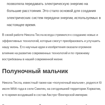
позволяла передавать электрическую энергию на
большие расстояния. Это стало основой для создания
электрических систем передачи энергии, используемых в
настоящее время.
В своей работе Никола Тесла всегда стремился к созданию новых и
эффективных технологий, которые смогут преобразовать и улучшить
нашу жизнь. Его научные идеи и изобретения оказали огромное
влияние на развитие современных технологий и по-прежнему
востребованы в нашей современной жизни.
Полуночный мальчик
Никола Тесла, известный также как «полуночный мальчик», родился 10
июля 1856 года в селе Смилян, на сегодняшней территории Хорватии,
в то время входившей в состав Австро-Венгерской империи.