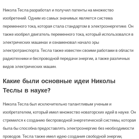
Никола Тесла разработал и получил патенты на множество
изобретений. Одним из самых значимых является система
переменного тока, которая стала стандартом в электроэнергетике. Он
также изобрел двигатель переменного тока, который использовался в
электрических машинах и ознаменовал начало эры
электротранспорта. Тесла также известен своими работами в области
радиотехники и беспроводной передачи энергии, а также различных
видов электрических машин.
Какие были основные идеи Николы
Теслы в науке?
Никола Тесла был исключительно талантливым ученым и
изобретателем, который имел множество новаторских идей в науке. Он
стремился к созданию беспроводной энергетической системы, которая
была бы способна предоставлять электроэнергию без необходимости
проводов. Тесла также имел идею создания свободной энергии,