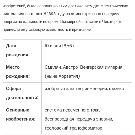
изобретений, была революционным достижением для электрических
систем силового тока. В 1893 году он демонстрировал передачу
энергии по дальности во время Всемирной выставки в Чикаго, что
принесло ему широкую известность и признание.
Дата
10 июля 1856 г.
рождения:
Место
Смилян, Австро-Венгерская империя
рождения:
(ныне Хорватия)
Сфера
изобретательство, инженерия, физика
деятельности:
Основные
система переменного тока,
изобретения:
беспроводная передача энергии,
тесловский трансформатор