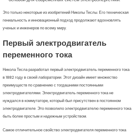
Это только некоторые из изобретений Николы Теслы. Его техническая
гениальность и инновационный подход продолжают вдохновлять
ученых и инженеров по всему миру.
Первый электродвигатель
переменного тока
Никола Тесла разработал первый электродвигатель переменного тока
в 1882 году в своей лаборатории. Этот дизайн имеет множество
преимуществ по сравнению с тогдашними постоянными
электродвигателями. Электродвигатель переменного тока не
нуждался в коммутаторе, который был присутствен в постоянном
электродвигателе. Это позволило электродвигателю переменного тока
быть более простым и надежным устройством.
Самое отличительное свойство электродвигателя переменного тока