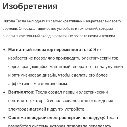
Изобретения
Никола Тесла был одним из самых креативных изобретателей своего
времени. Он создал множество устройств и технологий, которые
внесли значительный вклад в различные области науки и техники.
Магнитный генератор переменного тока:
Это
изобретение позволяло производить электрический ток
через вращающийся магнитный генератор. Тесла улучшил
и оптимизировал дизайн, чтобы сделать его более
эффективным и долговечным.
Вентилятор:
Тесла создал первый электрический
вентилятор, который использовался для охлаждения
электродвигателей и других устройств.
Система передачи электроэнергии по воздуху:
Тесла
разработал систему, которая позволяла передавать