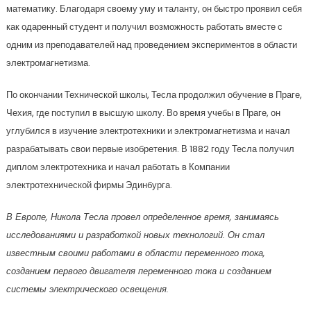
математику. Благодаря своему уму и таланту, он быстро проявил себя
как одаренный студент и получил возможность работать вместе с
одним из преподавателей над проведением экспериментов в области
электромагнетизма.
По окончании Технической школы, Тесла продолжил обучение в Праге,
Чехия, где поступил в высшую школу. Во время учебы в Праге, он
углубился в изучение электротехники и электромагнетизма и начал
разрабатывать свои первые изобретения. В 1882 году Тесла получил
диплом электротехника и начал работать в Компании
электротехнической фирмы Эдинбурга.
В Европе, Никола Тесла провел определенное время, занимаясь
исследованиями и разработкой новых технологий. Он стал
известным своими работами в области переменного тока,
созданием первого двигателя переменного тока и созданием
системы электрического освещения.