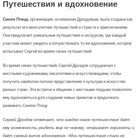
Путешествия и вдохновение
Синяя Птица
, организация, основанная Дроздовым, была создана как
результат его многолетних путешествий и страсти к приключениям.
Она предлагает уникальные путешествия и экскурсии, где каждый
участник может увидеть и почувствовать то же вдохновение, которое
испытывал Сергей во время своих путешествий.
Во время своих путешествий, Сергей Дроздов сотрудничал с
местными художниками, писателями и искусствоведами, чтобы
получить наиболее полное представление о культуре и искусстве
разных стран. Эти встречи и общение с местными людьми позволяли
ему вдохновиться для создания новых проектов и продолжать
развивать Синюю Птицу.
Сергей Дроздов отмечает, что каждое новое путешествие даёт
ему возможность увидеть мир по-новому, открывает горизонты и
даёт свежий виток вдохновения. «Мои путешествия стали не