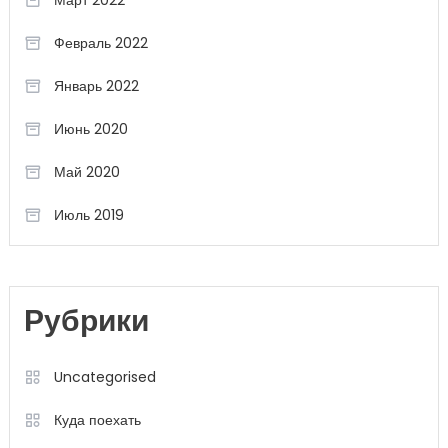
Март 2022
Февраль 2022
Январь 2022
Июнь 2020
Май 2020
Июль 2019
Рубрики
Uncategorised
Куда поехать