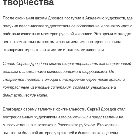
творчества
После окончания школы Дроздов поступил в Академию художеств, где
получил классическое художественное образование и познакомился с
работами известных мастеров русской живописи. Это время стало для
него стремительным ростом и развитием, именно здесь он начал
экспериментировать со стилями и техниками живописи.
Стиль Сергея Дроздова можно охарактеризовать как современный
реализм с элементами импрессионизма и сюрреализма. Он
старается передать эмоции и настроение через яркие краски и
контрастные цветовые сочетания, создавая уникальные и
фантастические миры.
Благодаря своему таланту и оригинальности, Сергей Дроздов стал
востребованным художником и его работы были представлены на
многочисленных выставках в России и за рубежом. Его картины
вызывали большой интерес у зрителей и были высоко оценены