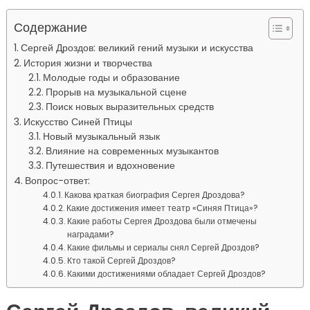
Содержание
Сергей Дроздов: великий гений музыки и искусства
История жизни и творчества
Молодые годы и образование
Прорыв на музыкальной сцене
Поиск новых выразительных средств
Искусство Синей Птицы
Новый музыкальный язык
Влияние на современных музыкантов
Путешествия и вдохновение
Вопрос-ответ:
Какова краткая биография Сергея Дроздова?
Какие достижения имеет театр «Синяя Птица»?
Какие работы Сергея Дроздова были отмечены
наградами?
Какие фильмы и сериалы снял Сергей Дроздов?
Кто такой Сергей Дроздов?
Какими достижениями обладает Сергей Дроздов?