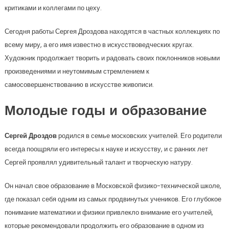
критиками и коллегами по цеху.
Сегодня работы Сергея Дроздова находятся в частных коллекциях по
всему миру, а его имя известно в искусствоведческих кругах.
Художник продолжает творить и радовать своих поклонников новыми
произведениями и неутомимым стремлением к
самосовершенствованию в искусстве живописи.
Молодые годы и образование
Сергей Дроздов
родился в семье московских учителей. Его родители
всегда поощряли его интересы к науке и искусству, и с ранних лет
Сергей проявлял удивительный талант и творческую натуру.
Он начал свое образование в Московской физико-технической школе,
где показал себя одним из самых продвинутых учеников. Его глубокое
понимание математики и физики привлекло внимание его учителей,
которые рекомендовали продолжить его образование в одном из