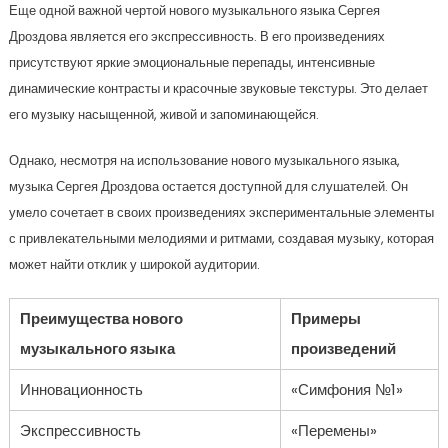
Еще одной важной чертой нового музыкального языка Сергея
Дроздова является его экспрессивность. В его произведениях
присутствуют яркие эмоциональные перепады, интенсивные
динамические контрасты и красочные звуковые текстуры. Это делает
его музыку насыщенной, живой и запоминающейся.
Однако, несмотря на использование нового музыкального языка,
музыка Сергея Дроздова остается доступной для слушателей. Он
умело сочетает в своих произведениях экспериментальные элементы
с привлекательными мелодиями и ритмами, создавая музыку, которая
может найти отклик у широкой аудитории.
Преимущества нового
Примеры
музыкального языка
произведений
Инновационность
«Симфония №1»
Экспрессивность
«Перемены»