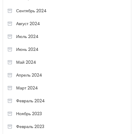
Сентябрь 2024
Август 2024
Июль 2024
Июнь 2024
Май 2024
Апрель 2024
Март 2024
Февраль 2024
Ноябрь 2023
Февраль 2023