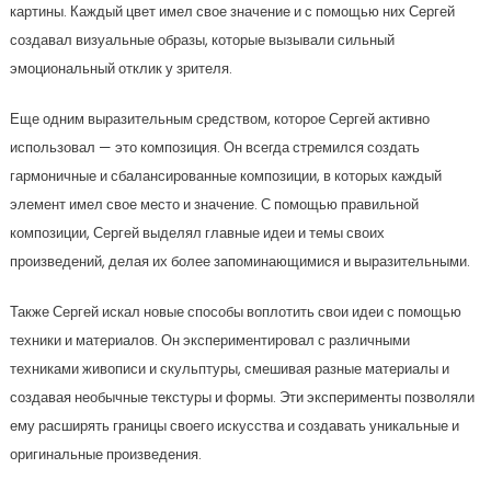
картины. Каждый цвет имел свое значение и с помощью них Сергей
создавал визуальные образы, которые вызывали сильный
эмоциональный отклик у зрителя.
Еще одним выразительным средством, которое Сергей активно
использовал — это композиция. Он всегда стремился создать
гармоничные и сбалансированные композиции, в которых каждый
элемент имел свое место и значение. С помощью правильной
композиции, Сергей выделял главные идеи и темы своих
произведений, делая их более запоминающимися и выразительными.
Также Сергей искал новые способы воплотить свои идеи с помощью
техники и материалов. Он экспериментировал с различными
техниками живописи и скульптуры, смешивая разные материалы и
создавая необычные текстуры и формы. Эти эксперименты позволяли
ему расширять границы своего искусства и создавать уникальные и
оригинальные произведения.