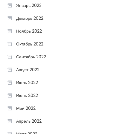
Январь 2023
Декабрь 2022
Ноябрь 2022
Октябрь 2022
Сентябрь 2022
Август 2022
Июль 2022
Июнь 2022
Май 2022
Апрель 2022