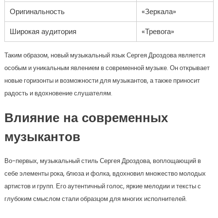
Оригинальность
«Зеркала»
Широкая аудитория
«Тревога»
Таким образом, новый музыкальный язык Сергея Дроздова является
особым и уникальным явлением в современной музыке. Он открывает
новые горизонты и возможности для музыкантов, а также приносит
радость и вдохновение слушателям.
Влияние на современных
музыкантов
Во-первых, музыкальный стиль Сергея Дроздова, воплощающий в
себе элементы рока, блюза и фолка, вдохновил множество молодых
артистов и групп. Его аутентичный голос, яркие мелодии и тексты с
глубоким смыслом стали образцом для многих исполнителей.