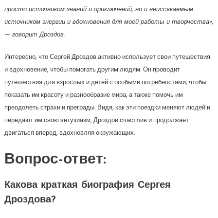
просто источником знаний и приключений, но и неиссякаемым
источником энергии и вдохновения для моей работы и творчества»,
— говорит Дроздов.
Интересно, что Сергей Дроздов активно использует свои путешествия
и вдохновение, чтобы помогать другим людям. Он проводит
путешествия для взрослых и детей с особыми потребностями, чтобы
показать им красоту и разнообразие мира, а также помочь им
преодолеть страхи и преграды. Видя, как эти поездки меняют людей и
передают им свою энтузиазм, Дроздов счастлив и продолжает
двигаться вперед, вдохновляя окружающих.
Вопрос-ответ:
Какова краткая биография Сергея
Дроздова?