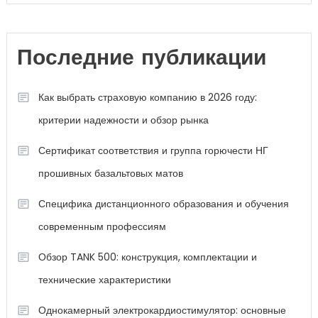
Последние публикации
Как выбрать страховую компанию в 2026 году:
критерии надежности и обзор рынка
Сертификат соответствия и группа горючести НГ
прошивных базальтовых матов
Специфика дистанционного образования и обучения
современным профессиям
Обзор TANK 500: конструкция, комплектации и
технические характеристики
Однокамерный электрокардиостимулятор: основные