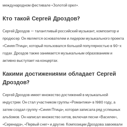
международном фестивале «Золотой орел».
Кто такой Сергей Дроздов?
Сергей Дроздов — талантливый российский музыкант, композитор и
продюсер. Он является основателем и лидером музыкального проекта
«Синяя Птица», который пользовался большой популярностью в 90-х
годах. Дроздов также занимается музыкальным образованием и
активно выступает на концертах.
Какими достижениями обладает Сергей
Дроздов?
Сергей Дроздов имеет множество достижений в музыкальной
индустрии. Он стал участником группы «Романтики» в 1980 году, а
затем создал группу «Синяя Птица», которая записала ряд успешных
альбомов. Он написал множество хитов, включая песни «Василек»,
«Серенада», «Первый снег» и другие. Композиции Дроздова завоевали