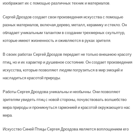
изображает их с помощью различных техник и материалов.
Сергей Дроздов создает свои произведения искусства с помощью
разных материалов, включая дерево, металл, керамику и стекло. Он
обладает уникальным талантом в создании трехмерных скульптур,
которые имеют жизненность и оживляются в руках зрителя.
В своих работах Сергей Дроздов передает не только внешнюю красоту
птиц, но и их характер и душевное состояние. Он создает произведения
искусства, которые позволяют людям погрузиться в мир эмоций и
насладиться красотой природы.
Работы Сергея Дроздова уникальны и необычны. Они позволяют
зрителям увидеть птиц с новой стороны, почувствовать волшебство
мира природы и проникнуться гармонией и красотой окружающего нас
мира.
Искусство Синей Птицы Сергея Дроздова является воплощением его