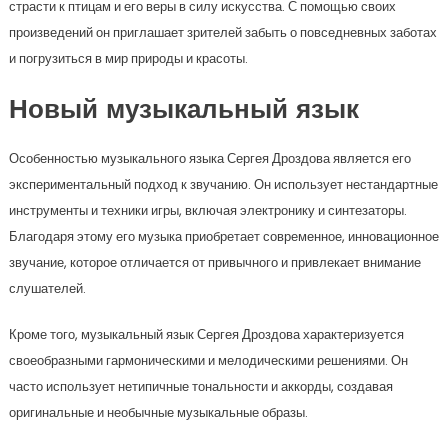
страсти к птицам и его веры в силу искусства. С помощью своих
произведений он приглашает зрителей забыть о повседневных заботах
и погрузиться в мир природы и красоты.
Новый музыкальный язык
Особенностью музыкального языка Сергея Дроздова является его
экспериментальный подход к звучанию. Он использует нестандартные
инструменты и техники игры, включая электронику и синтезаторы.
Благодаря этому его музыка приобретает современное, инновационное
звучание, которое отличается от привычного и привлекает внимание
слушателей.
Кроме того, музыкальный язык Сергея Дроздова характеризуется
своеобразными гармоническими и мелодическими решениями. Он
часто использует нетипичные тональности и аккорды, создавая
оригинальные и необычные музыкальные образы.