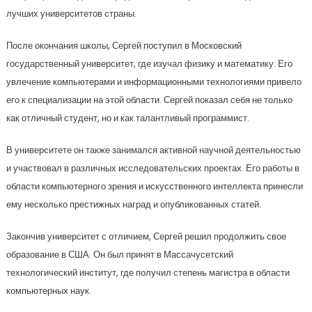
лучших университетов страны.
После окончания школы, Сергей поступил в Московский
государственный университет, где изучал физику и математику. Его
увлечение компьютерами и информационными технологиями привело
его к специализации на этой области. Сергей показал себя не только
как отличный студент, но и как талантливый программист.
В университете он также занимался активной научной деятельностью
и участвовал в различных исследовательских проектах. Его работы в
области компьютерного зрения и искусственного интеллекта принесли
ему несколько престижных наград и опубликованных статей.
Закончив университет с отличием, Сергей решил продолжить свое
образование в США. Он был принят в Массачусетский
технологический институт, где получил степень магистра в области
компьютерных наук.