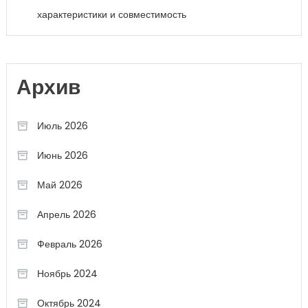
характеристики и совместимость
Архив
Июль 2026
Июнь 2026
Май 2026
Апрель 2026
Февраль 2026
Ноябрь 2024
Октябрь 2024