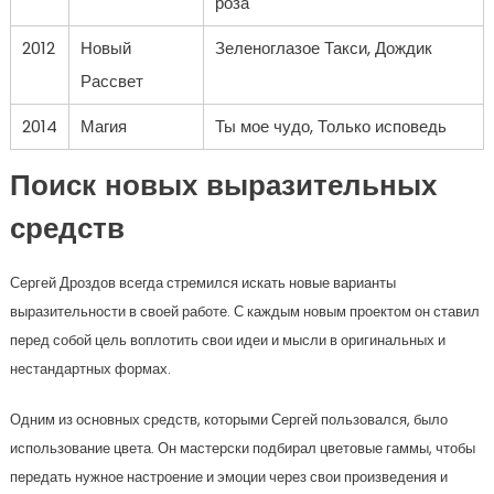
роза
2012
Новый
Зеленоглазое Такси, Дождик
Рассвет
2014
Магия
Ты мое чудо, Только исповедь
Поиск новых выразительных
средств
Сергей Дроздов всегда стремился искать новые варианты
выразительности в своей работе. С каждым новым проектом он ставил
перед собой цель воплотить свои идеи и мысли в оригинальных и
нестандартных формах.
Одним из основных средств, которыми Сергей пользовался, было
использование цвета. Он мастерски подбирал цветовые гаммы, чтобы
передать нужное настроение и эмоции через свои произведения и