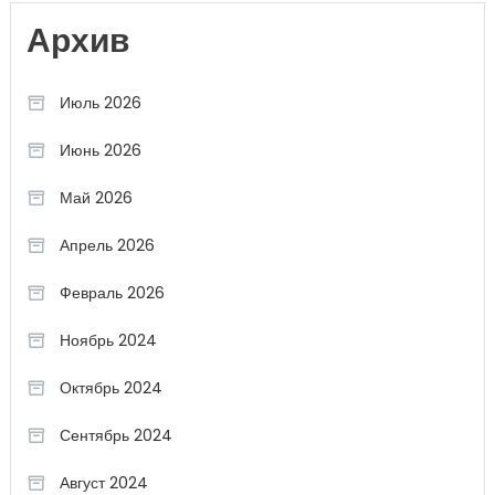
Архив
Июль 2026
Июнь 2026
Май 2026
Апрель 2026
Февраль 2026
Ноябрь 2024
Октябрь 2024
Сентябрь 2024
Август 2024