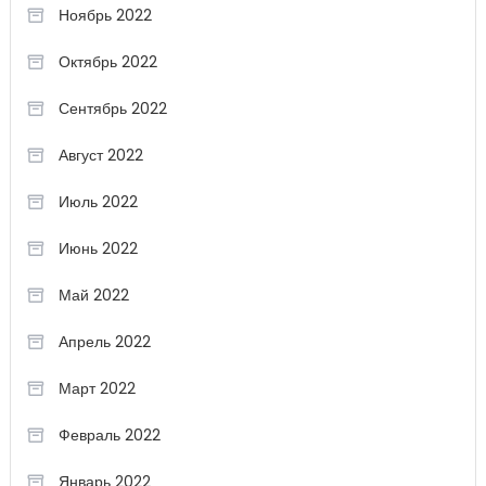
Ноябрь 2022
Октябрь 2022
Сентябрь 2022
Август 2022
Июль 2022
Июнь 2022
Май 2022
Апрель 2022
Март 2022
Февраль 2022
Январь 2022