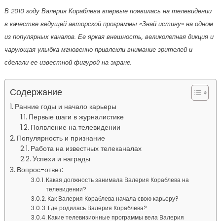
В 2010 году Валерия Кораблева впервые появилась на телевидении
в качестве ведущей авторской программы «Знай истину» на одном
из популярных каналов. Ее яркая внешность, великолепная дикция и
чарующая улыбка мгновенно привлекли внимание зрителей и
сделали ее известной фигурой на экране.
Содержание
Ранние годы и начало карьеры
Первые шаги в журналистике
Появление на телевидении
Популярность и признание
Работа на известных телеканалах
Успехи и награды
Вопрос-ответ:
Какая должность занимала Валерия Кораблева на
телевидении?
Как Валерия Кораблева начала свою карьеру?
Где родилась Валерия Кораблева?
Какие телевизионные программы вела Валерия