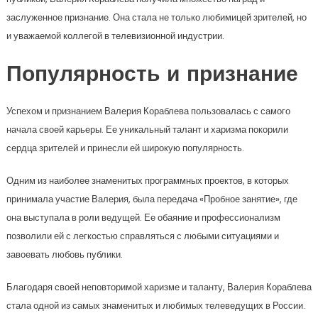
заслуженное признание. Она стала не только любимицей зрителей, но
и уважаемой коллегой в телевизионной индустрии.
Популярность и признание
Успехом и признанием Валерия Кораблева пользовалась с самого
начала своей карьеры. Ее уникальный талант и харизма покорили
сердца зрителей и принесли ей широкую популярность.
Одним из наиболее знаменитых программных проектов, в которых
принимала участие Валерия, была передача «Пробное занятие», где
она выступала в роли ведущей. Ее обаяние и профессионализм
позволили ей с легкостью справляться с любыми ситуациями и
завоевать любовь публики.
Благодаря своей неповторимой харизме и таланту, Валерия Кораблева
стала одной из самых знаменитых и любимых телеведущих в России.