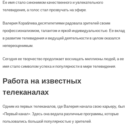
Ее имя стало синонимом качественного и увлекательного
телевидения, а голос стал прозвучать на эфире.
Валерия Кораблева десятилетиями радовала зрителей своим
профессионализмом, талантом и яркой индивидуальностью. Ее вклад
в развитие телевидения и ведущей деятельности в целом оказался
непереоценимым.
Сегодня ее творчество продолжает восхищать миллионы людей, а ее
имя стало символом успеха и популярности в мире телевидения.
Работа на известных
телеканалах
Одним из первых телеканалов, где Валерия начала свою карьеру, был
«Первый канал». Здесь она ведала различные программы, которые
пользовались большой популярностью у зрителей.