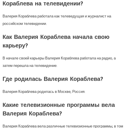
Кораблева на телевидении?
Валерия Кораблева работала как телеведущая и журналист на
российском телевидении.
Как Валерия Кораблева начала свою
карьеру?
В начале своей карьеры Валерия Кораблева работала на радио, а
затем перешла на телевидение.
Где родилась Валерия Кораблева?
Валерия Кораблева родилась в Москве, Россия.
Какие телевизионные программы вела
Валерия Кораблева?
Валерия Кораблева вела различные телевизионные программы, в том