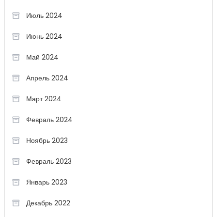
Июль 2024
Июнь 2024
Май 2024
Апрель 2024
Март 2024
Февраль 2024
Ноябрь 2023
Февраль 2023
Январь 2023
Декабрь 2022