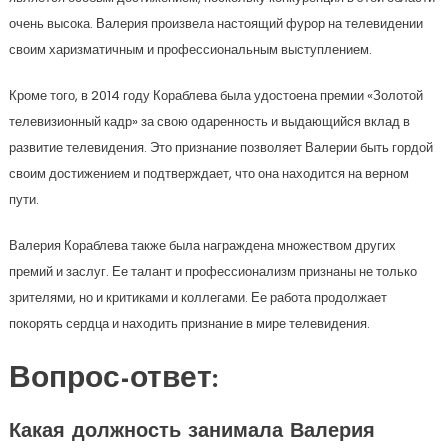
очень высока. Валерия произвела настоящий фурор на телевидении
своим харизматичным и профессиональным выступлением.
Кроме того, в 2014 году Кораблева была удостоена премии «Золотой
телевизионный кадр» за свою одаренность и выдающийся вклад в
развитие телевидения. Это признание позволяет Валерии быть гордой
своим достижением и подтверждает, что она находится на верном
пути.
Валерия Кораблева также была награждена множеством других
премий и заслуг. Ее талант и профессионализм признаны не только
зрителями, но и критиками и коллегами. Ее работа продолжает
покорять сердца и находить признание в мире телевидения.
Вопрос-ответ:
Какая должность занимала Валерия