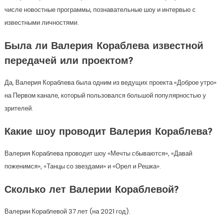
числе новостные программы, познавательные шоу и интервью с
известными личностями.
Была ли Валерия Кораблева известной
передачей или проектом?
Да, Валерия Кораблева была одним из ведущих проекта «Доброе утро»
на Первом канале, который пользовался большой популярностью у
зрителей.
Какие шоу проводит Валерия Кораблева?
Валерия Кораблева проводит шоу «Мечты сбываются», «Давай
поженимся», «Танцы со звездами» и «Орел и Решка».
Сколько лет Валерии Кораблевой?
Валерии Кораблевой 37 лет (на 2021 год).