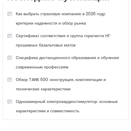
Как выбрать страховую компанию в 2026 году:
критерии надежности и обзор рынка
Сертификат соответствия и группа горючести НГ
прошивных базальтовых матов
Специфика дистанционного образования и обучения
современным профессиям
Обзор TANK 500: конструкция, комплектации и
технические характеристики
Однокамерный электрокардиостимулятор: основные
характеристики и совместимость