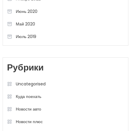
Июнь 2020
Май 2020
Июль 2019
Рубрики
Uncategorised
Куда поехать
Новости авто
Новости плюс