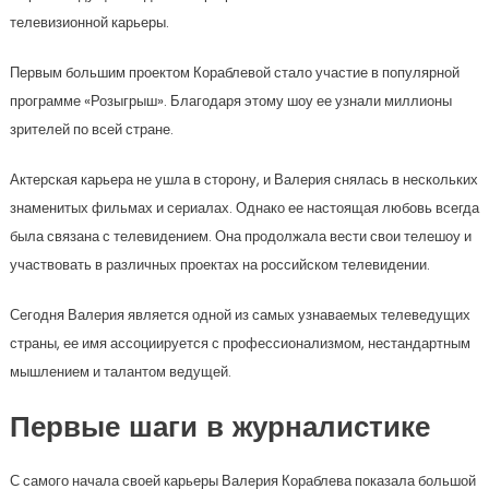
телевизионной карьеры.
Первым большим проектом Кораблевой стало участие в популярной
программе «Розыгрыш». Благодаря этому шоу ее узнали миллионы
зрителей по всей стране.
Актерская карьера не ушла в сторону, и Валерия снялась в нескольких
знаменитых фильмах и сериалах. Однако ее настоящая любовь всегда
была связана с телевидением. Она продолжала вести свои телешоу и
участвовать в различных проектах на российском телевидении.
Сегодня Валерия является одной из самых узнаваемых телеведущих
страны, ее имя ассоциируется с профессионализмом, нестандартным
мышлением и талантом ведущей.
Первые шаги в журналистике
С самого начала своей карьеры Валерия Кораблева показала большой