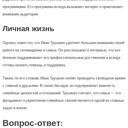
программами. Его программы всегда вызывают интерес и привлекают
внимание аудитории.
Личная жизнь
Однако, известно, что Иван Трушкин уделяет большое внимание своей
работе на телевидении и семье. Он рассказывал в интервью, что его
близкие поддерживают его профессиональные достижения и всегда
готовы оказать помощь и поддержку.
Также, по его словам, Иван Трушкин любит проводить свободное время
с семьей и друзьями. В своих беседах он подчеркивает важность
семейных ценностей и отношений. Трушкин считает, что семья — это
фундамент и укрепление семейных связей является одной из главных
задач в жизни.
Вопрос-ответ: