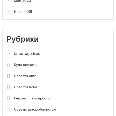
Май 2020
Июль 2019
Рубрики
Uncategorised
Куда поехать
Новости авто
Новости плюс
Ремонт — это просто
Советы автомобилистам