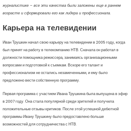
журналистике – все эти качества были заложены еще в раннем
возрасте и сформировали его как лидера и профессионала.
Карьера на телевидении
Иван Трушкин начал свою карьеру на телевидении в 2005 году, когда
был принят на работу в телекомпанию НТВ. Сначала он работал в
должности помощника режиссера, занимаясь организационными
вопросами и подготовкой к съемкам. Вскоре его талант и
профессионализм не остались незамеченными, и ему было
предложено вести собственную программу.
Первая программа с участием Ивана Трушкина была выпущена в эфир
в 2007 году. Она стала популярной среди зрителей и получила
положительные отзывы критиков. После этой успешной дебютной
программы Ивану Трушкину было предоставлено больше
возможностей для сотрудничества с НТВ.