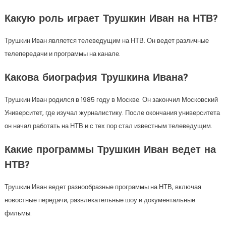
Какую роль играет Трушкин Иван на НТВ?
Трушкин Иван является телеведущим на НТВ. Он ведет различные
телепередачи и программы на канале.
Какова биография Трушкина Ивана?
Трушкин Иван родился в 1985 году в Москве. Он закончил Московский
Университет, где изучал журналистику. После окончания университета
он начал работать на НТВ и с тех пор стал известным телеведущим.
Какие программы Трушкин Иван ведет на
НТВ?
Трушкин Иван ведет разнообразные программы на НТВ, включая
новостные передачи, развлекательные шоу и документальные
фильмы.