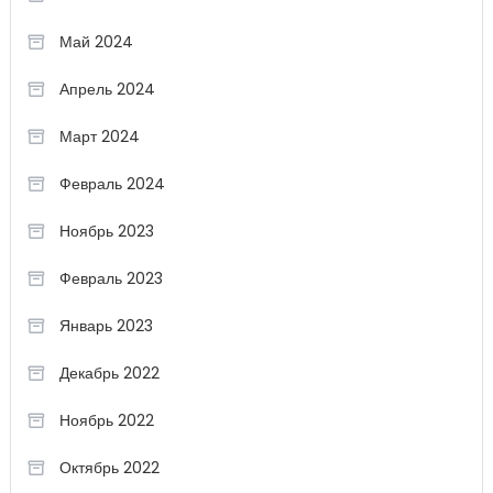
Май 2024
Апрель 2024
Март 2024
Февраль 2024
Ноябрь 2023
Февраль 2023
Январь 2023
Декабрь 2022
Ноябрь 2022
Октябрь 2022