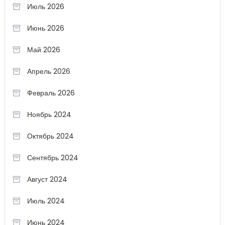
Июль 2026
Июнь 2026
Май 2026
Апрель 2026
Февраль 2026
Ноябрь 2024
Октябрь 2024
Сентябрь 2024
Август 2024
Июль 2024
Июнь 2024