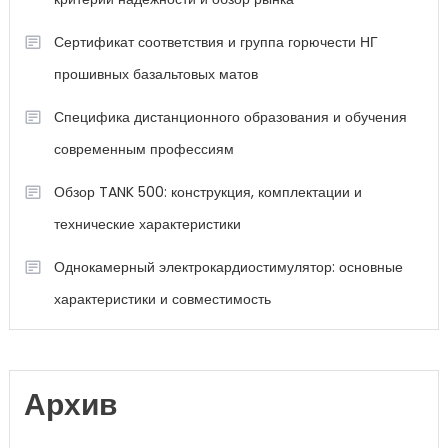
Сертификат соответствия и группа горючести НГ
прошивных базальтовых матов
Специфика дистанционного образования и обучения
современным профессиям
Обзор TANK 500: конструкция, комплектации и
технические характеристики
Однокамерный электрокардиостимулятор: основные
характеристики и совместимость
Архив