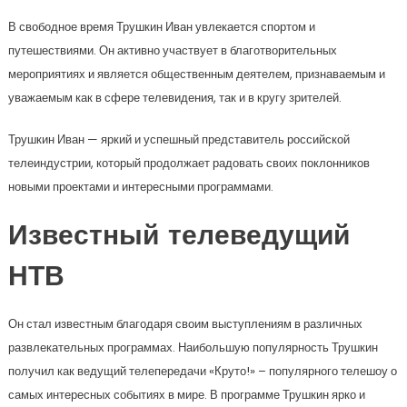
В свободное время Трушкин Иван увлекается спортом и
путешествиями. Он активно участвует в благотворительных
мероприятиях и является общественным деятелем, признаваемым и
уважаемым как в сфере телевидения, так и в кругу зрителей.
Трушкин Иван — яркий и успешный представитель российской
телеиндустрии, который продолжает радовать своих поклонников
новыми проектами и интересными программами.
Известный телеведущий
НТВ
Он стал известным благодаря своим выступлениям в различных
развлекательных программах. Наибольшую популярность Трушкин
получил как ведущий телепередачи «Круто!» – популярного телешоу о
самых интересных событиях в мире. В программе Трушкин ярко и