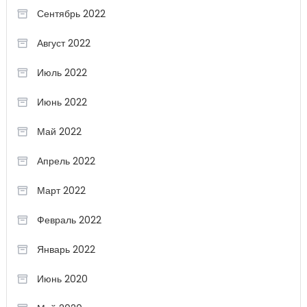
Сентябрь 2022
Август 2022
Июль 2022
Июнь 2022
Май 2022
Апрель 2022
Март 2022
Февраль 2022
Январь 2022
Июнь 2020