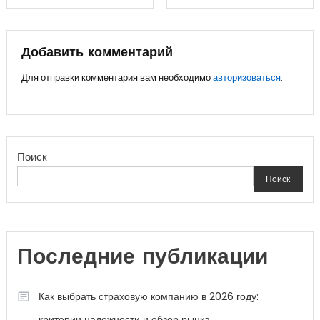
по
записям
Добавить комментарий
Для отправки комментария вам необходимо
авторизоваться
.
Поиск
Поиск
Последние публикации
Как выбрать страховую компанию в 2026 году:
критерии надежности и обзор рынка