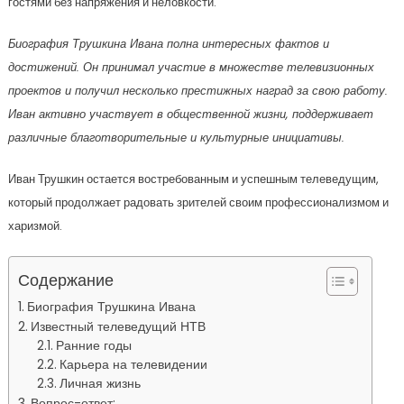
гостями без напряжения и неловкости.
Биография Трушкина Ивана полна интересных фактов и
достижений. Он принимал участие в множестве телевизионных
проектов и получил несколько престижных наград за свою работу.
Иван активно участвует в общественной жизни, поддерживает
различные благотворительные и культурные инициативы.
Иван Трушкин остается востребованным и успешным телеведущим,
который продолжает радовать зрителей своим профессионализмом и
харизмой.
Содержание
Биография Трушкина Ивана
Известный телеведущий НТВ
Ранние годы
Карьера на телевидении
Личная жизнь
Вопрос-ответ: