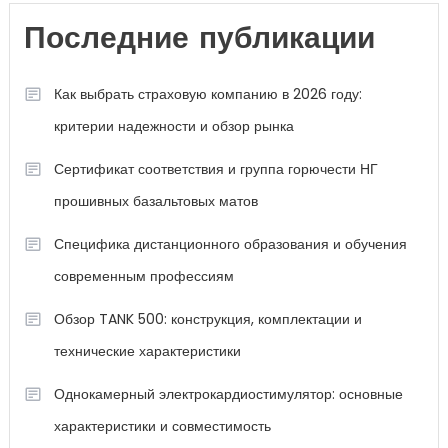
Последние публикации
Как выбрать страховую компанию в 2026 году:
критерии надежности и обзор рынка
Сертификат соответствия и группа горючести НГ
прошивных базальтовых матов
Специфика дистанционного образования и обучения
современным профессиям
Обзор TANK 500: конструкция, комплектации и
технические характеристики
Однокамерный электрокардиостимулятор: основные
характеристики и совместимость