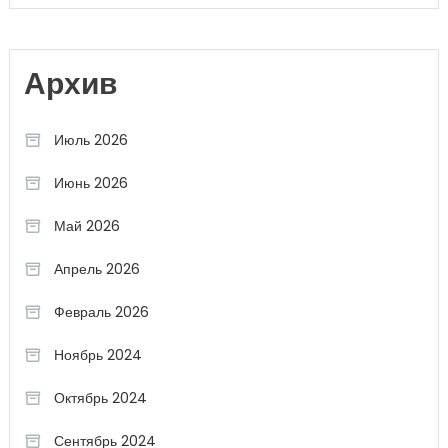
Архив
Июль 2026
Июнь 2026
Май 2026
Апрель 2026
Февраль 2026
Ноябрь 2024
Октябрь 2024
Сентябрь 2024