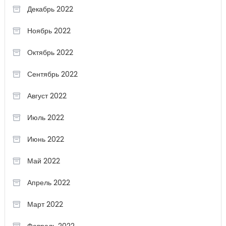
Декабрь 2022
Ноябрь 2022
Октябрь 2022
Сентябрь 2022
Август 2022
Июль 2022
Июнь 2022
Май 2022
Апрель 2022
Март 2022