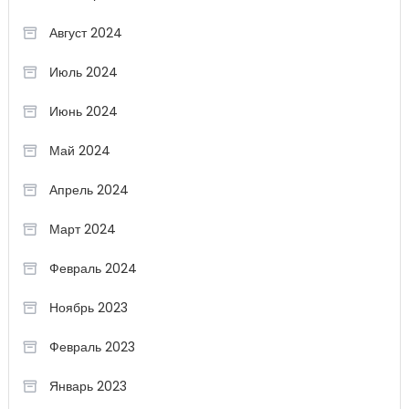
Август 2024
Июль 2024
Июнь 2024
Май 2024
Апрель 2024
Март 2024
Февраль 2024
Ноябрь 2023
Февраль 2023
Январь 2023