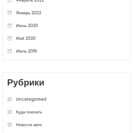
Февраль 2022
Январь 2022
Июнь 2020
Май 2020
Июль 2019
Рубрики
Uncategorised
Куда поехать
Новости авто