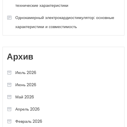
технические характеристики
Однокамерный электрокардиостимулятор: основные
характеристики и совместимость
Архив
Июль 2026
Июнь 2026
Май 2026
Апрель 2026
Февраль 2026