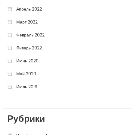
Апрель 2022
Март 2022
Февраль 2022
Январь 2022
Июнь 2020
Май 2020
Июль 2019
Рубрики