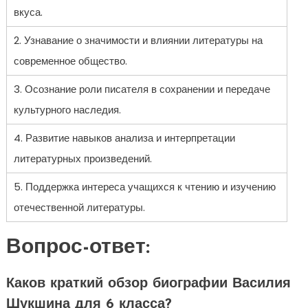
вкуса.
2. Узнавание о значимости и влиянии литературы на
современное общество.
3. Осознание роли писателя в сохранении и передаче
культурного наследия.
4. Развитие навыков анализа и интерпретации
литературных произведений.
5. Поддержка интереса учащихся к чтению и изучению
отечественной литературы.
Вопрос-ответ:
Каков краткий обзор биографии Василия
Шукшина для 6 класса?