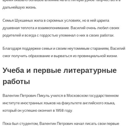
дальнейшую жизнь.
Семья Шукшиных жила в скромных условиях, но в ней царила
душевная теплота и взаимопонимание. Василий очень любил своих
родителей и всегда с гордостью упоминал о них в своих работах.
Благодаря поддержке семьи и своим неутомимым стараниям, Василий
смог получить образование и вырваться из провинциальной жизни.
Учеба и первые литературные
работы
Валентин Петрович Пикуль учился в Московском государственном
институте иностранных языков на факультете английского языка,
который он успешно окончил в 1958 году.
Пока был студентом, Валентин Петрович начал писать свои первые