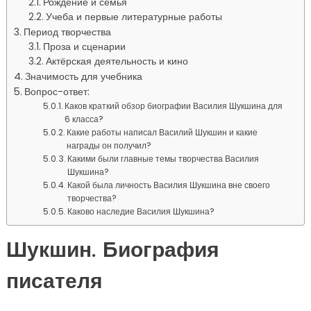
Рождение и семья
Учеба и первые литературные работы
Период творчества
Проза и сценарии
Актёрская деятельность и кино
Значимость для учебника
Вопрос-ответ:
Каков краткий обзор биографии Василия Шукшина для
6 класса?
Какие работы написал Василий Шукшин и какие
награды он получил?
Какими были главные темы творчества Василия
Шукшина?
Какой была личность Василия Шукшина вне своего
творчества?
Каково наследие Василия Шукшина?
Шукшин. Биография
писателя