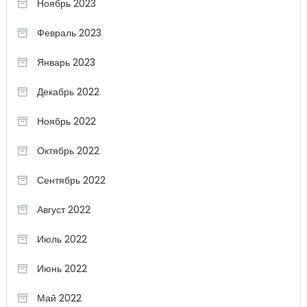
Ноябрь 2023
Февраль 2023
Январь 2023
Декабрь 2022
Ноябрь 2022
Октябрь 2022
Сентябрь 2022
Август 2022
Июль 2022
Июнь 2022
Май 2022