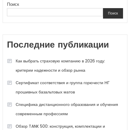
Поиск
Поиск
Последние публикации
Как выбрать страховую компанию в 2026 году:
критерии надежности и обзор рынка
Сертификат соответствия и группа горючести НГ
прошивных базальтовых матов
Специфика дистанционного образования и обучения
современным профессиям
Обзор TANK 500: конструкция, комплектации и