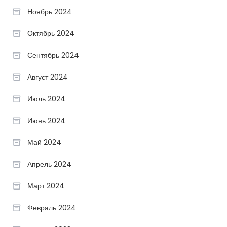
Ноябрь 2024
Октябрь 2024
Сентябрь 2024
Август 2024
Июль 2024
Июнь 2024
Май 2024
Апрель 2024
Март 2024
Февраль 2024