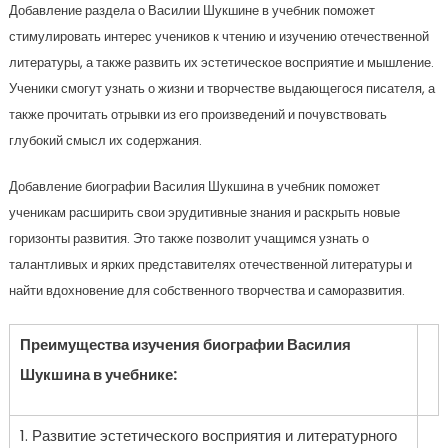
Добавление раздела о Василии Шукшине в учебник поможет
стимулировать интерес учеников к чтению и изучению отечественной
литературы, а также развить их эстетическое восприятие и мышление.
Ученики смогут узнать о жизни и творчестве выдающегося писателя, а
также прочитать отрывки из его произведений и почувствовать
глубокий смысл их содержания.
Добавление биографии Василия Шукшина в учебник поможет
ученикам расширить свои эрудитивные знания и раскрыть новые
горизонты развития. Это также позволит учащимся узнать о
талантливых и ярких представителях отечественной литературы и
найти вдохновение для собственного творчества и саморазвития.
Преимущества изучения биографии Василия
Шукшина в учебнике:
1. Развитие эстетического восприятия и литературного