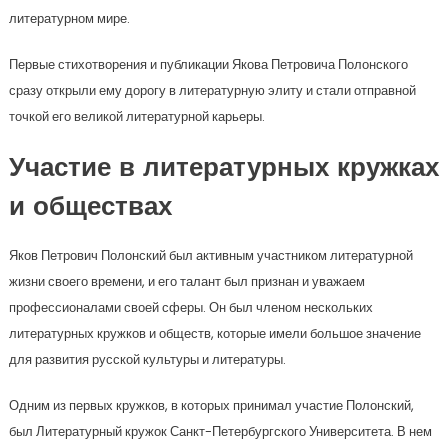
литературном мире.
Первые стихотворения и публикации Якова Петровича Полонского
сразу открыли ему дорогу в литературную элиту и стали отправной
точкой его великой литературной карьеры.
Участие в литературных кружках
и обществах
Яков Петрович Полонский был активным участником литературной
жизни своего времени, и его талант был признан и уважаем
профессионалами своей сферы. Он был членом нескольких
литературных кружков и обществ, которые имели большое значение
для развития русской культуры и литературы.
Одним из первых кружков, в которых принимал участие Полонский,
был Литературный кружок Санкт-Петербургского Университета. В нем