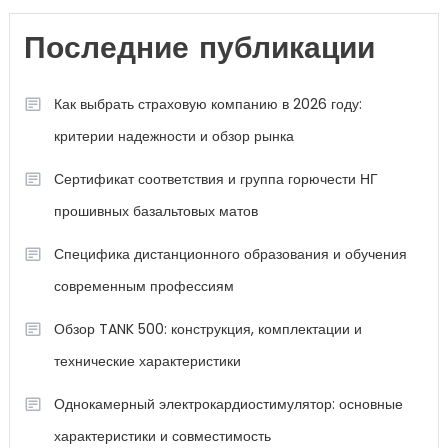
Последние публикации
Как выбрать страховую компанию в 2026 году:
критерии надежности и обзор рынка
Сертификат соответствия и группа горючести НГ
прошивных базальтовых матов
Специфика дистанционного образования и обучения
современным профессиям
Обзор TANK 500: конструкция, комплектации и
технические характеристики
Однокамерный электрокардиостимулятор: основные
характеристики и совместимость