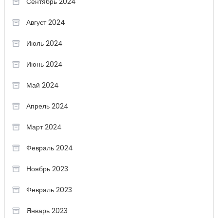
Сентябрь 2024
Август 2024
Июль 2024
Июнь 2024
Май 2024
Апрель 2024
Март 2024
Февраль 2024
Ноябрь 2023
Февраль 2023
Январь 2023