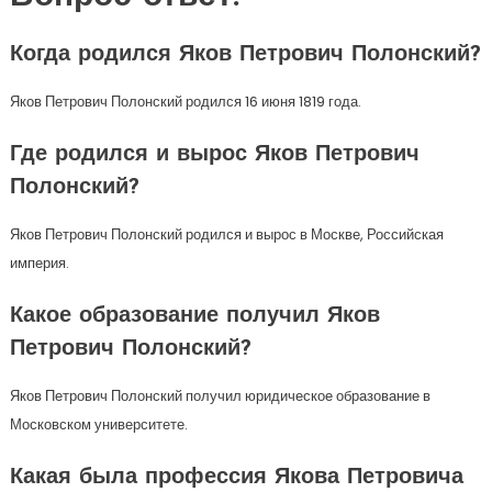
Когда родился Яков Петрович Полонский?
Яков Петрович Полонский родился 16 июня 1819 года.
Где родился и вырос Яков Петрович
Полонский?
Яков Петрович Полонский родился и вырос в Москве, Российская
империя.
Какое образование получил Яков
Петрович Полонский?
Яков Петрович Полонский получил юридическое образование в
Московском университете.
Какая была профессия Якова Петровича