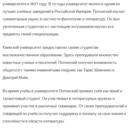
университете в 1837 году. В те годы университет являлся одним из
лучших учебных заведений в Российской Империи. Полонский изучал
гуманитарные науки, в частности филологию и литературу. Он был
увлеченным студентом и с настоящим энтузиазмом изучал все
предметы своей специализации.
Киевский университет предоставлял своим студентам
высококачественное образование. Здесь преподавали множество
известных ученых и писателей. Полонский получил возможность
общаться с такими знаменитыми людьми, как Тарас Шевченко и
Дмитрий Мнёв.
Во время учебы в университете Полонский проявил себя как яркий и
талантливый студент. Он участвовал в литературных кружках и
принимал участие в различных семинарах. От своих преподавателей и
товарищей по учебе он получил поддержку и похвалу за свои знания и
способности в области литературы.