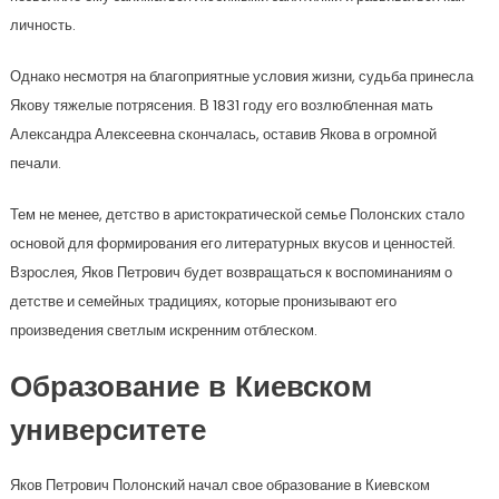
личность.
Однако несмотря на благоприятные условия жизни, судьба принесла
Якову тяжелые потрясения. В 1831 году его возлюбленная мать
Александра Алексеевна скончалась, оставив Якова в огромной
печали.
Тем не менее, детство в аристократической семье Полонских стало
основой для формирования его литературных вкусов и ценностей.
Взрослея, Яков Петрович будет возвращаться к воспоминаниям о
детстве и семейных традициях, которые пронизывают его
произведения светлым искренним отблеском.
Образование в Киевском
университете
Яков Петрович Полонский начал свое образование в Киевском