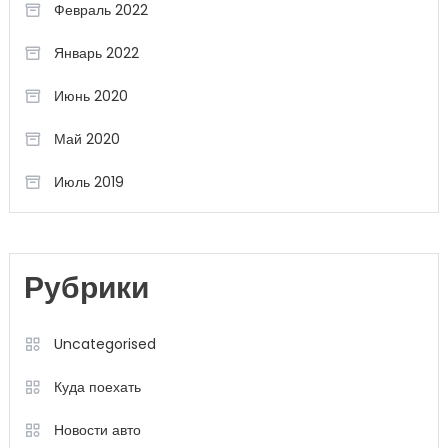
Февраль 2022
Январь 2022
Июнь 2020
Май 2020
Июль 2019
Рубрики
Uncategorised
Куда поехать
Новости авто