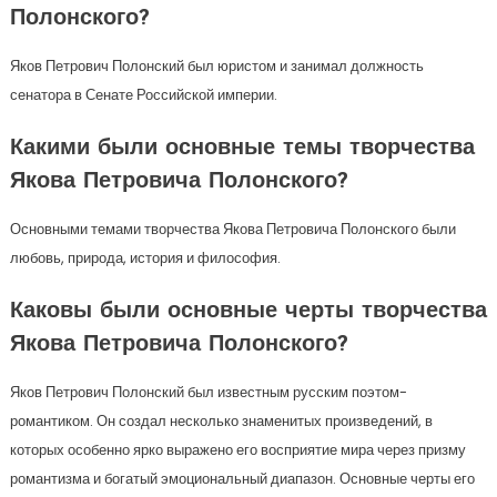
Полонского?
Яков Петрович Полонский был юристом и занимал должность
сенатора в Сенате Российской империи.
Какими были основные темы творчества
Якова Петровича Полонского?
Основными темами творчества Якова Петровича Полонского были
любовь, природа, история и философия.
Каковы были основные черты творчества
Якова Петровича Полонского?
Яков Петрович Полонский был известным русским поэтом-
романтиком. Он создал несколько знаменитых произведений, в
которых особенно ярко выражено его восприятие мира через призму
романтизма и богатый эмоциональный диапазон. Основные черты его