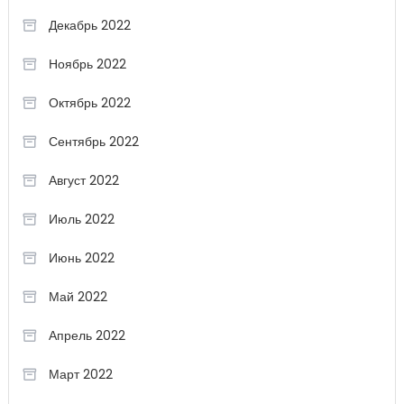
Декабрь 2022
Ноябрь 2022
Октябрь 2022
Сентябрь 2022
Август 2022
Июль 2022
Июнь 2022
Май 2022
Апрель 2022
Март 2022