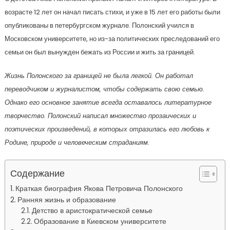
возрасте 12 лет он начал писать стихи, и уже в 15 лет его работы были
опубликованы в петербургском журнале. Полонский учился в
Московском университете, но из-за политических преследований его
семьи он был вынужден бежать из России и жить за границей.
Жизнь Полонского за границей не была легкой. Он работал
переводчиком и журналистом, чтобы содержать свою семью.
Однако его основное занятие всегда оставалось литературное
творчество. Полонский написал множество прозаических и
поэтических произведений, в которых отразилась его любовь к
Родине, природе и человеческим страданиям.
Содержание
Краткая биография Якова Петровича Полонского
Ранняя жизнь и образование
Детство в аристократической семье
Образование в Киевском университете