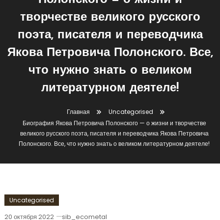
Полонского — о жизни и
творчестве великого русского
поэта, писателя и переводчика
Якова Петровича Полонского. Все,
что нужно знать о великом
литературном деятеле!
Главная
Uncategorised
Биография Якова Петровича Полонского — о жизни и творчестве
великого русского поэта, писателя и переводчика Якова Петровича
Полонского. Все, что нужно знать о великом литературном деятеле!
Uncategorised
20 октября 2022
sib_ecometal