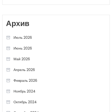
Архив
Июль 2026
Июнь 2026
Май 2026
Апрель 2026
Февраль 2026
Ноябрь 2024
Октябрь 2024