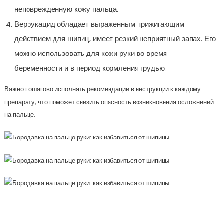
неповрежденную кожу пальца.
Веррукацид обладает выраженным прижигающим
действием для шипиц, имеет резкий неприятный запах. Его
можно использовать для кожи руки во время
беременности и в период кормления грудью.
Важно пошагово исполнять рекомендации в инструкции к каждому
препарату, что поможет снизить опасность возникновения осложнений
на пальце.