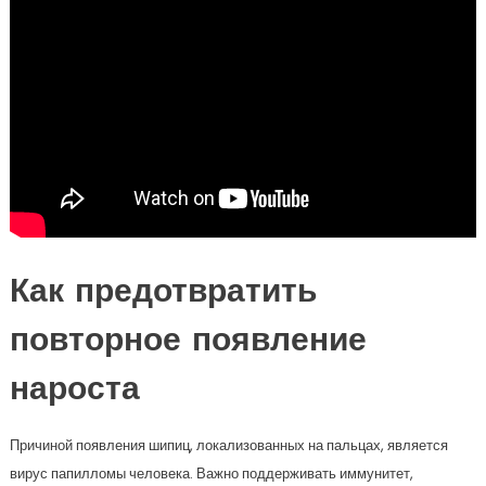
Как предотвратить
повторное появление
нароста
Причиной появления шипиц, локализованных на пальцах, является
вирус папилломы человека. Важно поддерживать иммунитет,