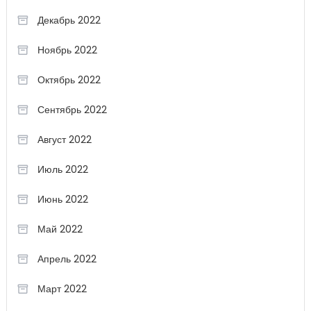
Декабрь 2022
Ноябрь 2022
Октябрь 2022
Сентябрь 2022
Август 2022
Июль 2022
Июнь 2022
Май 2022
Апрель 2022
Март 2022