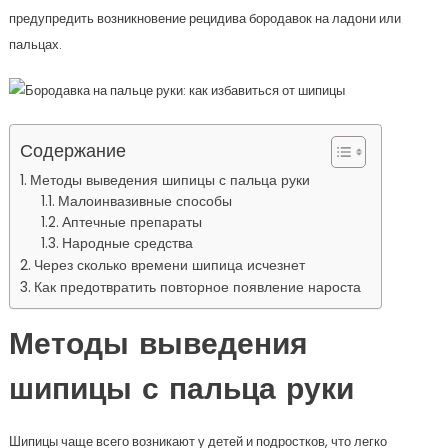
предупредить возникновение рецидива бородавок на ладони или
пальцах.
Содержание
Методы выведения шипицы с пальца руки
Малоинвазивные способы
Аптечные препараты
Народные средства
Через сколько времени шипица исчезнет
Как предотвратить повторное появление нароста
Методы выведения
шипицы с пальца руки
Шипицы чаще всего возникают у детей и подростков, что легко