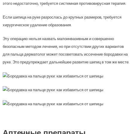
этого недостаточно, требуется системная противовирусная терапия.
Если шипица на руке разрослась до крупных размеров, требуется
хирургическое удаление образования.
Эту операцию нельзя назвать малоинвазивным и совершенно
безопасным методом лечения, но при отсутствии других вариантов
для пальца дерматолог может посоветовать иссечение бородавки на
руке. Это предупреждает дальнейшее развитие шипиц в том же месте.
Аптечные препараты