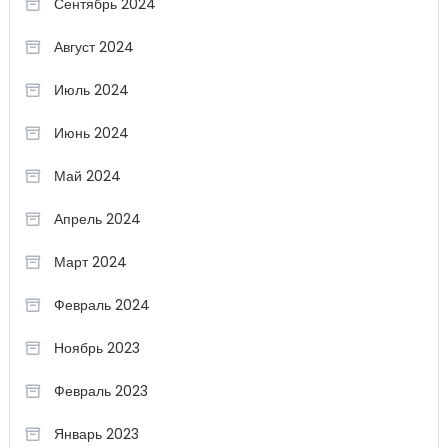
Сентябрь 2024
Август 2024
Июль 2024
Июнь 2024
Май 2024
Апрель 2024
Март 2024
Февраль 2024
Ноябрь 2023
Февраль 2023
Январь 2023