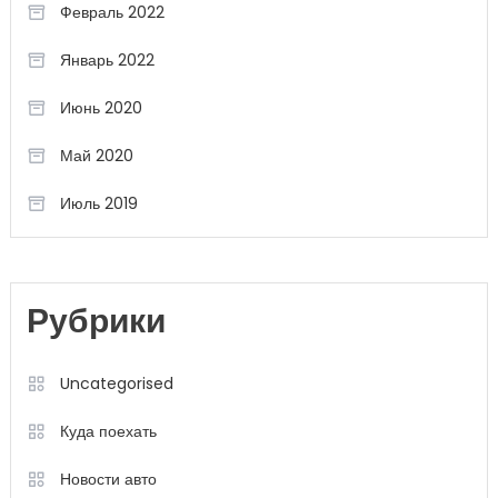
Февраль 2022
Январь 2022
Июнь 2020
Май 2020
Июль 2019
Рубрики
Uncategorised
Куда поехать
Новости авто