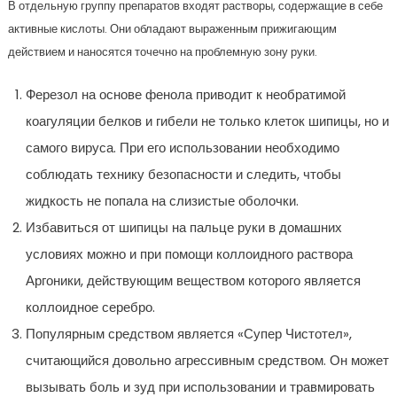
В отдельную группу препаратов входят растворы, содержащие в себе
активные кислоты. Они обладают выраженным прижигающим
действием и наносятся точечно на проблемную зону руки.
Ферезол на основе фенола приводит к необратимой
коагуляции белков и гибели не только клеток шипицы, но и
самого вируса. При его использовании необходимо
соблюдать технику безопасности и следить, чтобы
жидкость не попала на слизистые оболочки.
Избавиться от шипицы на пальце руки в домашних
условиях можно и при помощи коллоидного раствора
Аргоники, действующим веществом которого является
коллоидное серебро.
Популярным средством является «Супер Чистотел»,
считающийся довольно агрессивным средством. Он может
вызывать боль и зуд при использовании и травмировать