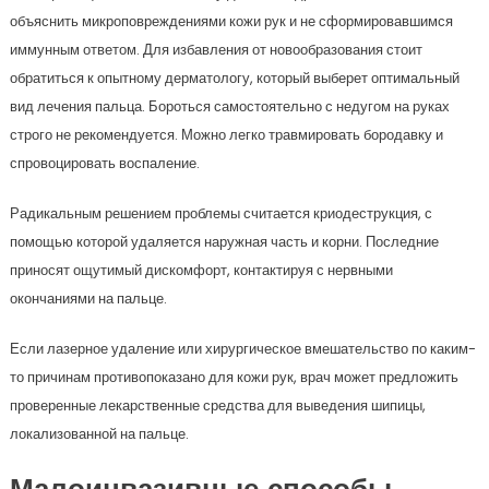
объяснить микроповреждениями кожи рук и не сформировавшимся
иммунным ответом. Для избавления от новообразования стоит
обратиться к опытному дерматологу, который выберет оптимальный
вид лечения пальца. Бороться самостоятельно с недугом на руках
строго не рекомендуется. Можно легко травмировать бородавку и
спровоцировать воспаление.
Радикальным решением проблемы считается криодеструкция, с
помощью которой удаляется наружная часть и корни. Последние
приносят ощутимый дискомфорт, контактируя с нервными
окончаниями на пальце.
Если лазерное удаление или хирургическое вмешательство по каким-
то причинам противопоказано для кожи рук, врач может предложить
проверенные лекарственные средства для выведения шипицы,
локализованной на пальце.