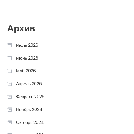
Архив
Июль 2026
Июнь 2026
Май 2026
Апрель 2026
Февраль 2026
Ноябрь 2024
Октябрь 2024