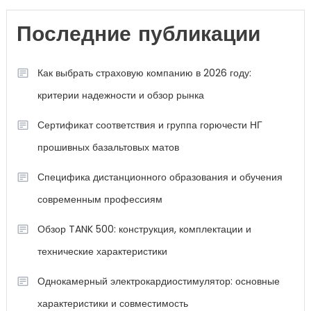
Последние публикации
Как выбрать страховую компанию в 2026 году:
критерии надежности и обзор рынка
Сертификат соответствия и группа горючести НГ
прошивных базальтовых матов
Специфика дистанционного образования и обучения
современным профессиям
Обзор TANK 500: конструкция, комплектации и
технические характеристики
Однокамерный электрокардиостимулятор: основные
характеристики и совместимость