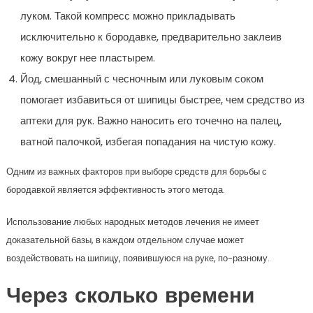
луком. Такой компресс можно прикладывать
исключительно к бородавке, предварительно заклеив
кожу вокруг нее пластырем.
Йод, смешанный с чесночным или луковым соком
помогает избавиться от шипицы быстрее, чем средство из
аптеки для рук. Важно наносить его точечно на палец,
ватной палочкой, избегая попадания на чистую кожу.
Одним из важных факторов при выборе средств для борьбы с
бородавкой является эффективность этого метода.
Использование любых народных методов лечения не имеет
доказательной базы, в каждом отдельном случае может
воздействовать на шипицу, появившуюся на руке, по-разному.
Через сколько времени