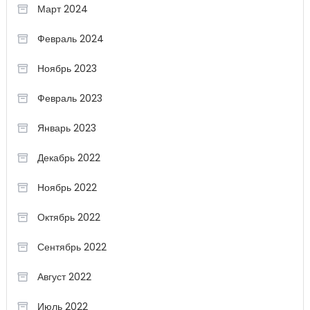
Март 2024
Февраль 2024
Ноябрь 2023
Февраль 2023
Январь 2023
Декабрь 2022
Ноябрь 2022
Октябрь 2022
Сентябрь 2022
Август 2022
Июль 2022