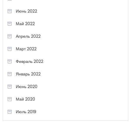
Июнь 2022
Май 2022
Апрель 2022
Март 2022
Февраль 2022
Январь 2022
Июнь 2020
Май 2020
Июль 2019