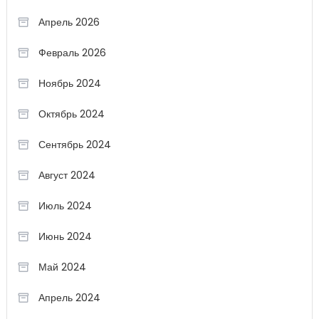
Апрель 2026
Февраль 2026
Ноябрь 2024
Октябрь 2024
Сентябрь 2024
Август 2024
Июль 2024
Июнь 2024
Май 2024
Апрель 2024