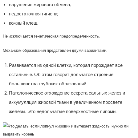
нарушение жирового обмена;
недостаточная гигиена;
кожный клещ.
Не исключается генетическая предопределенность.
Механизм образования представлен двумя вариантами.
Развивается из одной клетки, которая порождает все
остальные. Об этом говорит дольчатое строение
большинства глубоких образований.
Патологическое отхождение секрета сальных желез и
аккумуляция жировой ткани в увеличенном просвете
железы. Это недольчатые поверхностные липомы.