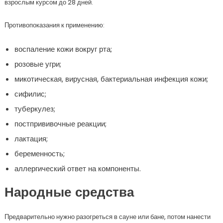
взрослым курсом до 28 дней.
Противопоказания к применению:
воспаление кожи вокруг рта;
розовые угри;
микотическая, вирусная, бактериальная инфекция кожи;
сифилис;
туберкулез;
постпрививочные реакции;
лактация;
беременность;
аллергический ответ на компоненты.
Народные средства
Предварительно нужно разогреться в сауне или бане, потом нанести