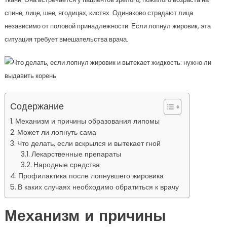
спине, лице, шее, ягодицах, кистях. Одинаково страдают лица
независимо от половой принадлежности. Если лопнул жировик, эта
ситуация требует вмешательства врача.
Содержание
Механизм и причины образования липомы
Может ли лопнуть сама
Что делать, если вскрылся и вытекает гной
Лекарственные препараты
Народные средства
Профилактика после лопнувшего жировика
В каких случаях необходимо обратиться к врачу
Механизм и причины