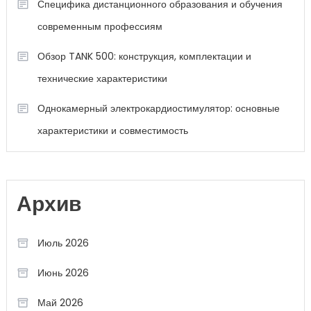
Специфика дистанционного образования и обучения
современным профессиям
Обзор TANK 500: конструкция, комплектации и
технические характеристики
Однокамерный электрокардиостимулятор: основные
характеристики и совместимость
Архив
Июль 2026
Июнь 2026
Май 2026