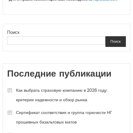
Поиск
Поиск
Последние публикации
Как выбрать страховую компанию в 2026 году:
критерии надежности и обзор рынка
Сертификат соответствия и группа горючести НГ
прошивных базальтовых матов