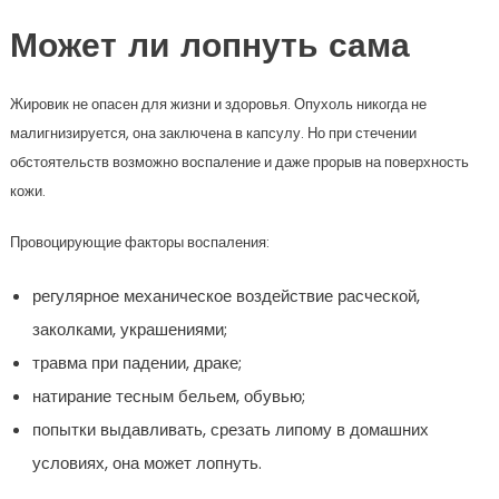
Может ли лопнуть сама
Жировик не опасен для жизни и здоровья. Опухоль никогда не
малигнизируется, она заключена в капсулу. Но при стечении
обстоятельств возможно воспаление и даже прорыв на поверхность
кожи.
Провоцирующие факторы воспаления:
регулярное механическое воздействие расческой,
заколками, украшениями;
травма при падении, драке;
натирание тесным бельем, обувью;
попытки выдавливать, срезать липому в домашних
условиях, она может лопнуть.