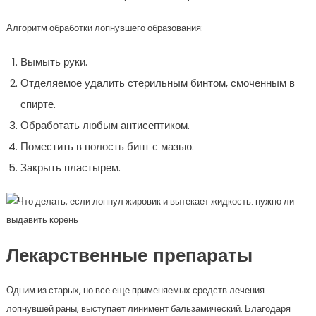
Алгоритм обработки лопнувшего образования:
Вымыть руки.
Отделяемое удалить стерильным бинтом, смоченным в
спирте.
Обработать любым антисептиком.
Поместить в полость бинт с мазью.
Закрыть пластырем.
Лекарственные препараты
Одним из старых, но все еще применяемых средств лечения
лопнувшей раны, выступает линимент бальзамический. Благодаря