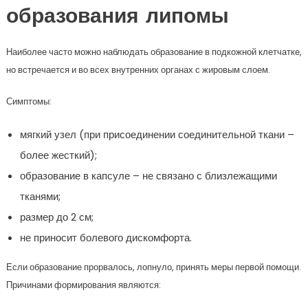
образования липомы
Наиболее часто можно наблюдать образование в подкожной клетчатке,
но встречается и во всех внутренних органах с жировым слоем.
Симптомы:
мягкий узел (при присоединении соединительной ткани –
более жесткий);
образование в капсуле – не связано с близлежащими
тканями;
размер до 2 см;
не приносит болевого дискомфорта.
Если образование прорвалось, лопнуло, принять меры первой помощи.
Причинами формирования являются: