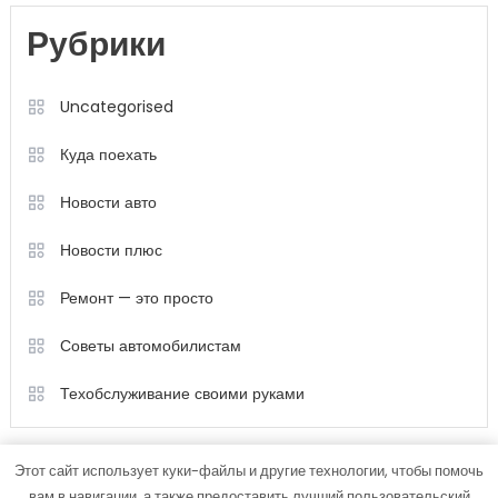
Рубрики
Uncategorised
Куда поехать
Новости авто
Новости плюс
Ремонт — это просто
Советы автомобилистам
Техобслуживание своими руками
Этот сайт использует куки-файлы и другие технологии, чтобы помочь
вам в навигации, а также предоставить лучший пользовательский