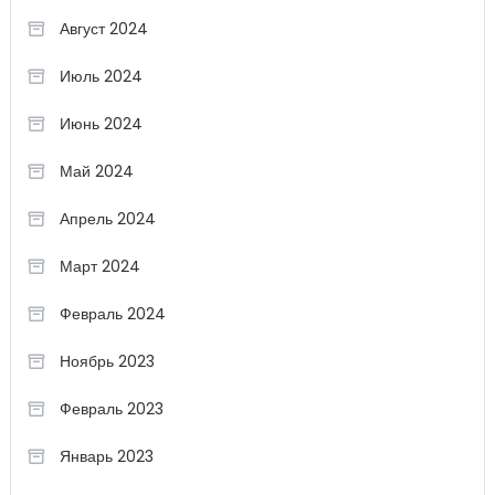
Август 2024
Июль 2024
Июнь 2024
Май 2024
Апрель 2024
Март 2024
Февраль 2024
Ноябрь 2023
Февраль 2023
Январь 2023