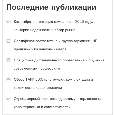
Последние публикации
Как выбрать страховую компанию в 2026 году:
критерии надежности и обзор рынка
Сертификат соответствия и группа горючести НГ
прошивных базальтовых матов
Специфика дистанционного образования и обучения
современным профессиям
Обзор TANK 500: конструкция, комплектации и
технические характеристики
Однокамерный электрокардиостимулятор: основные
характеристики и совместимость