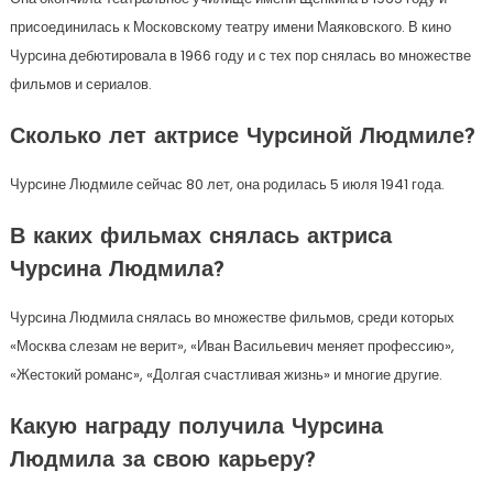
присоединилась к Московскому театру имени Маяковского. В кино
Чурсина дебютировала в 1966 году и с тех пор снялась во множестве
фильмов и сериалов.
Сколько лет актрисе Чурсиной Людмиле?
Чурсине Людмиле сейчас 80 лет, она родилась 5 июля 1941 года.
В каких фильмах снялась актриса
Чурсина Людмила?
Чурсина Людмила снялась во множестве фильмов, среди которых
«Москва слезам не верит», «Иван Васильевич меняет профессию»,
«Жестокий романс», «Долгая счастливая жизнь» и многие другие.
Какую награду получила Чурсина
Людмила за свою карьеру?