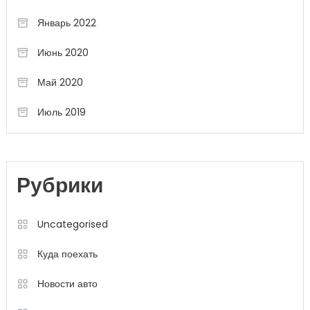
Январь 2022
Июнь 2020
Май 2020
Июль 2019
Рубрики
Uncategorised
Куда поехать
Новости авто