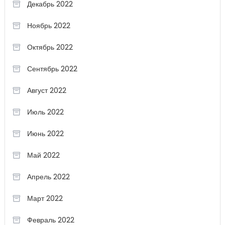
Декабрь 2022
Ноябрь 2022
Октябрь 2022
Сентябрь 2022
Август 2022
Июль 2022
Июнь 2022
Май 2022
Апрель 2022
Март 2022
Февраль 2022