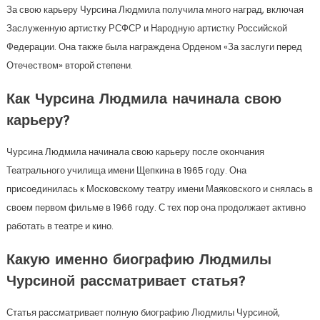
За свою карьеру Чурсина Людмила получила много наград, включая
Заслуженную артистку РСФСР и Народную артистку Российской
Федерации. Она также была награждена Орденом «За заслуги перед
Отечеством» второй степени.
Как Чурсина Людмила начинала свою
карьеру?
Чурсина Людмила начинала свою карьеру после окончания
Театрального училища имени Щепкина в 1965 году. Она
присоединилась к Московскому театру имени Маяковского и снялась в
своем первом фильме в 1966 году. С тех пор она продолжает активно
работать в театре и кино.
Какую именно биографию Людмилы
Чурсиной рассматривает статья?
Статья рассматривает полную биографию Людмилы Чурсиной,