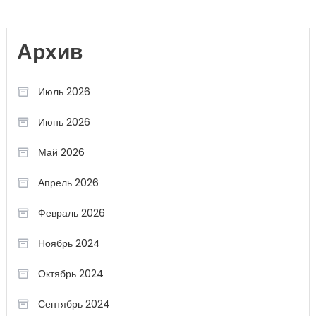
Архив
Июль 2026
Июнь 2026
Май 2026
Апрель 2026
Февраль 2026
Ноябрь 2024
Октябрь 2024
Сентябрь 2024