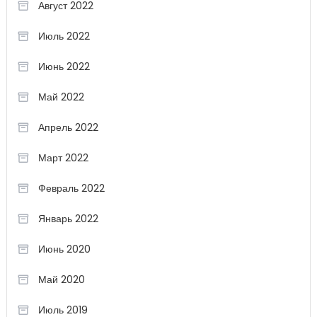
Август 2022
Июль 2022
Июнь 2022
Май 2022
Апрель 2022
Март 2022
Февраль 2022
Январь 2022
Июнь 2020
Май 2020
Июль 2019