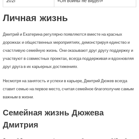
2021
«Он войны не видел»
Личная жизнь
Дмитрий и Екатерина регулярно появляются вместе на красных
дорожках и общественных мероприятиях, демонстрируя единство и
счастливую семейную жизнь. Они оказывают друг другу поддержку и
участвуют в совместных проектах, всегда поддерживая и вдохновляя
друг друга в их карьерных достижениях.
Несмотря на занятость и успехи в карьере, Дмитрий Дюжев всегда
ставит семью на первое место, считая семейное благополучие самым
важным в жизни.
Семейная жизнь Дюжева
Дмитрия