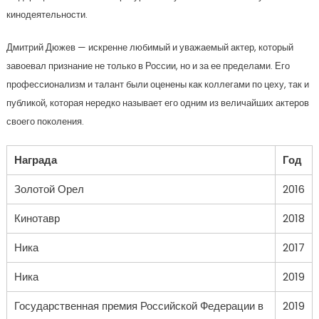
кинодеятельности.
Дмитрий Дюжев — искренне любимый и уважаемый актер, который
завоевал признание не только в России, но и за ее пределами. Его
профессионализм и талант были оценены как коллегами по цеху, так и
публикой, которая нередко называет его одним из величайших актеров
своего поколения.
Награда
Год
Золотой Орел
2016
Кинотавр
2018
Ника
2017
Ника
2019
Государственная премия Российской Федерации в
2019