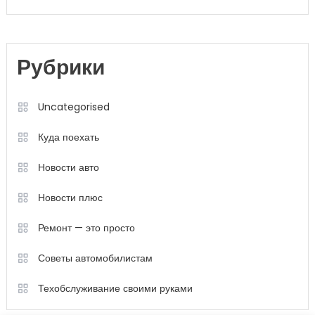
Рубрики
Uncategorised
Куда поехать
Новости авто
Новости плюс
Ремонт — это просто
Советы автомобилистам
Техобслуживание своими руками