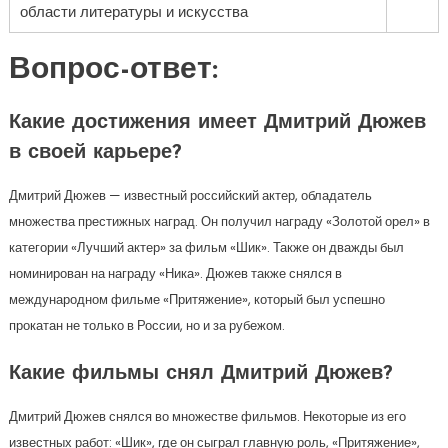
области литературы и искусства
Вопрос-ответ:
Какие достижения имеет Дмитрий Дюжев
в своей карьере?
Дмитрий Дюжев — известный российский актер, обладатель
множества престижных наград. Он получил награду «Золотой орел» в
категории «Лучший актер» за фильм «Шик». Также он дважды был
номинирован на награду «Ника». Дюжев также снялся в
международном фильме «Притяжение», который был успешно
прокатан не только в России, но и за рубежом.
Какие фильмы снял Дмитрий Дюжев?
Дмитрий Дюжев снялся во множестве фильмов. Некоторые из его
известных работ: «Шик», где он сыграл главную роль, «Притяжение»,