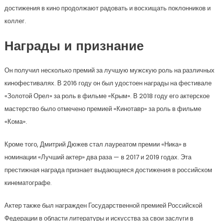
достижения в кино продолжают радовать и восхищать поклонников и
коллег.
Награды и признание
Он получил несколько премий за лучшую мужскую роль на различных
кинофестивалях. В 2016 году он был удостоен награды на фестивале
«Золотой Орел» за роль в фильме «Крым». В 2018 году его актерское
мастерство было отмечено премией «Кинотавр» за роль в фильме
«Кома».
Кроме того, Дмитрий Дюжев стал лауреатом премии «Ника» в
номинации «Лучший актер» два раза — в 2017 и 2019 годах. Эта
престижная награда признает выдающиеся достижения в российском
кинематографе.
Актер также был награжден Государственной премией Российской
Федерации в области литературы и искусства за свои заслуги в