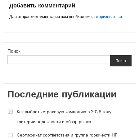
записям
Добавить комментарий
Для отправки комментария вам необходимо
авторизоваться
.
Поиск
Поиск
Последние публикации
Как выбрать страховую компанию в 2026 году:
критерии надежности и обзор рынка
Сертификат соответствия и группа горючести НГ