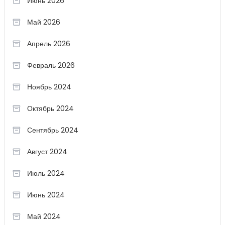
Июнь 2026
Май 2026
Апрель 2026
Февраль 2026
Ноябрь 2024
Октябрь 2024
Сентябрь 2024
Август 2024
Июль 2024
Июнь 2024
Май 2024