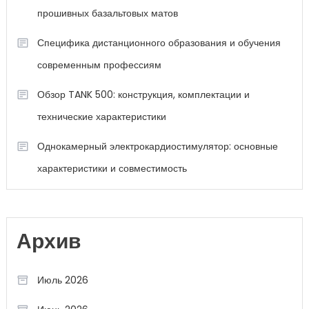
прошивных базальтовых матов
Специфика дистанционного образования и обучения
современным профессиям
Обзор TANK 500: конструкция, комплектации и
технические характеристики
Однокамерный электрокардиостимулятор: основные
характеристики и совместимость
Архив
Июль 2026