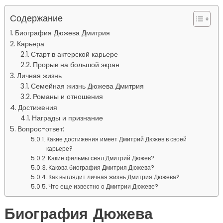
Содержание
Биография Дюжева Дмитрия
Карьера
Старт в актерской карьере
Прорыв на большой экран
Личная жизнь
Семейная жизнь Дюжева Дмитрия
Романы и отношения
Достижения
Награды и признание
Вопрос-ответ:
Какие достижения имеет Дмитрий Дюжев в своей
карьере?
Какие фильмы снял Дмитрий Дюжев?
Какова биография Дмитрия Дюжева?
Как выглядит личная жизнь Дмитрия Дюжева?
Что еще известно о Дмитрии Дюжеве?
Биография Дюжева