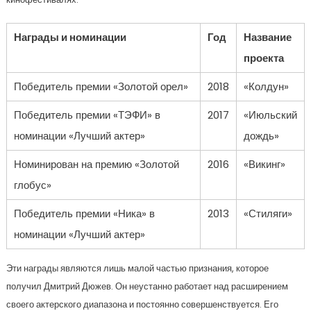
Награды и номинации
Год
Название
проекта
Победитель премии «Золотой орел»
2018
«Колдун»
Победитель премии «ТЭФИ» в
2017
«Июльский
номинации «Лучший актер»
дождь»
Номинирован на премию «Золотой
2016
«Викинг»
глобус»
Победитель премии «Ника» в
2013
«Стиляги»
номинации «Лучший актер»
Эти награды являются лишь малой частью признания, которое
получил Дмитрий Дюжев. Он неустанно работает над расширением
своего актерского диапазона и постоянно совершенствуется. Его