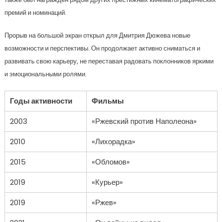
премий и номинаций.
Прорыв на большой экран открыл для Дмитрия Дюжева новые
возможности и перспективы. Он продолжает активно сниматься и
развивать свою карьеру, не переставая радовать поклонников яркими
и эмоциональными ролями.
Годы активности
Фильмы
2003
«Ржевский против Наполеона»
2010
«Лихорадка»
2015
«Обломов»
2019
«Курьер»
2019
«Ржев»