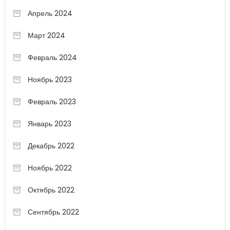
Апрель 2024
Март 2024
Февраль 2024
Ноябрь 2023
Февраль 2023
Январь 2023
Декабрь 2022
Ноябрь 2022
Октябрь 2022
Сентябрь 2022