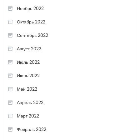
Ноябрь 2022
Октябрь 2022
Сентябрь 2022
Август 2022
Июль 2022
Июнь 2022
Май 2022
Апрель 2022
Март 2022
Февраль 2022