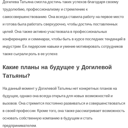
Догилева Татьяна смогла достичь таких успехов благодаря своему
трудолюбию, профессионализму и стремлению к
самосовершенствованию. Она всегда ставила работу на первое место
и готова была работать сверхурочно, чтобы достичь поставленных
целей. Она также активно участвовала в профессиональных
конференциях и семинарах, чтобы быть в курсе последних тенденций в
индустрии. Ее лидерские навыки и умение мотивировать сотрудников
также сыграли роль в ее успехе.
Какие планы на будущее у Догилевой
Татьяны?
На данный момент у Догилевой Татьяны нет конкретных планов на
будущее, однако она всегда открыта для новых возможностей и
вызовов. Она стремится постоянно развиваться и совершенствоваться
в своей профессии. Кроме того, она также рассматривает возможность
основать собственную компанию в будущем и стать
предпринимателем.