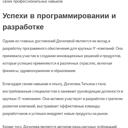
своих профессиональных навыков.
Успехи в программировании и
разработке
Одним из главных достижений Догилевой является ее вклад в
разработку программного обеспечения для крупных IT-компаний. Она
принимала участие в создании инновационных решений и продуктов,
которые успешно применяются в различных отраслях, включая
финансы, здравоохранение и образование.
Благодаря своим навыкам и опыту, Догилева Татьяна стала
востребованным специалистом и занимает руководящие должности в
крупных IT-компаниях. Она активно участвует в разработке стратегии
развития компаний, выстраивает эффективные команды
разработчиков и успешно внедряет новые продукты на рынок.
Кроме того, Догилева является автором ряда научных публикаций,