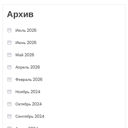
Архив
Июль 2026
Июнь 2026
Май 2026
Апрель 2026
Февраль 2026
Ноябрь 2024
Октябрь 2024
Сентябрь 2024