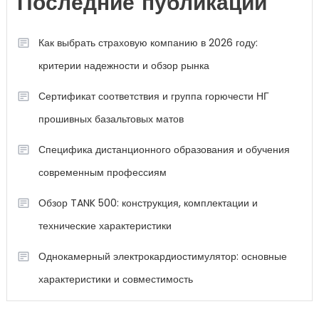
Последние публикации
Как выбрать страховую компанию в 2026 году:
критерии надежности и обзор рынка
Сертификат соответствия и группа горючести НГ
прошивных базальтовых матов
Специфика дистанционного образования и обучения
современным профессиям
Обзор TANK 500: конструкция, комплектации и
технические характеристики
Однокамерный электрокардиостимулятор: основные
характеристики и совместимость