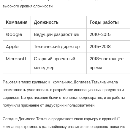
высокого уровня сложности.
Компания
Должность
Годы работы
Google
Ведущий разработчик
2010-2015
Apple
Технический директор
2015-2018
Microsoft
Старший проектный
2018-настоящее
менеджер
время
Работая в таких крупных IT-компаниях, Догилева Татьяна имела
возможность участвовать в разработке инновационных продуктов и
сервисов. Ее достижения были отмечены неоднократно, и ее работы
получили признание от индустрии и пользователей.
Сегодня Догилева Татьяна продолжает свою карьеру в крупной IT-
компании, стремясь к дальнейшему развитию и совершенствованию