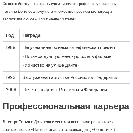
За свою богатую театральную и кинематографическую карьеру
Татьяна Догилева получила множество престижных наград и
заслужила любовь и признание зрителей.
Год
Награда
1989
Национальная кинематографическая премия
«Ника» за лучшую женскую роль в фильме
«Убийство на улице Данте»
1993
Заслуженная артистка Российской Федерации
2009
Почетный артист Российской Федерации
Профессиональная карьера
В театре Татьяна Догилева с успехом исполнила роли в таких
спектаклях, как «Никто не знает, что происходит», «Лолита», «В