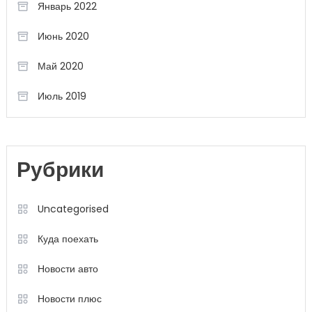
Январь 2022
Июнь 2020
Май 2020
Июль 2019
Рубрики
Uncategorised
Куда поехать
Новости авто
Новости плюс