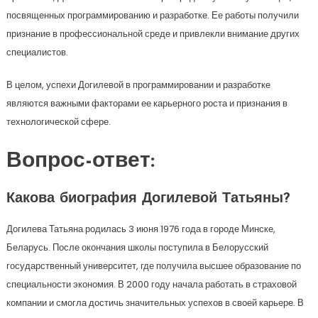
посвященных программированию и разработке. Ее работы получили
признание в профессиональной среде и привлекли внимание других
специалистов.
В целом, успехи Догилевой в программировании и разработке
являются важными факторами ее карьерного роста и признания в
технологической сфере.
Вопрос-ответ:
Какова биография Догилевой Татьяны?
Догилева Татьяна родилась 3 июня 1976 года в городе Минске,
Беларусь. После окончания школы поступила в Белорусский
государственный университет, где получила высшее образование по
специальности экономия. В 2000 году начала работать в страховой
компании и смогла достичь значительных успехов в своей карьере. В