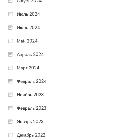
Август 2024
Июль 2024
Июнь 2024
Май 2024
Апрель 2024
Март 2024
Февраль 2024
Ноябрь 2023
Февраль 2023
Январь 2023
Декабрь 2022