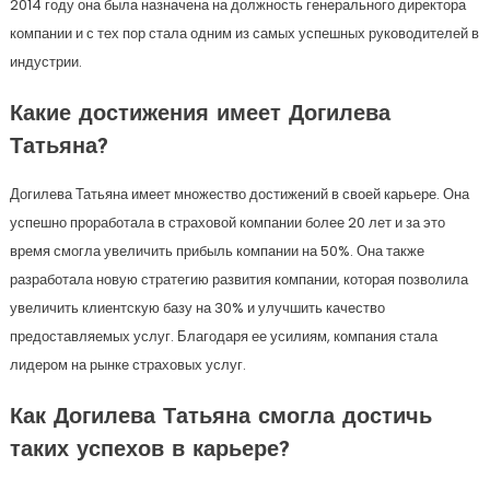
2014 году она была назначена на должность генерального директора
компании и с тех пор стала одним из самых успешных руководителей в
индустрии.
Какие достижения имеет Догилева
Татьяна?
Догилева Татьяна имеет множество достижений в своей карьере. Она
успешно проработала в страховой компании более 20 лет и за это
время смогла увеличить прибыль компании на 50%. Она также
разработала новую стратегию развития компании, которая позволила
увеличить клиентскую базу на 30% и улучшить качество
предоставляемых услуг. Благодаря ее усилиям, компания стала
лидером на рынке страховых услуг.
Как Догилева Татьяна смогла достичь
таких успехов в карьере?