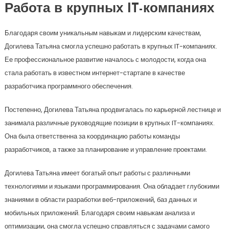
Работа в крупных IT-компаниях
Благодаря своим уникальным навыкам и лидерским качествам,
Догилева Татьяна смогла успешно работать в крупных IT-компаниях.
Ее профессиональное развитие началось с молодости, когда она
стала работать в известном интернет-стартапе в качестве
разработчика программного обеспечения.
Постепенно, Догилева Татьяна продвигалась по карьерной лестнице и
занимала различные руководящие позиции в крупных IT-компаниях.
Она была ответственна за координацию работы команды
разработчиков, а также за планирование и управление проектами.
Догилева Татьяна имеет богатый опыт работы с различными
технологиями и языками программирования. Она обладает глубокими
знаниями в области разработки веб-приложений, баз данных и
мобильных приложений. Благодаря своим навыкам анализа и
оптимизации, она смогла успешно справляться с задачами самого