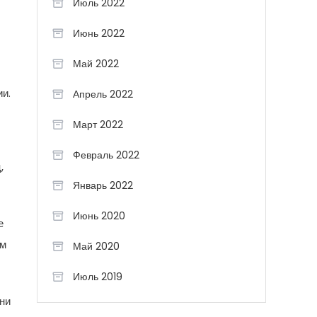
Июль 2022
Июнь 2022
Май 2022
ии.
Апрель 2022
Март 2022
Февраль 2022
,
Январь 2022
Июнь 2020
е
ом
Май 2020
Июль 2019
ни