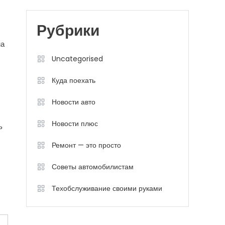
Рубрики
на
Uncategorised
Куда поехать
Новости авто
Новости плюс
ь
Ремонт — это просто
Советы автомобилистам
Техобслуживание своими руками