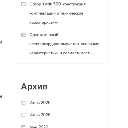
Обзор TANK 500: конструкция,
комплектации и технические
характеристики
Однокамерный
м
электрокардиостимулятор: основные
характеристики и совместимость
Архив
ое
Июль 2026
Июнь 2026
Май 2026