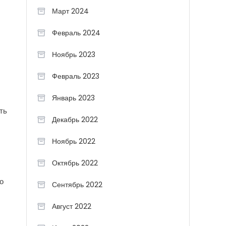
Март 2024
Февраль 2024
Ноябрь 2023
Февраль 2023
Январь 2023
ть
Декабрь 2022
Ноябрь 2022
Октябрь 2022
о
Сентябрь 2022
Август 2022