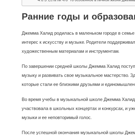
Ранние годы и образова
Джемма Халид родилась в маленьком городе в семье 
интерес к искусству и музыке. Родители поддерживал
художественным материалам и инструментам.
По завершении средней школы Джемма Халид поступи
музыку и развивать свое музыкальное мастерство. З
которые стали ее близкими друзьями и единомышлен
Во время учебы в музыкальной школе Джемма Халид 
участвовала в школьных концертах и конкурсах, и уж
музыки и ее неповторимый голос.
После успешной окончания музыкальной школы Джем