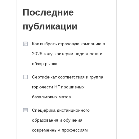
Последние
публикации
Как выбрать страховую компанию в
2026 году: критерии надежности и
обзор рынка
Сертификат соответствия и группа
горючести НГ прошивных
базальтовых матов
Специфика дистанционного
образования и обучения
современным профессиям