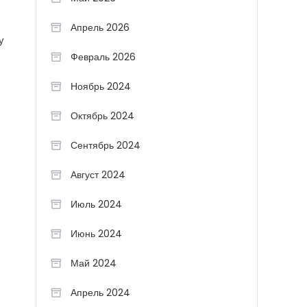
Апрель 2026
у
Февраль 2026
Ноябрь 2024
Октябрь 2024
Сентябрь 2024
Август 2024
Июль 2024
Июнь 2024
Май 2024
Апрель 2024