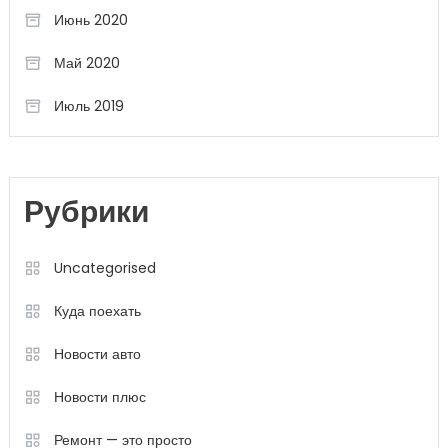
Июнь 2020
Май 2020
Июль 2019
Рубрики
Uncategorised
Куда поехать
Новости авто
Новости плюс
Ремонт — это просто