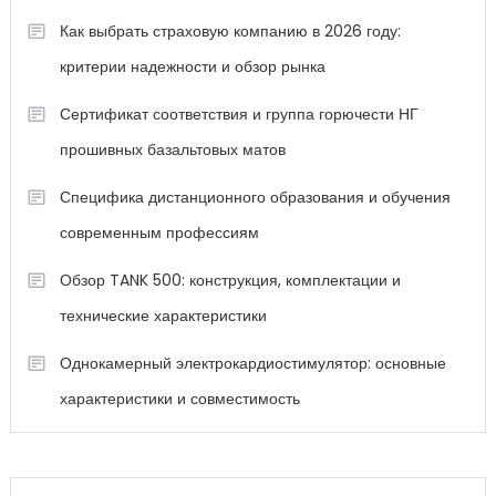
Как выбрать страховую компанию в 2026 году:
критерии надежности и обзор рынка
Сертификат соответствия и группа горючести НГ
прошивных базальтовых матов
Специфика дистанционного образования и обучения
современным профессиям
Обзор TANK 500: конструкция, комплектации и
технические характеристики
Однокамерный электрокардиостимулятор: основные
характеристики и совместимость