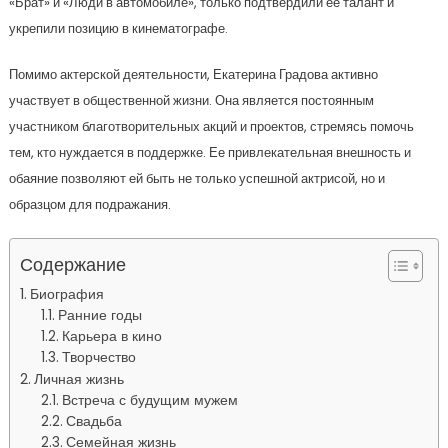
«Брат» и «Люди в автомобиле», только подтвердили ее талант и
укрепили позицию в кинематографе.
Помимо актерской деятельности, Екатерина Градова активно
участвует в общественной жизни. Она является постоянным
участником благотворительных акций и проектов, стремясь помочь
тем, кто нуждается в поддержке. Ее привлекательная внешность и
обаяние позволяют ей быть не только успешной актрисой, но и
образцом для подражания.
Содержание
Биография
Ранние годы
Карьера в кино
Творчество
Личная жизнь
Встреча с будущим мужем
Свадьба
Семейная жизнь