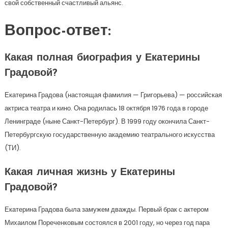
свой собственный счастливый альянс.
Вопрос-ответ:
Какая полная биография у Екатерины
Градовой?
Екатерина Градова (настоящая фамилия — Григорьева) — российская
актриса театра и кино. Она родилась 18 октября 1976 года в городе
Ленинграде (ныне Санкт-Петербург). В 1999 году окончила Санкт-
Петербургскую государственную академию театрального искусства
(ТИ).
Какая личная жизнь у Екатерины
Градовой?
Екатерина Градова была замужем дважды. Первый брак с актером
Михаилом Пореченковым состоялся в 2001 году, но через год пара