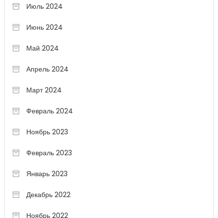
Июль 2024
Июнь 2024
Май 2024
Апрель 2024
Март 2024
Февраль 2024
Ноябрь 2023
Февраль 2023
Январь 2023
Декабрь 2022
Ноябрь 2022