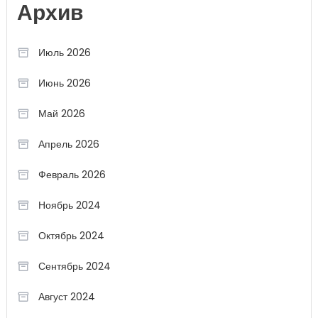
Архив
Июль 2026
Июнь 2026
Май 2026
Апрель 2026
Февраль 2026
Ноябрь 2024
Октябрь 2024
Сентябрь 2024
Август 2024