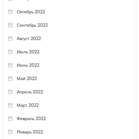
Октябрь 2022
Сентябрь 2022
Август 2022
Июль 2022
Июнь 2022
Май 2022
Апрель 2022
Март 2022
Февраль 2022
Январь 2022