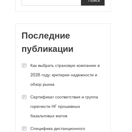
Поиск
я
Последние
публикации
Как выбрать страховую компанию в
2026 году: критерии надежности и
обзор рынка
Сертификат соответствия и группа
горючести НГ прошивных
базальтовых матов
Специфика дистанционного