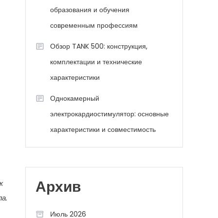
образования и обучения
современным профессиям
Обзор TANK 500: конструкция,
комплектации и технические
характеристики
Однокамерный
электрокардиостимулятор: основные
характеристики и совместимость
к
Архив
а.
Июль 2026