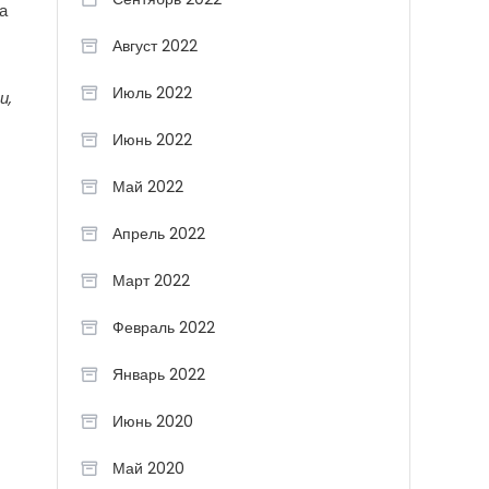
а
Август 2022
Июль 2022
и,
Июнь 2022
Май 2022
Апрель 2022
Март 2022
Февраль 2022
Январь 2022
Июнь 2020
Май 2020