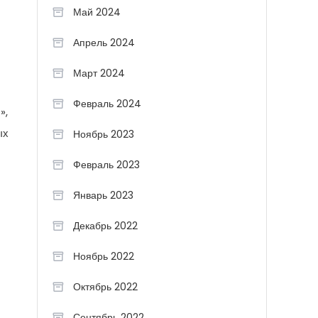
Май 2024
Апрель 2024
Март 2024
Февраль 2024
»,
ых
Ноябрь 2023
Февраль 2023
Январь 2023
Декабрь 2022
Ноябрь 2022
Октябрь 2022
Сентябрь 2022