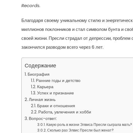
Records.
Благодаря своему уникальному стилю и энергетическ
миллионов поклонников и стал символом бунта и сво
своей жизни. Пресли страдал от депрессии, проблем 
закончился разводом всего через 6 лет.
Содержание
Биография
Ранние годы и детство
Карьера
Успех и признание
Личная жизнь
Браки и отношения
Работа, увлечения и хобби
Вопрос-ответ:
Какую роль в жизни Элвиса Пресли сыграла мать?
Сколько раз Элвис Пресли был женат?