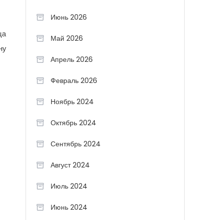
Июнь 2026
ца
Май 2026
ну
Апрель 2026
Февраль 2026
Ноябрь 2024
Октябрь 2024
Сентябрь 2024
Август 2024
Июль 2024
Июнь 2024