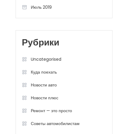
Июль 2019
Рубрики
Uncategorised
Куда поехать
Новости авто
Новости плюс
Ремонт — это просто
Советы автомобилистам