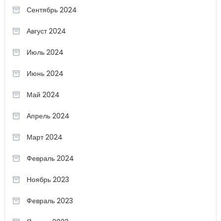
Сентябрь 2024
Август 2024
Июль 2024
Июнь 2024
Май 2024
Апрель 2024
Март 2024
Февраль 2024
Ноябрь 2023
Февраль 2023