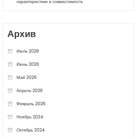
характеристики и совместимость
Архив
Июль 2026
Июнь 2026
Май 2026
Апрель 2026
Февраль 2026
Ноябрь 2024
Октябрь 2024