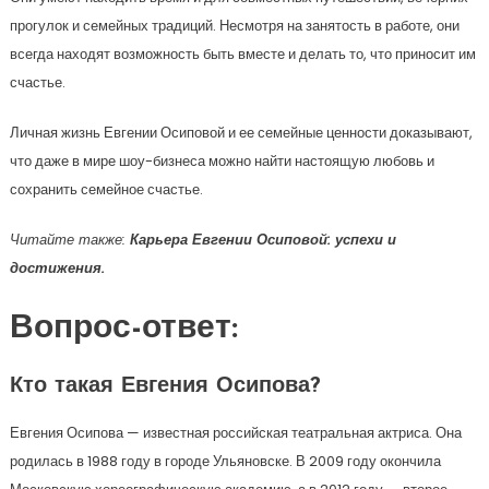
прогулок и семейных традиций. Несмотря на занятость в работе, они
всегда находят возможность быть вместе и делать то, что приносит им
счастье.
Личная жизнь Евгении Осиповой и ее семейные ценности доказывают,
что даже в мире шоу-бизнеса можно найти настоящую любовь и
сохранить семейное счастье.
Читайте также:
Карьера Евгении Осиповой: успехи и
достижения.
Вопрос-ответ:
Кто такая Евгения Осипова?
Евгения Осипова — известная российская театральная актриса. Она
родилась в 1988 году в городе Ульяновске. В 2009 году окончила