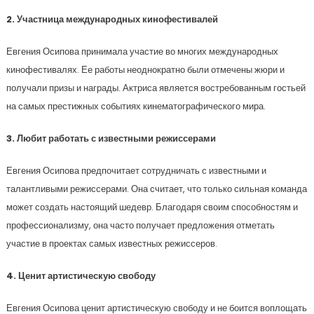
2. Участница международных кинофестивалей
Евгения Осипова принимала участие во многих международных
кинофестивалях. Ее работы неоднократно были отмечены жюри и
получали призы и награды. Актриса является востребованным гостьей
на самых престижных событиях кинематографического мира.
3. Любит работать с известными режиссерами
Евгения Осипова предпочитает сотрудничать с известными и
талантливыми режиссерами. Она считает, что только сильная команда
может создать настоящий шедевр. Благодаря своим способностям и
профессионализму, она часто получает предложения отметать
участие в проектах самых известных режиссеров.
4. Ценит артистическую свободу
Евгения Осипова ценит артистическую свободу и не боится воплощать