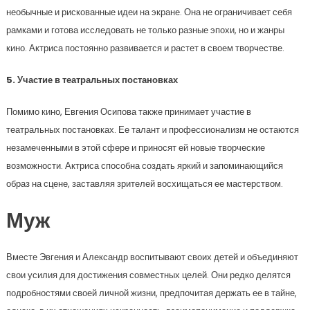
необычные и рискованные идеи на экране. Она не ограничивает себя
рамками и готова исследовать не только разные эпохи, но и жанры
кино. Актриса постоянно развивается и растет в своем творчестве.
5. Участие в театральных постановках
Помимо кино, Евгения Осипова также принимает участие в
театральных постановках. Ее талант и профессионализм не остаются
незамеченными в этой сфере и приносят ей новые творческие
возможности. Актриса способна создать яркий и запоминающийся
образ на сцене, заставляя зрителей восхищаться ее мастерством.
Муж
Вместе Эвгения и Александр воспитывают своих детей и объединяют
свои усилия для достижения совместных целей. Они редко делятся
подробностями своей личной жизни, предпочитая держать ее в тайне,