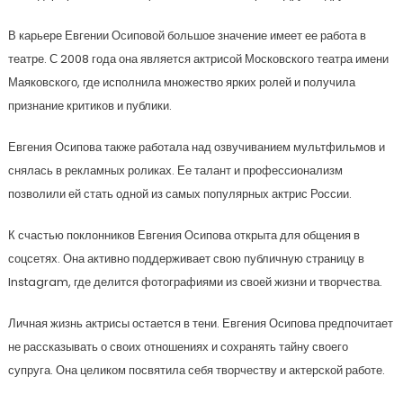
В карьере Евгении Осиповой большое значение имеет ее работа в
театре. С 2008 года она является актрисой Московского театра имени
Маяковского, где исполнила множество ярких ролей и получила
признание критиков и публики.
Евгения Осипова также работала над озвучиванием мультфильмов и
снялась в рекламных роликах. Ее талант и профессионализм
позволили ей стать одной из самых популярных актрис России.
К счастью поклонников Евгения Осипова открыта для общения в
соцсетях. Она активно поддерживает свою публичную страницу в
Instagram, где делится фотографиями из своей жизни и творчества.
Личная жизнь актрисы остается в тени. Евгения Осипова предпочитает
не рассказывать о своих отношениях и сохранять тайну своего
супруга. Она целиком посвятила себя творчеству и актерской работе.