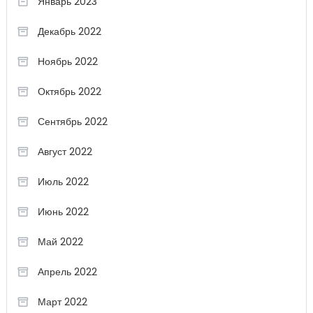
Январь 2023
Декабрь 2022
Ноябрь 2022
Октябрь 2022
Сентябрь 2022
Август 2022
Июль 2022
Июнь 2022
Май 2022
Апрель 2022
Март 2022