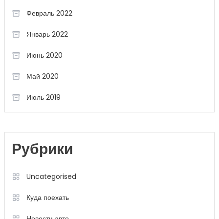
Февраль 2022
Январь 2022
Июнь 2020
Май 2020
Июль 2019
Рубрики
Uncategorised
Куда поехать
Новости авто