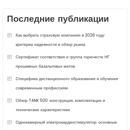
Последние публикации
Как выбрать страховую компанию в 2026 году:
критерии надежности и обзор рынка
Сертификат соответствия и группа горючести НГ
прошивных базальтовых матов
Специфика дистанционного образования и обучения
современным профессиям
Обзор TANK 500: конструкция, комплектации и
технические характеристики
Однокамерный электрокардиостимулятор: основные