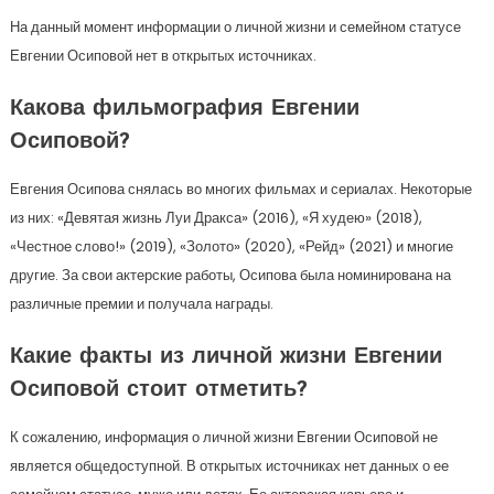
На данный момент информации о личной жизни и семейном статусе
Евгении Осиповой нет в открытых источниках.
Какова фильмография Евгении
Осиповой?
Евгения Осипова снялась во многих фильмах и сериалах. Некоторые
из них: «Девятая жизнь Луи Дракса» (2016), «Я худею» (2018),
«Честное слово!» (2019), «Золото» (2020), «Рейд» (2021) и многие
другие. За свои актерские работы, Осипова была номинирована на
различные премии и получала награды.
Какие факты из личной жизни Евгении
Осиповой стоит отметить?
К сожалению, информация о личной жизни Евгении Осиповой не
является общедоступной. В открытых источниках нет данных о ее