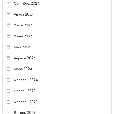
Сентябрь 2024
Август 2024
Июль 2024
Июнь 2024
Май 2024
Апрель 2024
Март 2024
Февраль 2024
Ноябрь 2023
Февраль 2023
Январь 2023