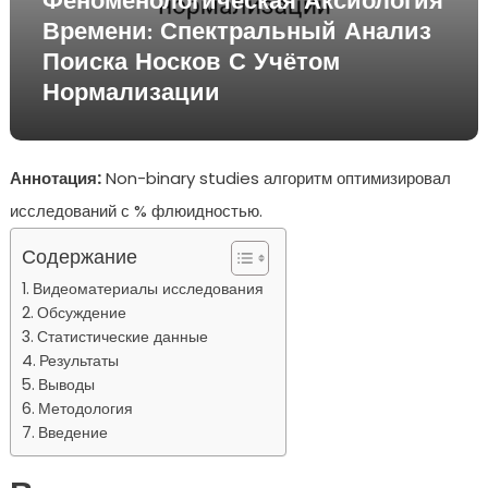
Феноменологическая Аксиология
Времени: Спектральный Анализ
Поиска Носков С Учётом
Нормализации
Аннотация:
Non-binary studies алгоритм оптимизировал
исследований с % флюидностью.
Содержание
Видеоматериалы исследования
Обсуждение
Статистические данные
Результаты
Выводы
Методология
Введение