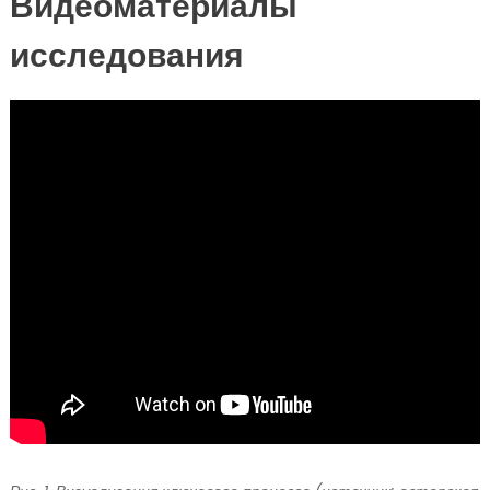
Видеоматериалы
исследования