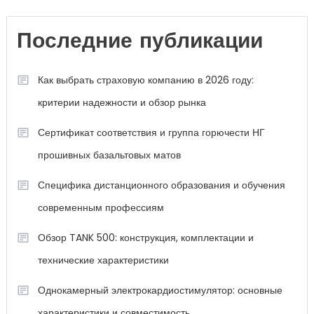
Последние публикации
Как выбрать страховую компанию в 2026 году:
критерии надежности и обзор рынка
Сертификат соответствия и группа горючести НГ
прошивных базальтовых матов
Специфика дистанционного образования и обучения
современным профессиям
Обзор TANK 500: конструкция, комплектации и
технические характеристики
Однокамерный электрокардиостимулятор: основные
характеристики и совместимость