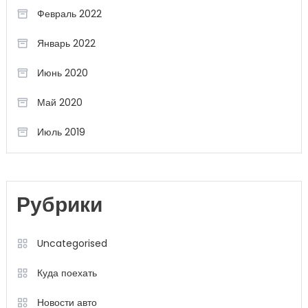
Февраль 2022
Январь 2022
Июнь 2020
Май 2020
Июль 2019
Рубрики
Uncategorised
Куда поехать
Новости авто