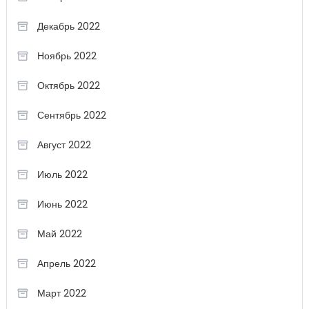
Декабрь 2022
Ноябрь 2022
Октябрь 2022
Сентябрь 2022
Август 2022
Июль 2022
Июнь 2022
Май 2022
Апрель 2022
Март 2022