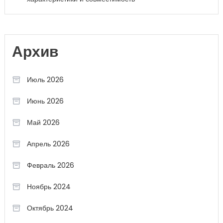
Архив
Июль 2026
Июнь 2026
Май 2026
Апрель 2026
Февраль 2026
Ноябрь 2024
Октябрь 2024