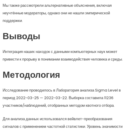
Мы также рассмотрели альтернативные объяснения, включая
неучтённые модераторы, однако они не нашли эмпирической
поддержки.
Выводы
Интеграция наших находок с данными компьютерных наук может
привести к прорыву в понимании взаимодействия человека и среды.
Методология
Исследование проводилось в Лаборатория анализа Sigma Level в
период 2022-03-25 — 2022-03-22. Выборка составила 11236
участников/наблюдений, отобранных методом квотного отбора.
Для анализа данных использовался вейвлет-преобразования
сигналов с применением частотной статистики. Уровень значимости