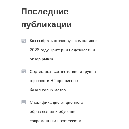
-
Последние
публикации
Как выбрать страховую компанию в
2026 году: критерии надежности и
обзор рынка
Сертификат соответствия и группа
горючести НГ прошивных
базальтовых матов
Специфика дистанционного
образования и обучения
современным профессиям