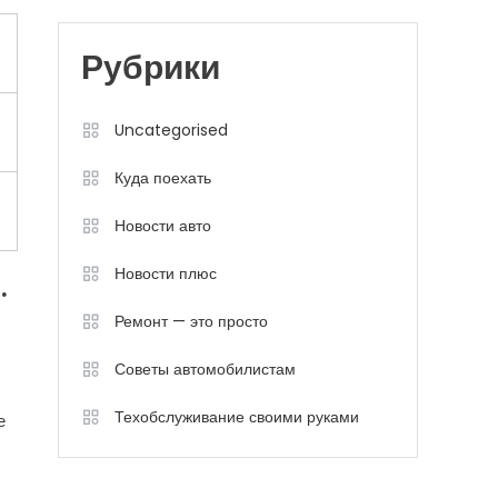
Рубрики
Uncategorised
Куда поехать
Новости авто
Новости плюс
.
Ремонт — это просто
Советы автомобилистам
Техобслуживание своими руками
е