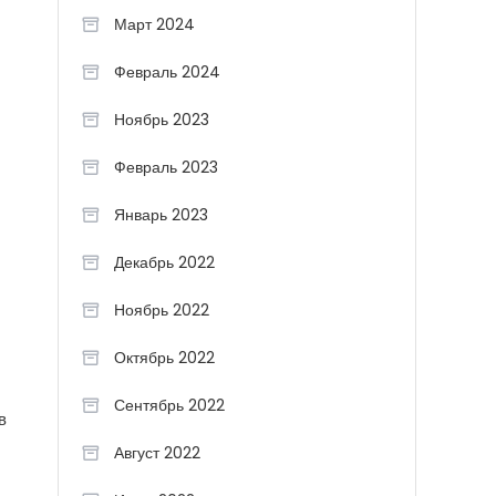
Март 2024
Февраль 2024
Ноябрь 2023
Февраль 2023
Январь 2023
Декабрь 2022
Ноябрь 2022
Октябрь 2022
Сентябрь 2022
в
Август 2022