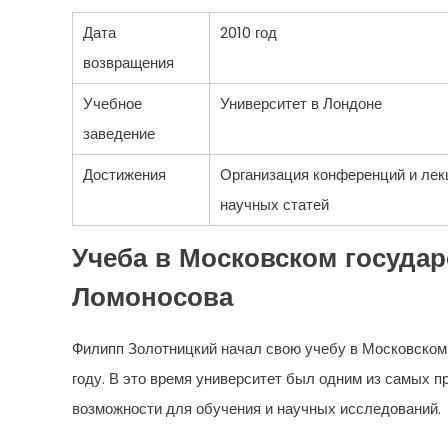
Дата
2010 год
возвращения
Учебное
Университет в Лондоне
заведение
Достижения
Организация конференций и лек
научных статей
Учеба в Московском государ
Ломоносова
Филипп Золотницкий начал свою учебу в Московском
году. В это время университет был одним из самых
возможности для обучения и научных исследований.