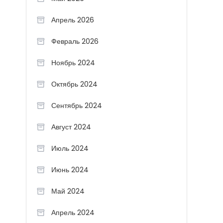
Апрель 2026
Февраль 2026
Ноябрь 2024
Октябрь 2024
Сентябрь 2024
Август 2024
Июль 2024
Июнь 2024
Май 2024
Апрель 2024