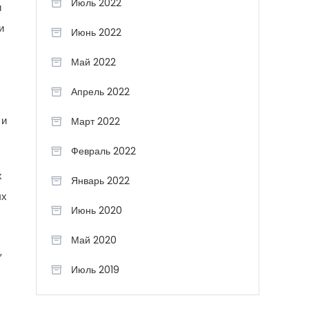
Июль 2022
и
и
Июнь 2022
Май 2022
Апрель 2022
 и
Март 2022
Февраль 2022
х
Январь 2022
ых
Июнь 2020
Май 2020
,
Июль 2019