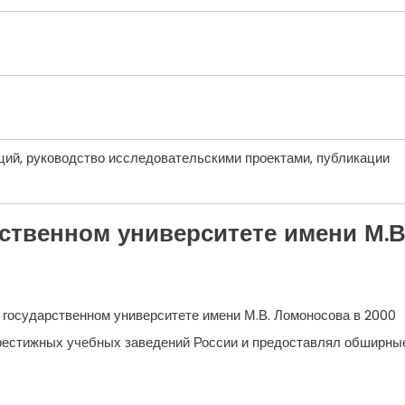
ций, руководство исследовательскими проектами, публикации
ственном университете имени М.В
 государственном университете имени М.В. Ломоносова в 2000
 престижных учебных заведений России и предоставлял обширны