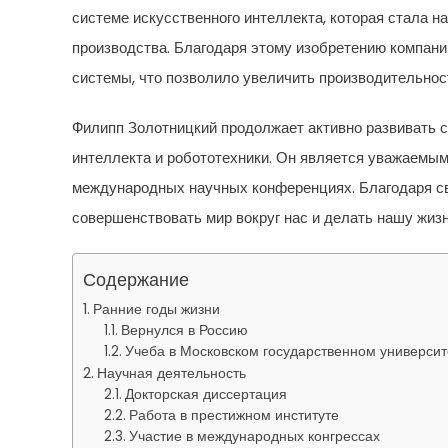
системе искусственного интеллекта, которая стала 
производства. Благодаря этому изобретению компани
системы, что позволило увеличить производительност
Филипп Золотницкий продолжает активно развивать с
интеллекта и робототехники. Он является уважаемым
международных научных конференциях. Благодаря св
совершенствовать мир вокруг нас и делать нашу жиз
Содержание
Ранние годы жизни
Вернулся в Россию
Учеба в Московском государственном университ
Научная деятельность
Докторская диссертация
Работа в престижном институте
Участие в международных конгрессах