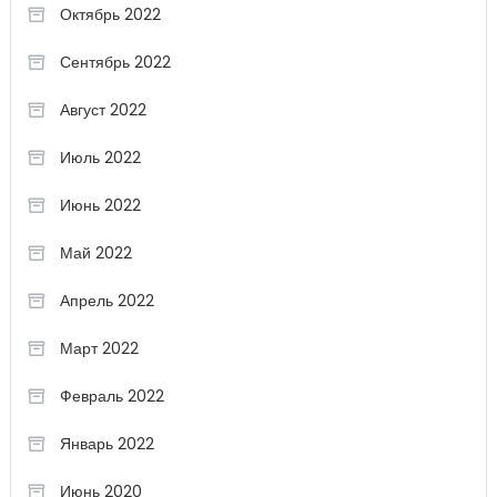
Октябрь 2022
Сентябрь 2022
Август 2022
Июль 2022
Июнь 2022
Май 2022
Апрель 2022
Март 2022
Февраль 2022
Январь 2022
Июнь 2020