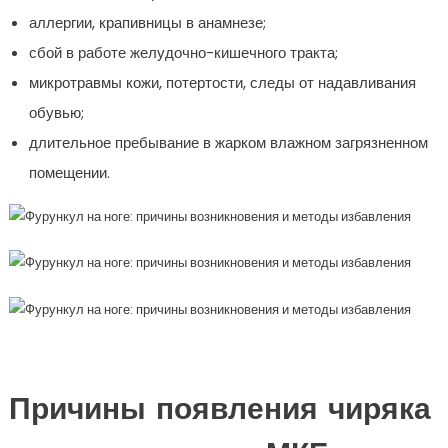
аллергии, крапивницы в анамнезе;
сбой в работе желудочно-кишечного тракта;
микротравмы кожи, потертости, следы от надавливания
обувью;
длительное пребывание в жарком влажном загрязненном
помещении.
Причины появления чиряка