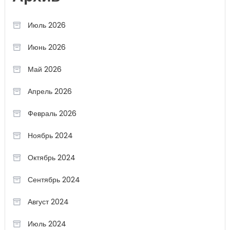
Июль 2026
Июнь 2026
Май 2026
Апрель 2026
Февраль 2026
Ноябрь 2024
Октябрь 2024
Сентябрь 2024
Август 2024
Июль 2024