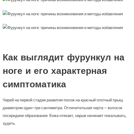
Как выглядит фурункул на
ноге и его характерная
симптоматика
Чирей на первой стадии развития похож на красный плотный прыщ
диаметром один-три сантиметра. Отличительная черта – волосок
посередине образования. Кожа отекает, нарыв начинает покалывать,
зудеть.