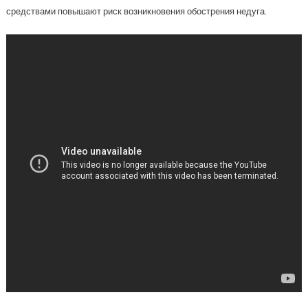
средствами повышают риск возникновения обострения недуга.