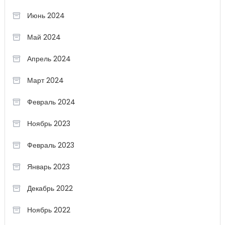
Июнь 2024
Май 2024
Апрель 2024
Март 2024
Февраль 2024
Ноябрь 2023
Февраль 2023
Январь 2023
Декабрь 2022
Ноябрь 2022