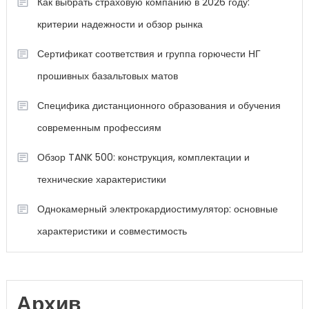
Как выбрать страховую компанию в 2026 году:
критерии надежности и обзор рынка
Сертификат соответствия и группа горючести НГ
прошивных базальтовых матов
Специфика дистанционного образования и обучения
современным профессиям
Обзор TANK 500: конструкция, комплектации и
технические характеристики
Однокамерный электрокардиостимулятор: основные
характеристики и совместимость
Архив