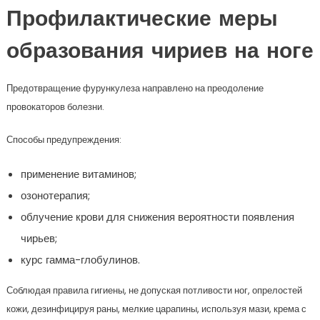
Профилактические меры
образования чириев на ноге
Предотвращение фурункулеза направлено на преодоление
провокаторов болезни.
Способы предупреждения:
применение витаминов;
озонотерапия;
облучение крови для снижения вероятности появления
чирьев;
курс гамма-глобулинов.
Соблюдая правила гигиены, не допуская потливости ног, опрелостей
кожи, дезинфицируя раны, мелкие царапины, используя мази, крема с