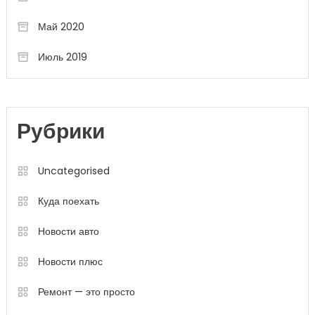
Май 2020
Июль 2019
Рубрики
Uncategorised
Куда поехать
Новости авто
Новости плюс
Ремонт — это просто