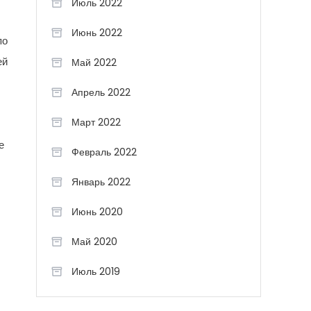
Июль 2022
Июнь 2022
по
ей
Май 2022
Апрель 2022
Март 2022
е
Февраль 2022
Январь 2022
Июнь 2020
Май 2020
Июль 2019