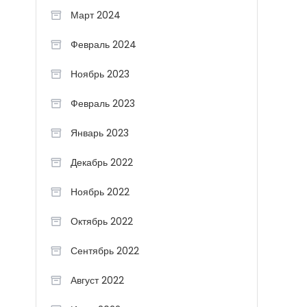
Март 2024
Февраль 2024
Ноябрь 2023
Февраль 2023
Январь 2023
Декабрь 2022
Ноябрь 2022
Октябрь 2022
Сентябрь 2022
Август 2022