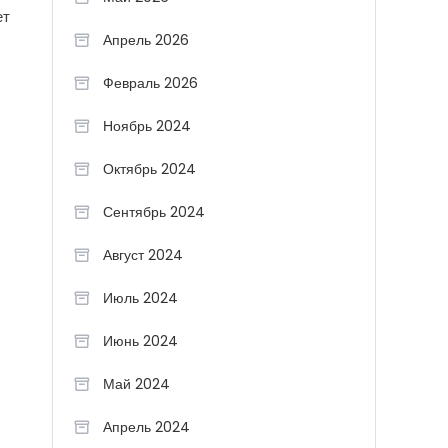
ет
Апрель 2026
Февраль 2026
Ноябрь 2024
Октябрь 2024
Сентябрь 2024
Август 2024
Июль 2024
Июнь 2024
Май 2024
Апрель 2024