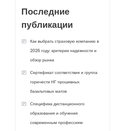
Последние
публикации
Как выбрать страховую компанию в
2026 году: критерии надежности и
обзор рынка
Сертификат соответствия и группа
горючести НГ прошивных
базальтовых матов
Специфика дистанционного
образования и обучения
современным профессиям