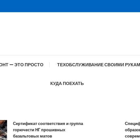
ОНТ — ЭТО ПРОСТО
ТЕХОБСЛУЖИВАНИЕ СВОИМИ РУКА
КУДА ПОЕХАТЬ
Сертификат соответствия и группа
Специфика 
горючести НГ прошивных
образовани
базальтовых матов
современн