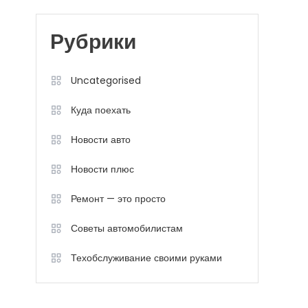
Рубрики
Uncategorised
Куда поехать
Новости авто
Новости плюс
Ремонт — это просто
Советы автомобилистам
Техобслуживание своими руками