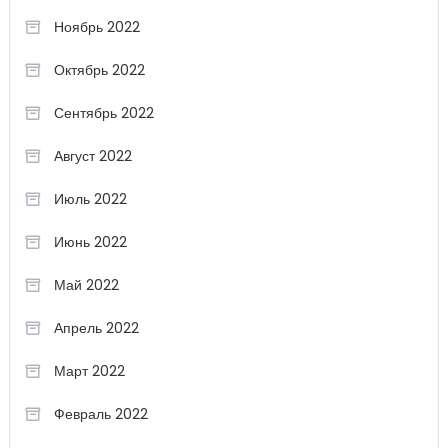
Ноябрь 2022
Октябрь 2022
Сентябрь 2022
Август 2022
Июль 2022
Июнь 2022
Май 2022
Апрель 2022
Март 2022
Февраль 2022