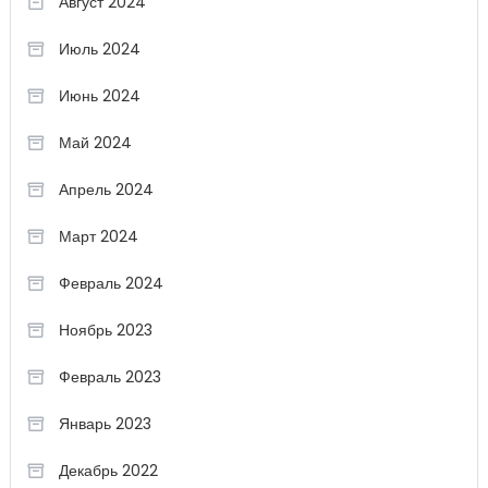
Август 2024
Июль 2024
Июнь 2024
Май 2024
Апрель 2024
Март 2024
Февраль 2024
Ноябрь 2023
Февраль 2023
Январь 2023
Декабрь 2022