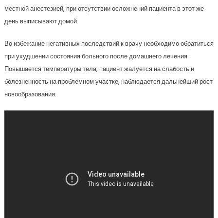
местной анестезией, при отсутствии осложнений пациента в этот же
день выписывают домой.
Во избежание негативных последствий к врачу необходимо обратиться
при ухудшении состояния больного после домашнего лечения.
Повышается температуры тела, пациент жалуется на слабость и
болезненность на проблемном участке, наблюдается дальнейший рост
новообразования.