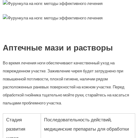
Аптечные мази и растворы
Во время лечения ноги обеспечивают качественный уход на
поврежденном участке. Заживление чирея будет затруднено при
повышенной потливости, плохой гигиене, наличии рядом
расположенных раневых поверхностей на кожном участке. Перед
обработкой гнойника тщательно мойте руки, старайтесь на касаться
пальцами проблемного участка.
Стадия
Последовательность действий,
развития
медицинские препараты для обработки