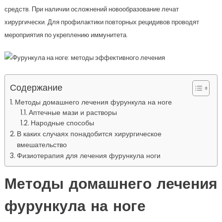
средств. При наличии осложнений новообразование лечат
хирургически. Для профилактики повторных рецидивов проводят
мероприятия по укреплению иммунитета.
Содержание
Методы домашнего лечения фурункула на ноге
Аптечные мази и растворы
Народные способы
В каких случаях понадобится хирургическое
вмешательство
Физиотерапия для лечения фурункула ноги
Методы домашнего лечения
фурункула на ноге