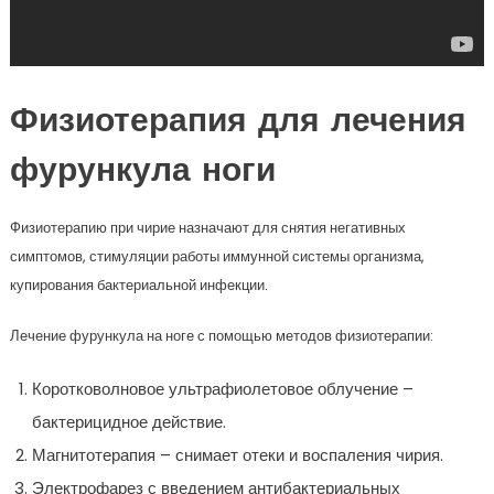
Физиотерапия для лечения
фурункула ноги
Физиотерапию при чирие назначают для снятия негативных
симптомов, стимуляции работы иммунной системы организма,
купирования бактериальной инфекции.
Лечение фурункула на ноге с помощью методов физиотерапии:
Коротковолновое ультрафиолетовое облучение –
бактерицидное действие.
Магнитотерапия – снимает отеки и воспаления чирия.
Электрофарез с введением антибактериальных