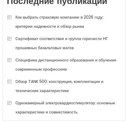
Последние публикации
Как выбрать страховую компанию в 2026 году:
критерии надежности и обзор рынка
Сертификат соответствия и группа горючести НГ
прошивных базальтовых матов
Специфика дистанционного образования и обучения
современным профессиям
Обзор TANK 500: конструкция, комплектации и
технические характеристики
Однокамерный электрокардиостимулятор: основные
характеристики и совместимость