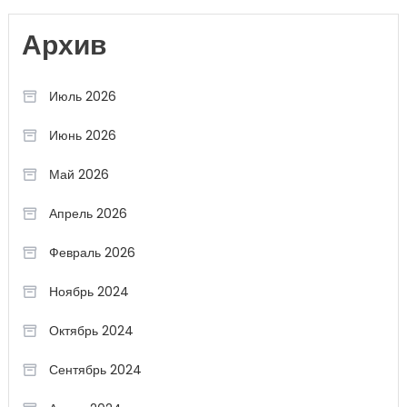
Архив
Июль 2026
Июнь 2026
Май 2026
Апрель 2026
Февраль 2026
Ноябрь 2024
Октябрь 2024
Сентябрь 2024