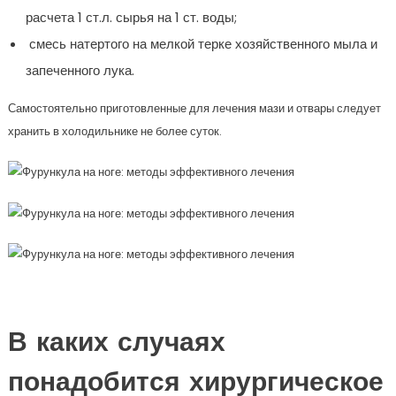
расчета 1 ст.л. сырья на 1 ст. воды;
смесь натертого на мелкой терке хозяйственного мыла и
запеченного лука.
Самостоятельно приготовленные для лечения мази и отвары следует
хранить в холодильнике не более суток.
В каких случаях
понадобится хирургическое