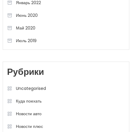
Январь 2022
Июнь 2020
Май 2020
Июль 2019
Рубрики
Uncategorised
Куда поехать
Новости авто
Новости плюс