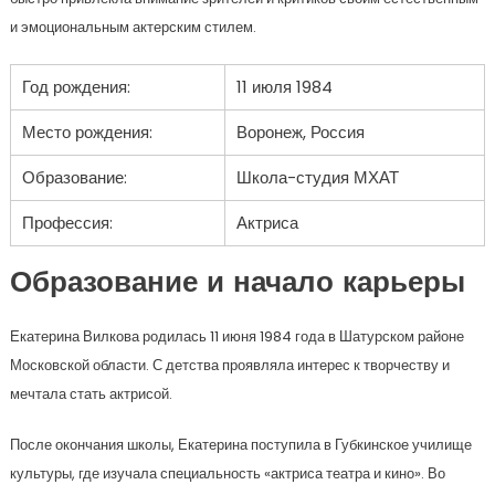
и эмоциональным актерским стилем.
Год рождения:
11 июля 1984
Место рождения:
Воронеж, Россия
Образование:
Школа-студия МХАТ
Профессия:
Актриса
Образование и начало карьеры
Екатерина Вилкова родилась 11 июня 1984 года в Шатурском районе
Московской области. С детства проявляла интерес к творчеству и
мечтала стать актрисой.
После окончания школы, Екатерина поступила в Губкинское училище
культуры, где изучала специальность «актриса театра и кино». Во