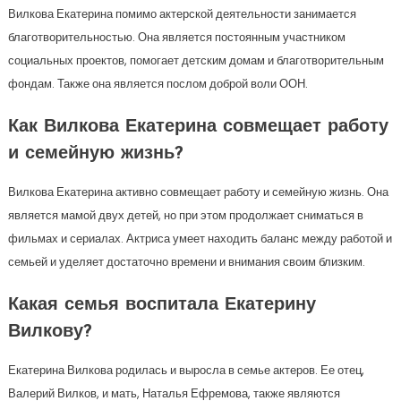
Вилкова Екатерина помимо актерской деятельности занимается
благотворительностью. Она является постоянным участником
социальных проектов, помогает детским домам и благотворительным
фондам. Также она является послом доброй воли ООН.
Как Вилкова Екатерина совмещает работу
и семейную жизнь?
Вилкова Екатерина активно совмещает работу и семейную жизнь. Она
является мамой двух детей, но при этом продолжает сниматься в
фильмах и сериалах. Актриса умеет находить баланс между работой и
семьей и уделяет достаточно времени и внимания своим близким.
Какая семья воспитала Екатерину
Вилкову?
Екатерина Вилкова родилась и выросла в семье актеров. Ее отец,
Валерий Вилков, и мать, Наталья Ефремова, также являются