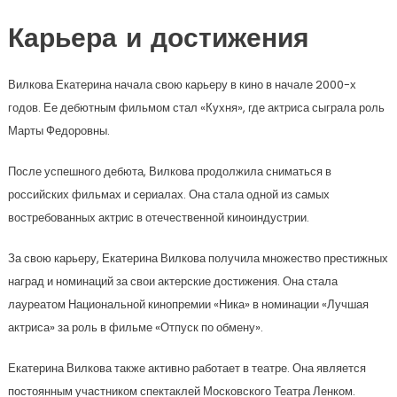
Карьера и достижения
Вилкова Екатерина начала свою карьеру в кино в начале 2000-х
годов. Ее дебютным фильмом стал «Кухня», где актриса сыграла роль
Марты Федоровны.
После успешного дебюта, Вилкова продолжила сниматься в
российских фильмах и сериалах. Она стала одной из самых
востребованных актрис в отечественной киноиндустрии.
За свою карьеру, Екатерина Вилкова получила множество престижных
наград и номинаций за свои актерские достижения. Она стала
лауреатом Национальной кинопремии «Ника» в номинации «Лучшая
актриса» за роль в фильме «Отпуск по обмену».
Екатерина Вилкова также активно работает в театре. Она является
постоянным участником спектаклей Московского Театра Ленком.