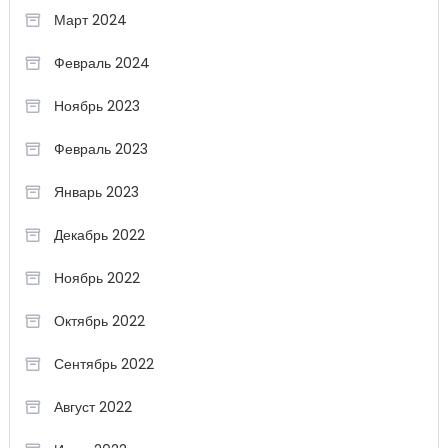
Март 2024
Февраль 2024
Ноябрь 2023
Февраль 2023
Январь 2023
Декабрь 2022
Ноябрь 2022
Октябрь 2022
Сентябрь 2022
Август 2022