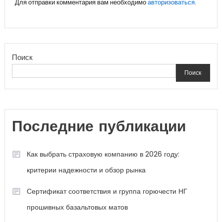
Для отправки комментария вам необходимо
авторизоваться
.
Поиск
Поиск
Последние публикации
Как выбрать страховую компанию в 2026 году:
критерии надежности и обзор рынка
Сертификат соответствия и группа горючести НГ
прошивных базальтовых матов