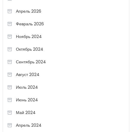
Апрель 2026
Февраль 2026
Ноябрь 2024
Октябрь 2024
Сентябрь 2024
Август 2024
Июль 2024
Июнь 2024
Май 2024
Апрель 2024