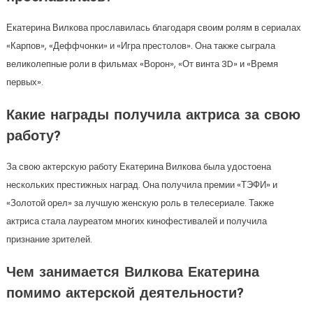
Екатерина Вилкова прославилась благодаря своим ролям в сериалах
«Карпов», «Деффчонки» и «Игра престолов». Она также сыграла
великолепные роли в фильмах «Ворон», «От винта 3D» и «Время
первых».
Какие награды получила актриса за свою
работу?
За свою актерскую работу Екатерина Вилкова была удостоена
нескольких престижных наград. Она получила премии «ТЭФИ» и
«Золотой орел» за лучшую женскую роль в телесериале. Также
актриса стала лауреатом многих кинофестивалей и получила
признание зрителей.
Чем занимается Вилкова Екатерина
помимо актерской деятельности?