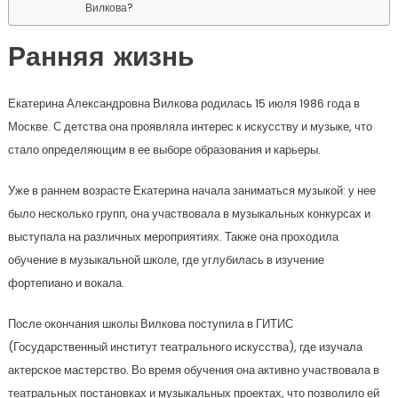
Вилкова?
Ранняя жизнь
Екатерина Александровна Вилкова родилась 15 июля 1986 года в
Москве. С детства она проявляла интерес к искусству и музыке, что
стало определяющим в ее выборе образования и карьеры.
Уже в раннем возрасте Екатерина начала заниматься музыкой: у нее
было несколько групп, она участвовала в музыкальных конкурсах и
выступала на различных мероприятиях. Также она проходила
обучение в музыкальной школе, где углубилась в изучение
фортепиано и вокала.
После окончания школы Вилкова поступила в ГИТИС
(Государственный институт театрального искусства), где изучала
актерское мастерство. Во время обучения она активно участвовала в
театральных постановках и музыкальных проектах, что позволило ей