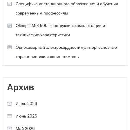
Специфика дистанционного образования и обучения
современным профессиям
Обзор TANK 500: конструкция, комплектации и
технические характеристики
Однокамерный электрокардиостимулятор: основные
характеристики и совместимость
Архив
Июль 2026
Июнь 2026
Май 2026