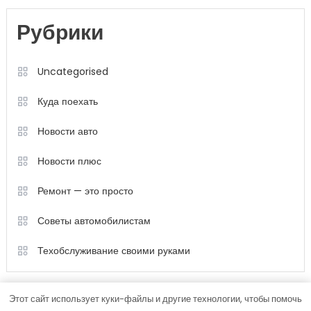
Рубрики
Uncategorised
Куда поехать
Новости авто
Новости плюс
Ремонт — это просто
Советы автомобилистам
Техобслуживание своими руками
Этот сайт использует куки-файлы и другие технологии, чтобы помочь