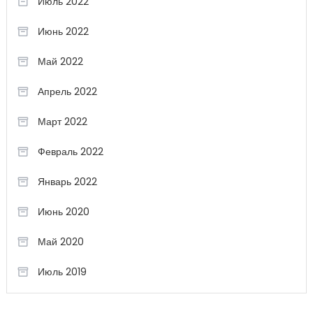
Июль 2022
Июнь 2022
Май 2022
Апрель 2022
Март 2022
Февраль 2022
Январь 2022
Июнь 2020
Май 2020
Июль 2019