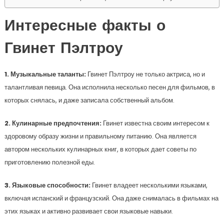
Интересные факты о
Гвинет Пэлтроу
1. Музыкальные таланты:
Гвинет Пэлтроу не только актриса, но и
талантливая певица. Она исполнила несколько песен для фильмов, в
которых снялась, и даже записала собственный альбом.
2. Кулинарные предпочтения:
Гвинет известна своим интересом к
здоровому образу жизни и правильному питанию. Она является
автором нескольких кулинарных книг, в которых дает советы по
приготовлению полезной еды.
3. Языковые способности:
Гвинет владеет несколькими языками,
включая испанский и французский. Она даже снималась в фильмах на
этих языках и активно развивает свои языковые навыки.