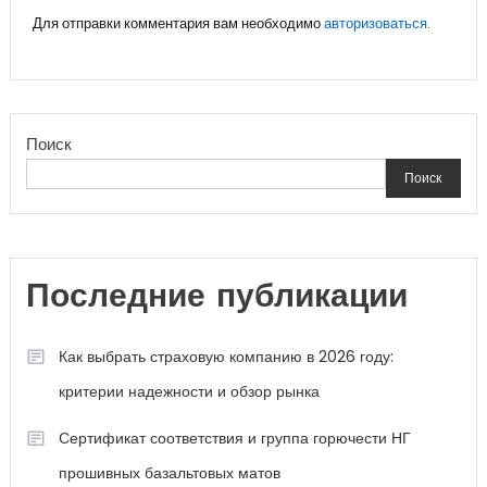
Для отправки комментария вам необходимо
авторизоваться
.
Поиск
Поиск
Последние публикации
Как выбрать страховую компанию в 2026 году:
критерии надежности и обзор рынка
Сертификат соответствия и группа горючести НГ
прошивных базальтовых матов