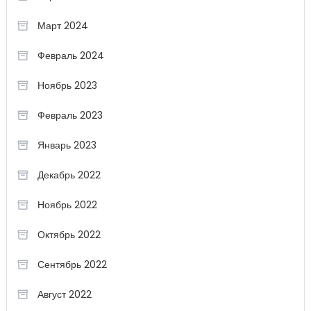
Март 2024
Февраль 2024
Ноябрь 2023
Февраль 2023
Январь 2023
Декабрь 2022
Ноябрь 2022
Октябрь 2022
Сентябрь 2022
Август 2022