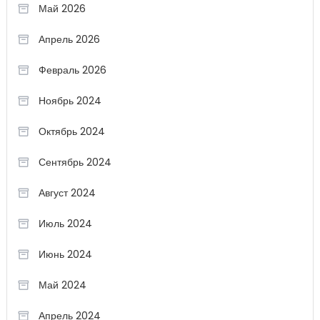
Май 2026
Апрель 2026
Февраль 2026
Ноябрь 2024
Октябрь 2024
Сентябрь 2024
Август 2024
Июль 2024
Июнь 2024
Май 2024
Апрель 2024