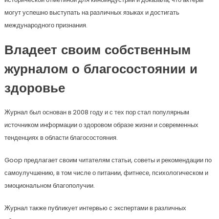
могут успешно выступать на различных языках и достигать
международного признания.
Владеет своим собственным
журналом о благосостоянии и
здоровье
Журнал был основан в 2008 году и с тех пор стал популярным
источником информации о здоровом образе жизни и современных
тенденциях в области благосостояния.
Goop предлагает своим читателям статьи, советы и рекомендации по
самоулучшению, в том числе о питании, фитнесе, психологическом и
эмоциональном благополучии.
Журнал также публикует интервью с экспертами в различных