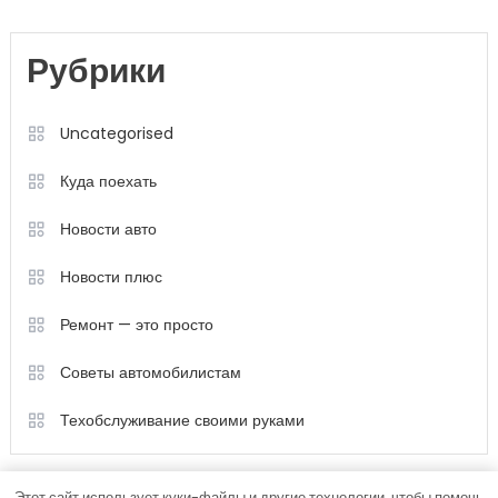
Рубрики
Uncategorised
Куда поехать
Новости авто
Новости плюс
Ремонт — это просто
Советы автомобилистам
Техобслуживание своими руками
Этот сайт использует куки-файлы и другие технологии, чтобы помочь