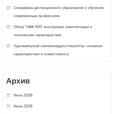
Специфика дистанционного образования и обучения
современным профессиям
Обзор TANK 500: конструкция, комплектации и
технические характеристики
Однокамерный электрокардиостимулятор: основные
характеристики и совместимость
Архив
Июль 2026
Июнь 2026