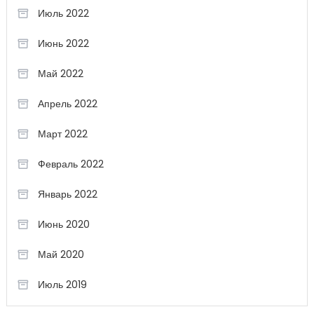
Июль 2022
Июнь 2022
Май 2022
Апрель 2022
Март 2022
Февраль 2022
Январь 2022
Июнь 2020
Май 2020
Июль 2019