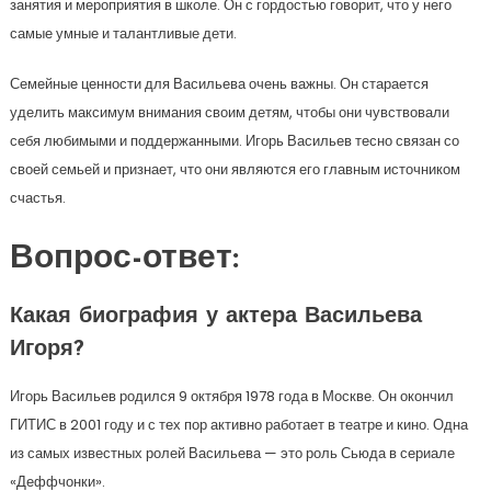
занятия и мероприятия в школе. Он с гордостью говорит, что у него
самые умные и талантливые дети.
Семейные ценности для Васильева очень важны. Он старается
уделить максимум внимания своим детям, чтобы они чувствовали
себя любимыми и поддержанными. Игорь Васильев тесно связан со
своей семьей и признает, что они являются его главным источником
счастья.
Вопрос-ответ:
Какая биография у актера Васильева
Игоря?
Игорь Васильев родился 9 октября 1978 года в Москве. Он окончил
ГИТИС в 2001 году и с тех пор активно работает в театре и кино. Одна
из самых известных ролей Васильева — это роль Сьюда в сериале
«Деффчонки».