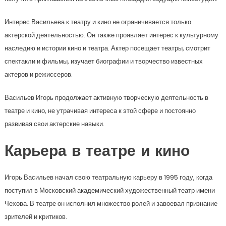
Интерес Васильева к театру и кино не ограничивается только
актерской деятельностью. Он также проявляет интерес к культурному
наследию и истории кино и театра. Актер посещает театры, смотрит
спектакли и фильмы, изучает биографии и творчество известных
актеров и режиссеров.
Васильев Игорь продолжает активную творческую деятельность в
театре и кино, не утрачивая интереса к этой сфере и постоянно
развивая свои актерские навыки.
Карьера в театре и кино
Игорь Васильев начал свою театральную карьеру в 1995 году, когда
поступил в Московский академический художественный театр имени
Чехова. В театре он исполнил множество ролей и завоевал признание
зрителей и критиков.