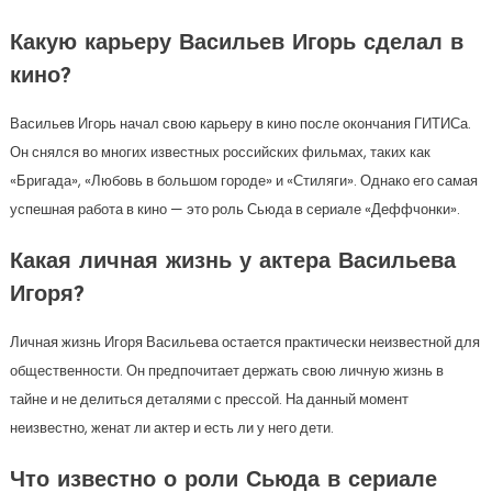
Какую карьеру Васильев Игорь сделал в
кино?
Васильев Игорь начал свою карьеру в кино после окончания ГИТИСа.
Он снялся во многих известных российских фильмах, таких как
«Бригада», «Любовь в большом городе» и «Стиляги». Однако его самая
успешная работа в кино — это роль Сьюда в сериале «Деффчонки».
Какая личная жизнь у актера Васильева
Игоря?
Личная жизнь Игоря Васильева остается практически неизвестной для
общественности. Он предпочитает держать свою личную жизнь в
тайне и не делиться деталями с прессой. На данный момент
неизвестно, женат ли актер и есть ли у него дети.
Что известно о роли Сьюда в сериале