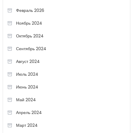
Февраль 2026
Ноябрь 2024
Октябрь 2024
Сентябрь 2024
Август 2024
Июль 2024
Июнь 2024
Май 2024
Апрель 2024
Март 2024