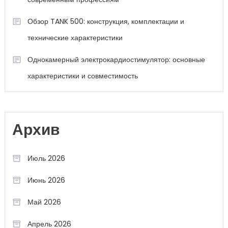
Обзор TANK 500: конструкция, комплектации и
технические характеристики
Однокамерный электрокардиостимулятор: основные
характеристики и совместимость
Архив
Июль 2026
Июнь 2026
Май 2026
Апрель 2026