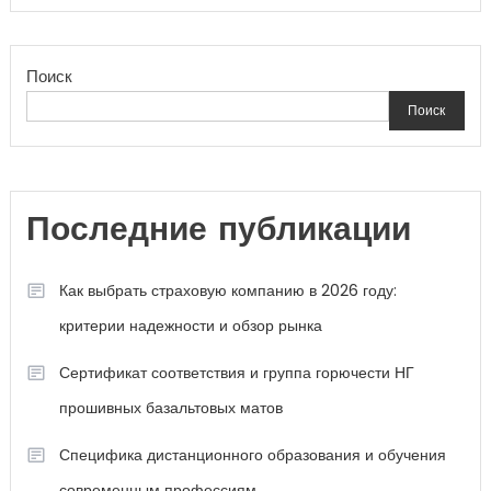
Поиск
Поиск
Последние публикации
Как выбрать страховую компанию в 2026 году:
критерии надежности и обзор рынка
Сертификат соответствия и группа горючести НГ
прошивных базальтовых матов
Специфика дистанционного образования и обучения
современным профессиям