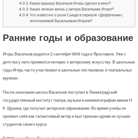
Какую карьеру Васильев Игорь сделал в кино?
Какая личная жизнь у актера Васильева Игоря?
Что известно о роли Сьюда в сериале «Деффчонки»,
исполняемой Васильевым Игорем?
Ранние годы и образование
Игорь Васильев родился 2 сентября 1959 года в Ярославле. Уже с
детства у него проявился интерес к актерскому искусству. В школьные
годы Игорь часто участвовал в школьных постановках и театральных
кружках.
После окончания школы Васильев поступил в Ленинградский
государственный институт театра, музыки и кинематографии имени Н.
К. Щукина, где получил актерское образование. Во время учебы он
проявил себя как талантливый актер и был признан одним из лучших
студентов своего курса.