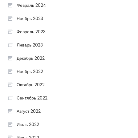
Февраль 2024
Ноябрь 2023
Февраль 2023
Январь 2023
Декабрь 2022
Ноябрь 2022
Октябрь 2022
Сентябрь 2022
Август 2022
Июль 2022
Июнь 2022