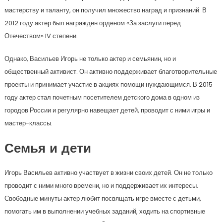
мастерству и таланту, он получил множество наград и признаний. В
2012 году актер был награжден орденом «За заслуги перед
Отечеством» IV степени.
Однако, Васильев Игорь не только актер и семьянин, но и
общественный активист. Он активно поддерживает благотворительные
проекты и принимает участие в акциях помощи нуждающимся. В 2015
году актер стал почетным посетителем детского дома в одном из
городов России и регулярно навещает детей, проводит с ними игры и
мастер-классы.
Семья и дети
Игорь Васильев активно участвует в жизни своих детей. Он не только
проводит с ними много времени, но и поддерживает их интересы.
Свободные минуты актер любит посвящать игре вместе с детьми,
помогать им в выполнении учебных заданий, ходить на спортивные