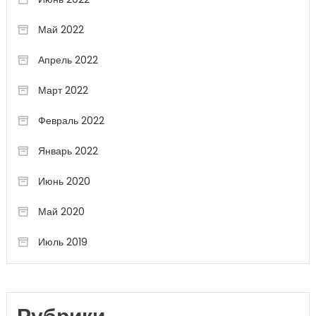
Май 2022
Апрель 2022
Март 2022
Февраль 2022
Январь 2022
Июнь 2020
Май 2020
Июль 2019