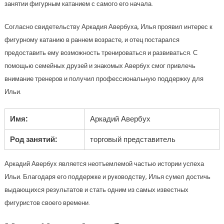
занятии фигурным катанием с самого его начала.
Согласно свидетельству Аркадия Авербуха, Илья проявил интерес к
фигурному катанию в раннем возрасте, и отец постарался
предоставить ему возможность тренироваться и развиваться. С
помощью семейных друзей и знакомых Авербух смог привлечь
внимание тренеров и получил профессиональную поддержку для
Ильи.
Имя:
Аркадий Авербух
Род занятий:
торговый представитель
Аркадий Авербух является неотъемлемой частью истории успеха
Ильи. Благодаря его поддержке и руководству, Илья сумел достичь
выдающихся результатов и стать одним из самых известных
фигуристов своего времени.