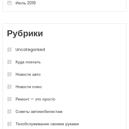
Июль 2019
Рубрики
Uncategorised
Куда поехать
Новости авто
Новости плюс
Ремонт — это просто
Советы автомобилистам
Техобслуживание своими руками