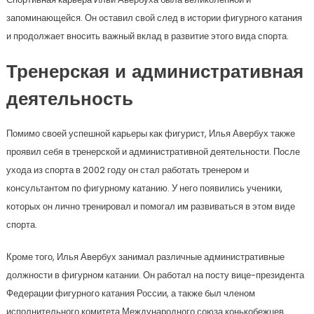
запоминающейся. Он оставил свой след в истории фигурного катания
и продолжает вносить важный вклад в развитие этого вида спорта.
Тренерская и административная
деятельность
Помимо своей успешной карьеры как фигурист, Илья Авербух также
проявил себя в тренерской и административной деятельности. После
ухода из спорта в 2002 году он стал работать тренером и
консультантом по фигурному катанию. У него появились ученики,
которых он лично тренировал и помогал им развиваться в этом виде
спорта.
Кроме того, Илья Авербух занимал различные административные
должности в фигурном катании. Он работал на посту вице-президента
Федерации фигурного катания России, а также был членом
исполнительного комитета Международного союза конькобежцев.