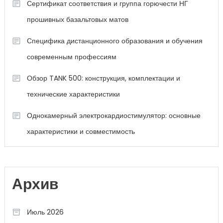
Сертификат соответствия и группа горючести НГ
прошивных базальтовых матов
Специфика дистанционного образования и обучения
современным профессиям
Обзор TANK 500: конструкция, комплектации и
технические характеристики
Однокамерный электрокардиостимулятор: основные
характеристики и совместимость
Архив
Июль 2026