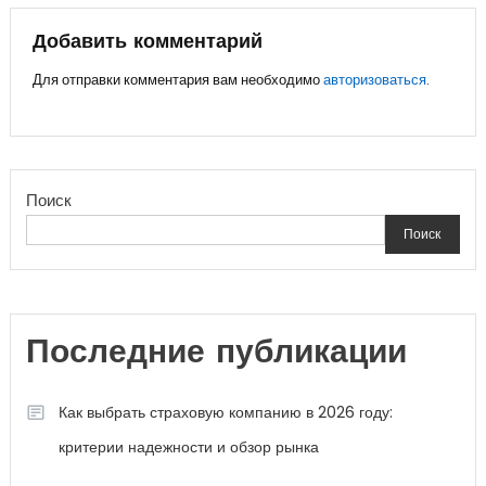
записям
Добавить комментарий
Для отправки комментария вам необходимо
авторизоваться
.
Поиск
Поиск
Последние публикации
Как выбрать страховую компанию в 2026 году:
критерии надежности и обзор рынка