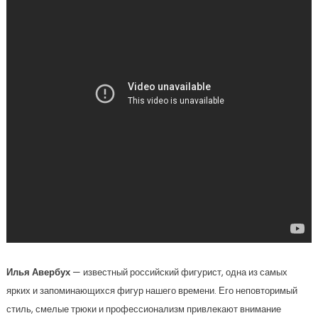
Илья Авербух
— известный российский фигурист, одна из самых
ярких и запоминающихся фигур нашего времени. Его неповторимый
стиль, смелые трюки и профессионализм привлекают внимание