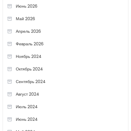
Июнь 2026
Май 2026
Апрель 2026
Февраль 2026
Ноябрь 2024
Октябрь 2024
Сентябрь 2024
Август 2024
Июль 2024
Июнь 2024