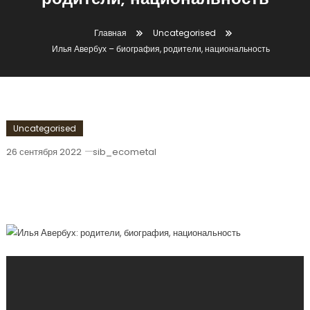
родители, национальность
Главная
Uncategorised
Илья Авербух – биография, родители, национальность
Uncategorised
26 сентября 2022
sib_ecometal
Илья Авербух – Биография, Родители,
Национальность