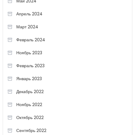
Май 2024
Апрель 2024
Март 2024
Февраль 2024
Ноябрь 2023
Февраль 2023
Январь 2023
Декабрь 2022
Ноябрь 2022
Октябрь 2022
Сентябрь 2022