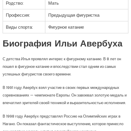
Родство:
Мать
Профессия:
Предыдущая фигуристка
Виды спорта:
Фигурное катание
Биография Ильи Авербуха
С детства Илья проявлял интерес к фигурному катанию. В 8 лет он
пошел в фигурное катание и впоследствии стал одним из самых
успешных фигуристов своего времени.
В 1991 году Авербух взял участие в своих первых международных
соревнованиях — чемпионате Европы. Он завоевал золотую медаль и
впечатлил зрителей своей техникой и выразительностью исполнения.
В 1998 году Авербух представлял Россию на Олимпийских играх в
Нагано. Он показал фантастическое выступление, которое принесло