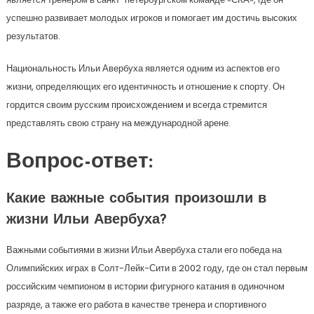
успешно развивает молодых игроков и помогает им достичь высоких
результатов.
Национальность Ильи Авербуха является одним из аспектов его
жизни, определяющих его идентичность и отношение к спорту. Он
гордится своим русским происхождением и всегда стремится
представлять свою страну на международной арене.
Вопрос-ответ:
Какие важные события произошли в
жизни Ильи Авербуха?
Важными событиями в жизни Ильи Авербуха стали его победа на
Олимпийских играх в Солт-Лейк-Сити в 2002 году, где он стал первым
российским чемпионом в истории фигурного катания в одиночном
разряде, а также его работа в качестве тренера и спортивного