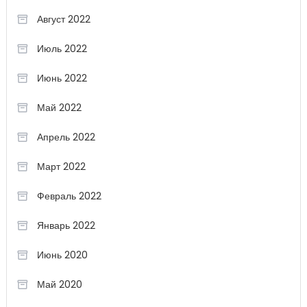
Август 2022
Июль 2022
Июнь 2022
Май 2022
Апрель 2022
Март 2022
Февраль 2022
Январь 2022
Июнь 2020
Май 2020