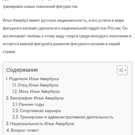
тренировке новых поколений фигуристов.
Илья Авербух имеет русскую национальность, и его успехи в мире
фигурного катания сделали его национальной гордостью России. Он
воспитывает любовь к этому виду спорта среди молодого поколения и
остается важной фигурой в развитии фигурного катания в нашей
стране.
Содержание
Родители Ильи Авербуха
Отец Ильи Авербуха
Мать Ильи Авербуха
Биография Ильи Авербуха
Ранние годы
Спортивная карьера
Тренерская и административная деятельность
Национальность Ильи Авербуха
Вопрос-ответ: