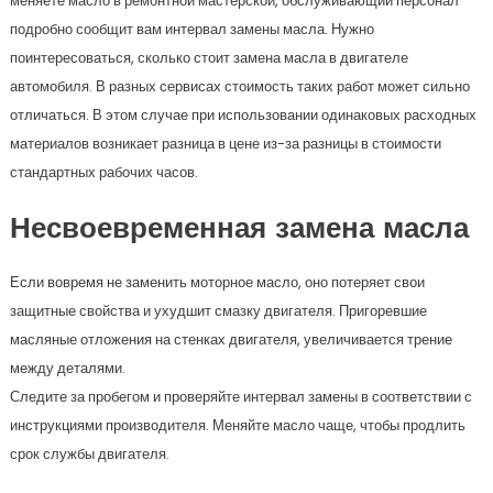
меняете масло в ремонтной мастерской, обслуживающий персонал
подробно сообщит вам интервал замены масла. Нужно
поинтересоваться, сколько стоит замена масла в двигателе
автомобиля. В разных сервисах стоимость таких работ может сильно
отличаться. В этом случае при использовании одинаковых расходных
материалов возникает разница в цене из-за разницы в стоимости
стандартных рабочих часов.
Несвоевременная замена масла
Если вовремя не заменить моторное масло, оно потеряет свои
защитные свойства и ухудшит смазку двигателя. Пригоревшие
масляные отложения на стенках двигателя, увеличивается трение
между деталями.
Следите за пробегом и проверяйте интервал замены в соответствии с
инструкциями производителя. Меняйте масло чаще, чтобы продлить
срок службы двигателя.