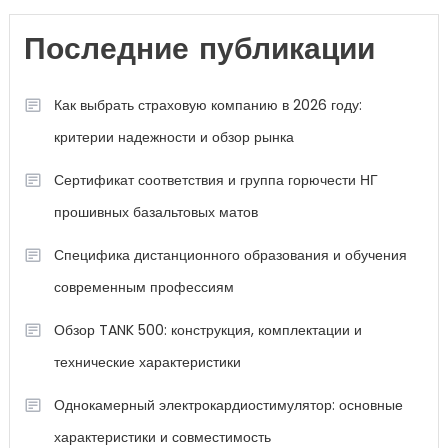
Последние публикации
Как выбрать страховую компанию в 2026 году:
критерии надежности и обзор рынка
Сертификат соответствия и группа горючести НГ
прошивных базальтовых матов
Специфика дистанционного образования и обучения
современным профессиям
Обзор TANK 500: конструкция, комплектации и
технические характеристики
Однокамерный электрокардиостимулятор: основные
характеристики и совместимость