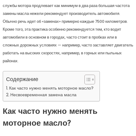
службы мотора продлевает как минимум в два раза большая частота
замены масла нежели рекомендует производитель автомобиля.
Обычно речь идет об «заменах» примерно каждые 7500 километров.
Кроме того, эта практика особенно рекомендуется тем, кто водит
автомобили в основном в городах, часто стоит в пробках или в
сложных дорожных условиях — например, часто заставляет двигатель
работать на высоких скоростях, например, в горных или пыльных
районах.
Содержание
Как часто нужно менять моторное масло?
Несвоевременная замена масла
Как часто нужно менять
моторное масло?