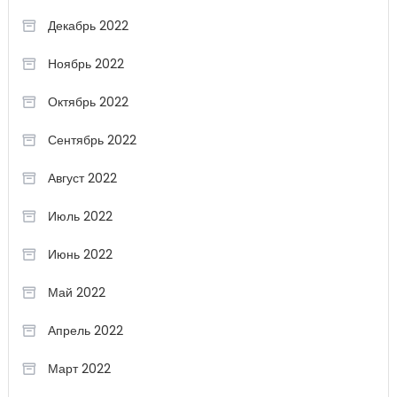
Декабрь 2022
Ноябрь 2022
Октябрь 2022
Сентябрь 2022
Август 2022
Июль 2022
Июнь 2022
Май 2022
Апрель 2022
Март 2022