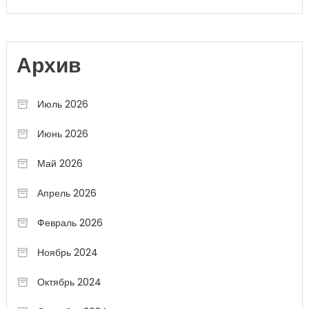
Архив
Июль 2026
Июнь 2026
Май 2026
Апрель 2026
Февраль 2026
Ноябрь 2024
Октябрь 2024