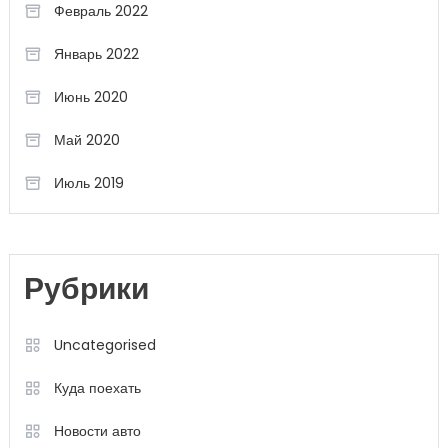
Февраль 2022
Январь 2022
Июнь 2020
Май 2020
Июль 2019
Рубрики
Uncategorised
Куда поехать
Новости авто