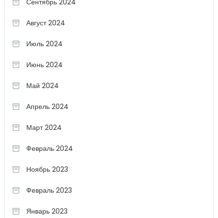
Сентябрь 2024
Август 2024
Июль 2024
Июнь 2024
Май 2024
Апрель 2024
Март 2024
Февраль 2024
Ноябрь 2023
Февраль 2023
Январь 2023