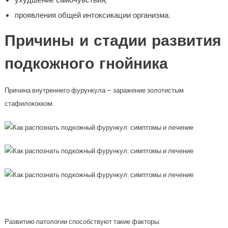
проявления общей интоксикации организма.
Причины и стадии развития
подкожного гнойника
Причина внутреннего фурункула – заражение золотистым
стафилококком.
Развитию патологии способствуют такие факторы: