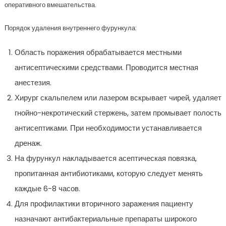
оперативного вмешательства.
Порядок удаления внутреннего фурункула:
Область поражения обрабатывается местными
антисептическими средствами. Проводится местная
анестезия.
Хирург скальпелем или лазером вскрывает чирей, удаляет
гнойно-некротический стержень, затем промывает полость
антисептиками. При необходимости устанавливается
дренаж.
На фурункул накладывается асептическая повязка,
пропитанная антибиотиками, которую следует менять
каждые 6-8 часов.
Для профилактики вторичного заражения пациенту
назначают антибактериальные препараты широкого