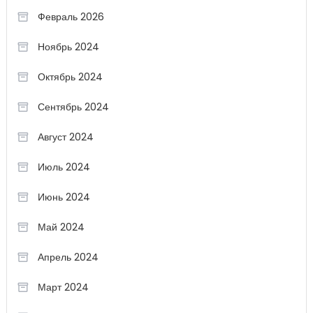
Февраль 2026
Ноябрь 2024
Октябрь 2024
Сентябрь 2024
Август 2024
Июль 2024
Июнь 2024
Май 2024
Апрель 2024
Март 2024