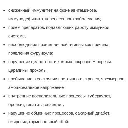
сниженный иммунитет на фоне авитаминоза,
иммунодефицита, перенесенного заболевания;
прием препаратов, подавляющих работу иммунной
системы;
несоблюдение правил личной гигиены как причина
появления фурункула;
нарушение целостности кожных покровов – порезы,
царапины, проколы;
пребывание в состоянии постоянного стресса, чрезмерное
эмоциональное напряжение;
внутренние воспалительные процессы, туберкулез,
бронхит, гепатит, тонзиллит;
нарушение обменных процессов, сахарный диабет,
ожирение, гормональный сбой;