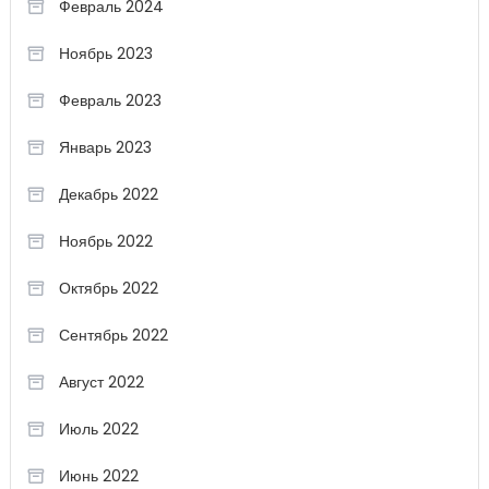
Февраль 2024
Ноябрь 2023
Февраль 2023
Январь 2023
Декабрь 2022
Ноябрь 2022
Октябрь 2022
Сентябрь 2022
Август 2022
Июль 2022
Июнь 2022