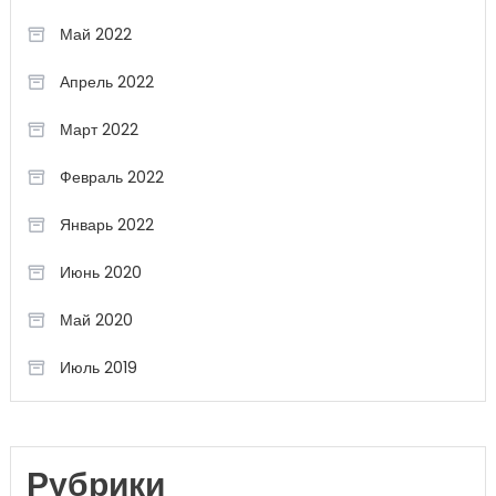
Май 2022
Апрель 2022
Март 2022
Февраль 2022
Январь 2022
Июнь 2020
Май 2020
Июль 2019
Рубрики