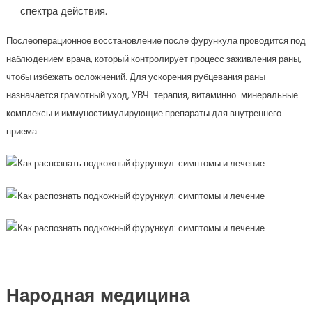
спектра действия.
Послеоперационное восстановление после фурункула проводится под
наблюдением врача, который контролирует процесс заживления раны,
чтобы избежать осложнений. Для ускорения рубцевания раны
назначается грамотный уход, УВЧ-терапия, витаминно-минеральные
комплексы и иммуностимулирующие препараты для внутреннего
приема.
Народная медицина