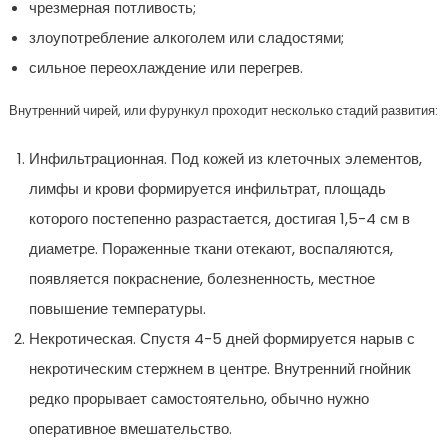
чрезмерная потливость;
злоупотребление алкоголем или сладостями;
сильное переохлаждение или перегрев.
Внутренний чирей, или фурункул проходит несколько стадий развития:
Инфильтрационная. Под кожей из клеточных элементов,
лимфы и крови формируется инфильтрат, площадь
которого постепенно разрастается, достигая 1,5-4 см в
диаметре. Пораженные ткани отекают, воспаляются,
появляется покраснение, болезненность, местное
повышение температуры.
Некротическая. Спустя 4-5 дней формируется нарыв с
некротическим стержнем в центре. Внутренний гнойник
редко прорывает самостоятельно, обычно нужно
оперативное вмешательство.