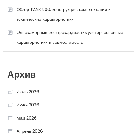
Обзор TANK 500: конструкция, комплектации и
технические характеристики
Однокамерный электрокардиостимулятор: основные
характеристики и совместимость
Архив
Июль 2026
Июнь 2026
Май 2026
Апрель 2026