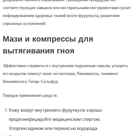
соответствующих навыков или нестерильными инструментами грозит
инфицированием здоровых тканей возле фурункула, развитием
серьезных осложнений.
Мази и компрессы для
вытягивания гноя
Эффективно справиться с внутренним подкожным чирьем, ускорить
его вскрытие помогут мази: ихтиоловая, Левомеколь, линимент
Вишневского, Гепар-Сульфур.
Порядок применения средств:
Кожу вокруг внутреннего фурункула хорошо
продезинфицируйте медицинским спиртом,
Хлоргексидином или перекисью водорода.