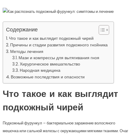
Содержание
Что такое и как выглядит подкожный чирей
Причины и стадии развития подкожного гнойника
Методы лечения
Мази и компрессы для вытягивания гноя
Хирургическое вмешательство
Народная медицина
Возможные последствия и опасности
Что такое и как выглядит
подкожный чирей
Подкожный фурункул – бактериальное заражение волосяного
мешочка или сальной железы с окружающими мягкими тканями. Очаг