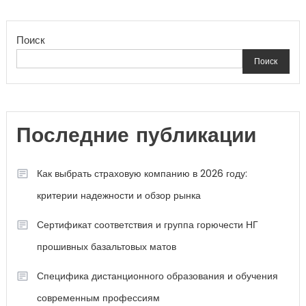
Поиск
Поиск
Последние публикации
Как выбрать страховую компанию в 2026 году:
критерии надежности и обзор рынка
Сертификат соответствия и группа горючести НГ
прошивных базальтовых матов
Специфика дистанционного образования и обучения
современным профессиям