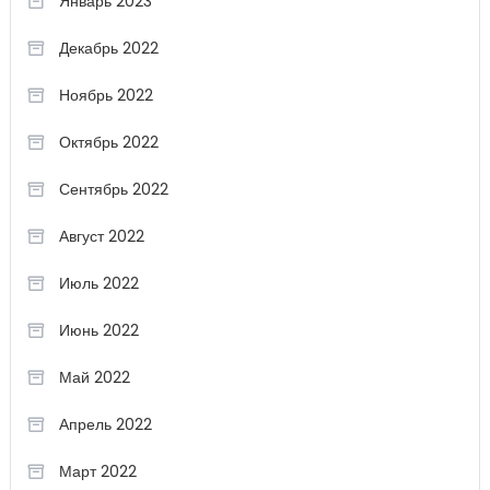
Январь 2023
Декабрь 2022
Ноябрь 2022
Октябрь 2022
Сентябрь 2022
Август 2022
Июль 2022
Июнь 2022
Май 2022
Апрель 2022
Март 2022