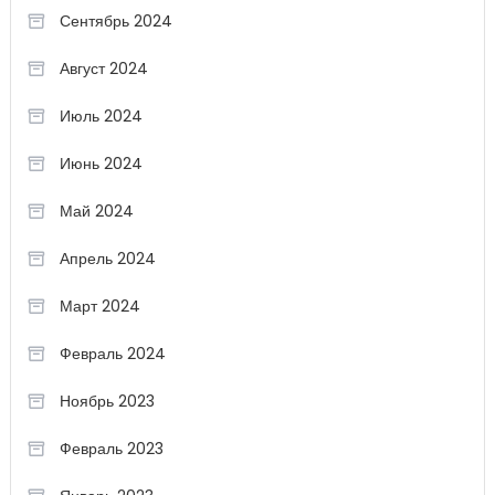
Сентябрь 2024
Август 2024
Июль 2024
Июнь 2024
Май 2024
Апрель 2024
Март 2024
Февраль 2024
Ноябрь 2023
Февраль 2023