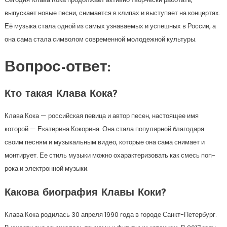
выпускает новые песни, снимается в клипах и выступает на концертах.
Её музыка стала одной из самых узнаваемых и успешных в России, а
она сама стала символом современной молодежной культуры.
Вопрос-ответ:
Кто такая Клава Кока?
Клава Кока — российская певица и автор песен, настоящее имя
которой — Екатерина Кокорина. Она стала популярной благодаря
своим песням и музыкальным видео, которые она сама снимает и
монтирует. Ее стиль музыки можно охарактеризовать как смесь поп-
рока и электронной музыки.
Какова биография Клавы Коки?
Клава Кока родилась 30 апреля 1990 года в городе Санкт-Петербург.