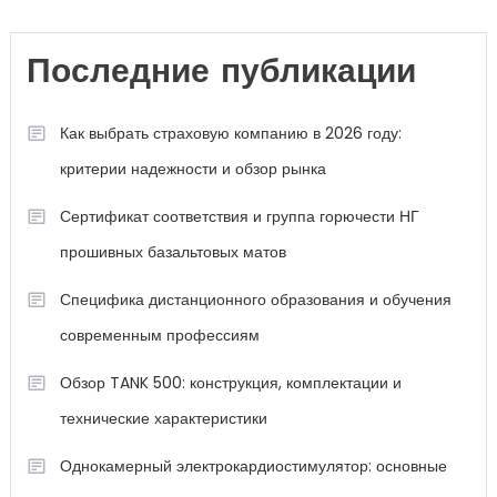
Последние публикации
Как выбрать страховую компанию в 2026 году:
критерии надежности и обзор рынка
Сертификат соответствия и группа горючести НГ
прошивных базальтовых матов
Специфика дистанционного образования и обучения
современным профессиям
Обзор TANK 500: конструкция, комплектации и
технические характеристики
Однокамерный электрокардиостимулятор: основные