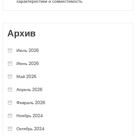
характеристики и совместимость
Архив
Июль 2026
Июнь 2026
Май 2026
Апрель 2026
Февраль 2026
Ноябрь 2024
Октябрь 2024