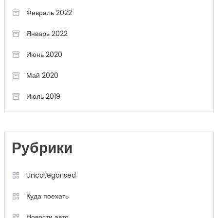
Февраль 2022
Январь 2022
Июнь 2020
Май 2020
Июль 2019
Рубрики
Uncategorised
Куда поехать
Новости авто