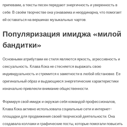
припевами, а тексты песен передают энергичность и уверенность в
себе. В своём творчестве она узнаваема и неординарна, что помогает
ей оставаться на вершинах музыкальных чартов.
Популяризация имиджа «милой
бандитки»
Основными атрибутами ее стиля являются яркость, агрессивность и
сексуальность. Клава Кока не стесняется выражать свою
индивидуальность и стремится к заметности в любой обстановке. Ее
оригинальный образ и выдающиеся энергетические характеристики
изначально привлекли внимание общественности.
Формируя свой имидж и окружая себя командой профессионалов,
Клава Кока активно использовала социальные сети и интернет-
площадки для продвижения своей творческой деятельности. Она
создавала коллажи и графические посты, которые помогали повысить