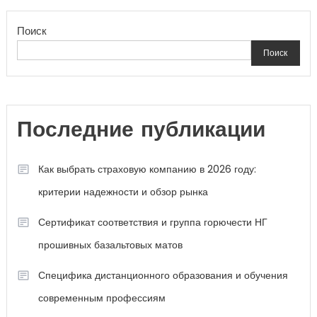
по
Поиск
записям
Поиск
Последние публикации
Как выбрать страховую компанию в 2026 году:
критерии надежности и обзор рынка
Сертификат соответствия и группа горючести НГ
прошивных базальтовых матов
Специфика дистанционного образования и обучения
современным профессиям