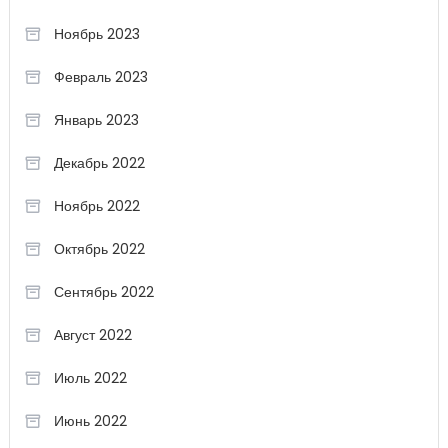
Ноябрь 2023
Февраль 2023
Январь 2023
Декабрь 2022
Ноябрь 2022
Октябрь 2022
Сентябрь 2022
Август 2022
Июль 2022
Июнь 2022