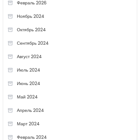
Февраль 2026
Ноябрь 2024
Октябрь 2024
Сентябрь 2024
Август 2024
Июль 2024
Июнь 2024
Май 2024
Апрель 2024
Март 2024
Февраль 2024