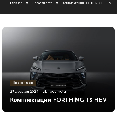
Главная
Новости авто
Комплектации FORTHING T5 HEV
Новости авто
27 февраля 2024
sib_ecometal
Комплектации FORTHING T5 HEV