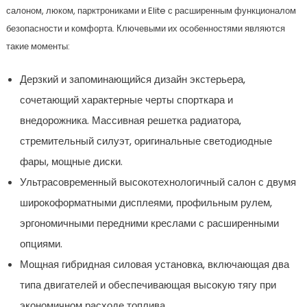
салоном, люком, парктрониками и Elite с расширенным функционалом
безопасности и комфорта. Ключевыми их особенностями являются
такие моменты:
Дерзкий и запоминающийся дизайн экстерьера,
сочетающий характерные черты спорткара и
внедорожника. Массивная решетка радиатора,
стремительный силуэт, оригинальные светодиодные
фары, мощные диски.
Ультрасовременный высокотехнологичный салон с двумя
широкоформатными дисплеями, профильным рулем,
эргономичными передними креслами с расширенными
опциями.
Мощная гибридная силовая установка, включающая два
типа двигателей и обеспечивающая высокую тягу при
экономичном расходе топлива.