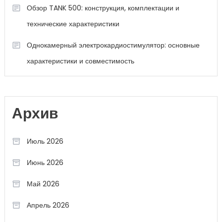
Обзор TANK 500: конструкция, комплектации и
технические характеристики
Однокамерный электрокардиостимулятор: основные
характеристики и совместимость
Архив
Июль 2026
Июнь 2026
Май 2026
Апрель 2026