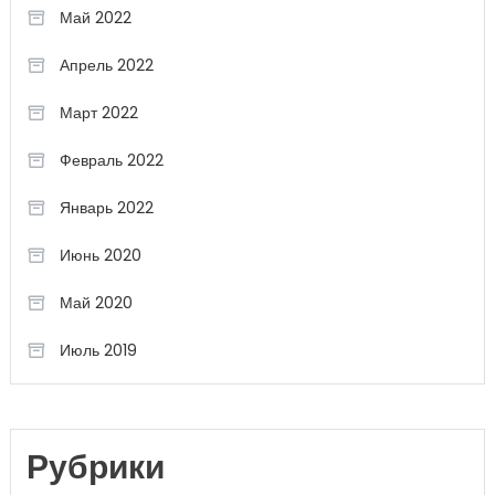
Май 2022
Апрель 2022
Март 2022
Февраль 2022
Январь 2022
Июнь 2020
Май 2020
Июль 2019
Рубрики