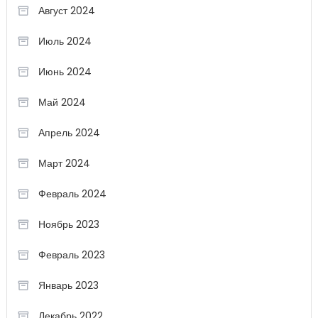
Август 2024
Июль 2024
Июнь 2024
Май 2024
Апрель 2024
Март 2024
Февраль 2024
Ноябрь 2023
Февраль 2023
Январь 2023
Декабрь 2022