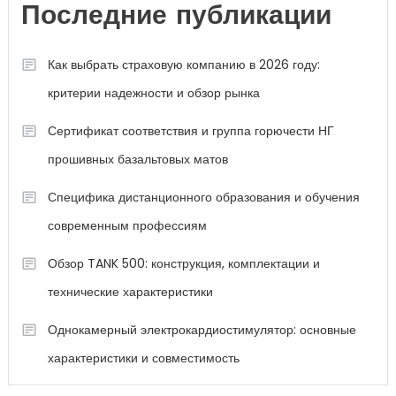
Последние публикации
Как выбрать страховую компанию в 2026 году:
критерии надежности и обзор рынка
Сертификат соответствия и группа горючести НГ
прошивных базальтовых матов
Специфика дистанционного образования и обучения
современным профессиям
Обзор TANK 500: конструкция, комплектации и
технические характеристики
Однокамерный электрокардиостимулятор: основные
характеристики и совместимость