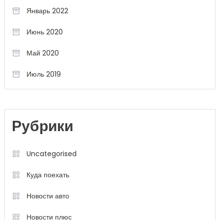
Январь 2022
Июнь 2020
Май 2020
Июль 2019
Рубрики
Uncategorised
Куда поехать
Новости авто
Новости плюс