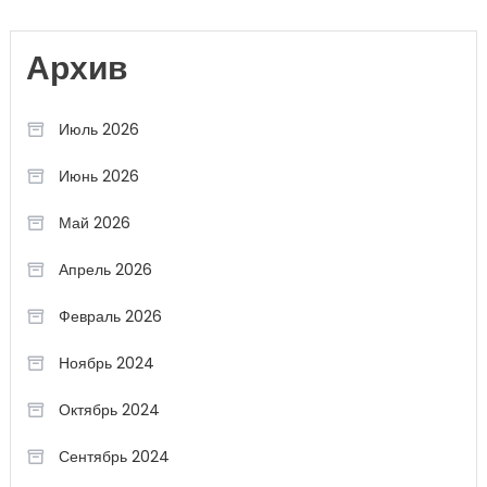
Архив
Июль 2026
Июнь 2026
Май 2026
Апрель 2026
Февраль 2026
Ноябрь 2024
Октябрь 2024
Сентябрь 2024