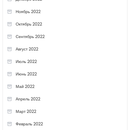
Ноябрь 2022
Октябрь 2022
Сентябрь 2022
Август 2022
Июль 2022
Июнь 2022
Май 2022
Апрель 2022
Март 2022
Февраль 2022