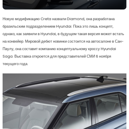
Новую модификацию Creta назвали Diamond, она разработана
бразильским подразделением Hyundai. Пока это лишь концепт,
однако, как заявили в Hyundai, в будущем такая версия может встать
на конвейер. Мировой дебют новинки состоится на автосалоне в Сан-
Паулу, она составит компанию концептуальному кроссу Hyundai
Saga. Выставка откроется для представителей СМИ 6 ноября
текущего года.