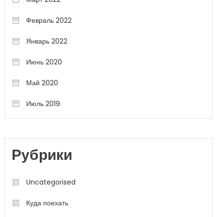
Февраль 2022
Январь 2022
Июнь 2020
Май 2020
Июль 2019
Рубрики
Uncategorised
Куда поехать