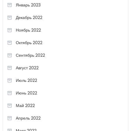
Январь 2023
Декабрь 2022
Ноябрь 2022
Октябрь 2022
Сентябрь 2022
Август 2022
Июль 2022
Июнь 2022
Май 2022
Апрель 2022
Март 2022