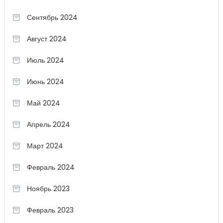
Сентябрь 2024
Август 2024
Июль 2024
Июнь 2024
Май 2024
Апрель 2024
Март 2024
Февраль 2024
Ноябрь 2023
Февраль 2023