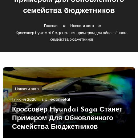
примером для обновлённого
семейства бюджетников
Главная
Новости авто
Кроссовер Hyundai Saga станет примером для обновлённого
семейства бюджетников
Новости авто
17 июня 2020
sib_ecometal
Кроссовер Hyundai Saga Станет
Примером Для Обновлённого
Семейства Бюджетников