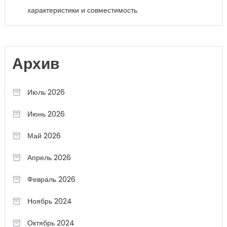
характеристики и совместимость
Архив
Июль 2026
Июнь 2026
Май 2026
Апрель 2026
Февраль 2026
Ноябрь 2024
Октябрь 2024