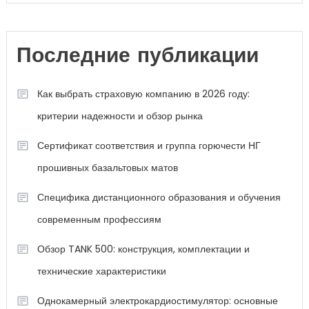
Последние публикации
Как выбрать страховую компанию в 2026 году:
критерии надежности и обзор рынка
Сертификат соответствия и группа горючести НГ
прошивных базальтовых матов
Специфика дистанционного образования и обучения
современным профессиям
Обзор TANK 500: конструкция, комплектации и
технические характеристики
Однокамерный электрокардиостимулятор: основные