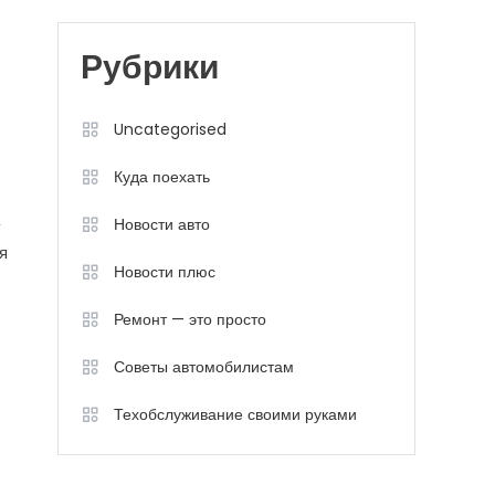
Рубрики
Uncategorised
Куда поехать
Новости авто
я
Новости плюс
Ремонт — это просто
Советы автомобилистам
Техобслуживание своими руками