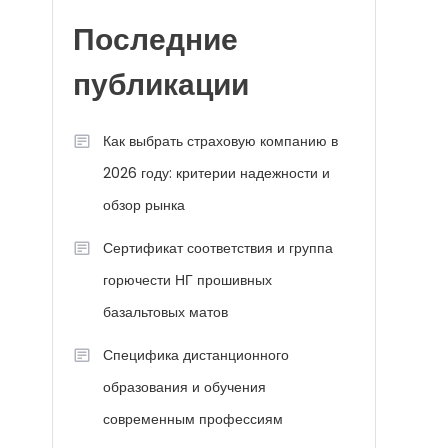
Последние
публикации
Как выбрать страховую компанию в
2026 году: критерии надежности и
обзор рынка
Сертификат соответствия и группа
горючести НГ прошивных
базальтовых матов
Специфика дистанционного
образования и обучения
современным профессиям