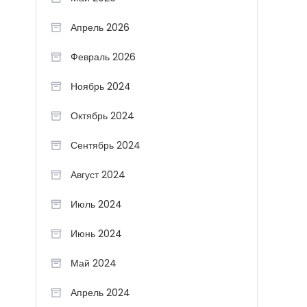
Апрель 2026
Февраль 2026
Ноябрь 2024
Октябрь 2024
Сентябрь 2024
Август 2024
Июль 2024
Июнь 2024
Май 2024
Апрель 2024