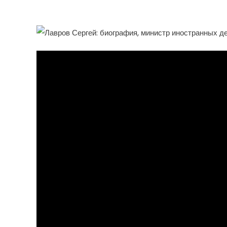
Национальность — Все 