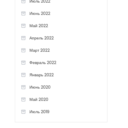
Июль 2022
Июнь 2022
Май 2022
Апрель 2022
Март 2022
Февраль 2022
Январь 2022
Июнь 2020
Май 2020
Июль 2019