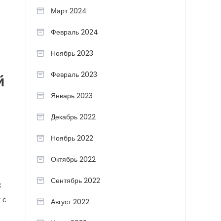
Март 2024
Февраль 2024
Ноябрь 2023
Февраль 2023
й
Январь 2023
Декабрь 2022
Ноябрь 2022
Октябрь 2022
Сентябрь 2022
х
 с
Август 2022