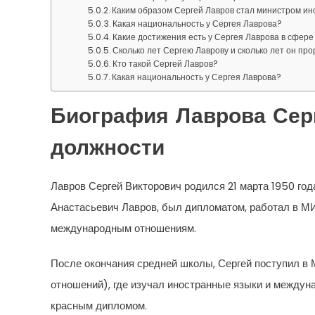
Каким образом Сергей Лавров стал министром и
Какая национальность у Сергея Лаврова?
Какие достижения есть у Сергея Лаврова в сфере
Сколько лет Сергею Лаврову и сколько лет он пр
Кто такой Сергей Лавров?
Какая национальность у Сергея Лаврова?
Биография Лаврова Серг
должности
Лавров Сергей Викторович родился 21 марта 1950 года
Анастасьевич Лавров, был дипломатом, работал в МИ
международным отношениям.
После окончания средней школы, Сергей поступил 
отношений), где изучал иностранные языки и междуна
красным дипломом.