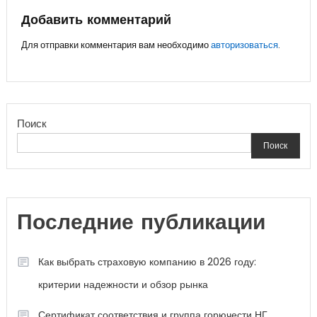
записям
Добавить комментарий
Для отправки комментария вам необходимо
авторизоваться
.
Поиск
Поиск
Последние публикации
Как выбрать страховую компанию в 2026 году:
критерии надежности и обзор рынка
Сертификат соответствия и группа горючести НГ