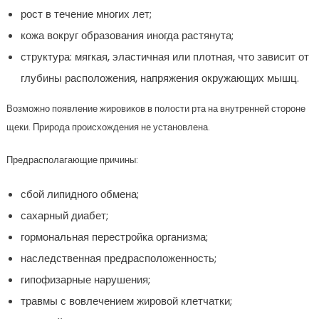
рост в течение многих лет;
кожа вокруг образования иногда растянута;
структура: мягкая, эластичная или плотная, что зависит от
глубины расположения, напряжения окружающих мышц.
Возможно появление жировиков в полости рта на внутренней стороне
щеки. Природа происхождения не установлена.
Предрасполагающие причины:
сбой липидного обмена;
сахарный диабет;
гормональная перестройка организма;
наследственная предрасположенность;
гипофизарные нарушения;
травмы с вовлечением жировой клетчатки;