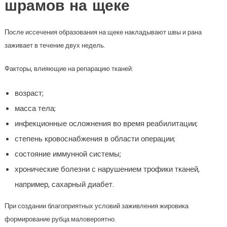
шрамов на щеке
После иссечения образования на щеке накладывают швы и рана
заживает в течение двух недель.
Факторы, влияющие на репарацию тканей:
возраст;
масса тела;
инфекционные осложнения во время реабилитации;
степень кровоснабжения в области операции;
состояние иммунной системы;
хронические болезни с нарушением трофики тканей,
например, сахарный диабет.
При создании благоприятных условий заживления жировика
формирование рубца маловероятно.