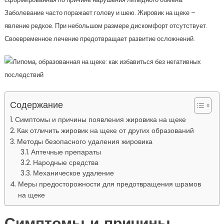
Заболевание часто поражает голову и шею. Жировик на щеке –
явление редкое. При небольшом размере дискомфорт отсутствует.
Своевременное лечение предотвращает развитие осложнений.
Содержание
Симптомы и причины появления жировика на щеке
Как отличить жировик на щеке от других образований
Методы безопасного удаления жировика
Аптечные препараты
Народные средства
Механическое удаление
Меры предосторожности для предотвращения шрамов
на щеке