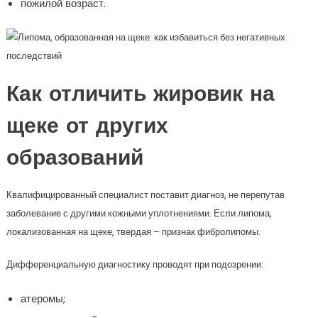
пожилой возраст.
Как отличить жировик на
щеке от других
образований
Квалифицированный специалист поставит диагноз, не перепутав
заболевание с другими кожными уплотнениями. Если липома,
локализованная на щеке, твердая – признак фибролипомы.
Дифференциальную диагностику проводят при подозрении:
атеромы;