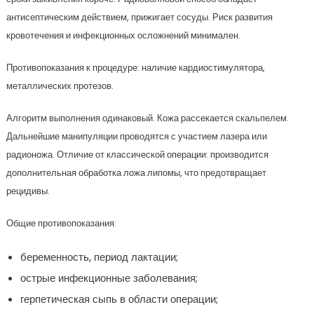
антисептическим действием, прижигает сосуды. Риск развития
кровотечения и инфекционных осложнений минимален.
Противопоказания к процедуре: наличие кардиостимулятора,
металлических протезов.
Алгоритм выполнения одинаковый. Кожа рассекается скальпелем.
Дальнейшие манипуляции проводятся с участием лазера или
радионожа. Отличие от классической операции: производится
дополнительная обработка ложа липомы, что предотвращает
рецидивы.
Общие противопоказания:
беременность, период лактации;
острые инфекционные заболевания;
герпетическая сыпь в области операции;