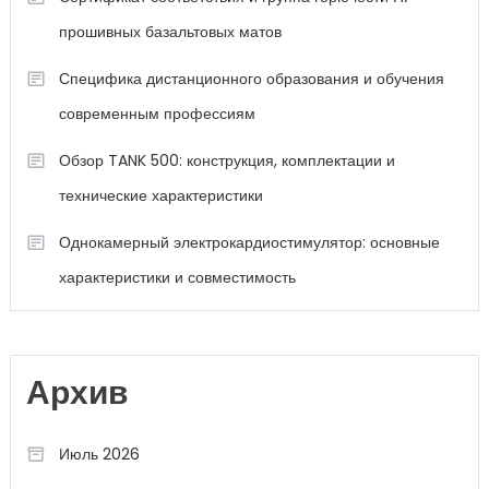
прошивных базальтовых матов
Специфика дистанционного образования и обучения
современным профессиям
Обзор TANK 500: конструкция, комплектации и
технические характеристики
Однокамерный электрокардиостимулятор: основные
характеристики и совместимость
Архив
Июль 2026