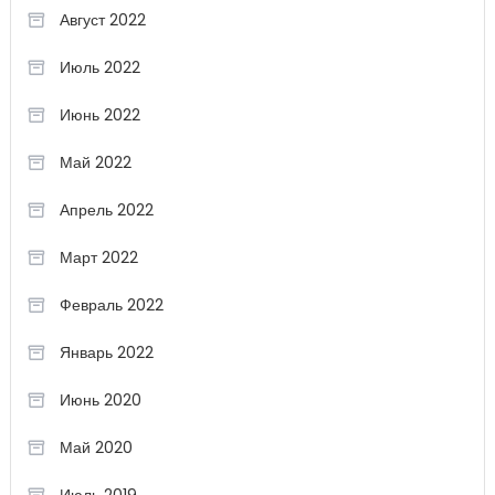
Август 2022
Июль 2022
Июнь 2022
Май 2022
Апрель 2022
Март 2022
Февраль 2022
Январь 2022
Июнь 2020
Май 2020