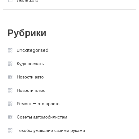
Июль 2019
Рубрики
Uncategorised
Куда поехать
Новости авто
Новости плюс
Ремонт — это просто
Советы автомобилистам
Техобслуживание своими руками