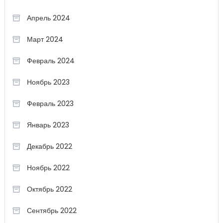
Апрель 2024
Март 2024
Февраль 2024
Ноябрь 2023
Февраль 2023
Январь 2023
Декабрь 2022
Ноябрь 2022
Октябрь 2022
Сентябрь 2022