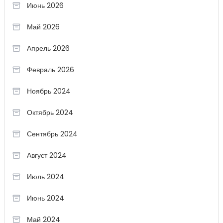
Июнь 2026
Май 2026
Апрель 2026
Февраль 2026
Ноябрь 2024
Октябрь 2024
Сентябрь 2024
Август 2024
Июль 2024
Июнь 2024
Май 2024