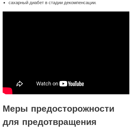
сахарный диабет в стадии декомпенсации.
Меры предосторожности
для предотвращения