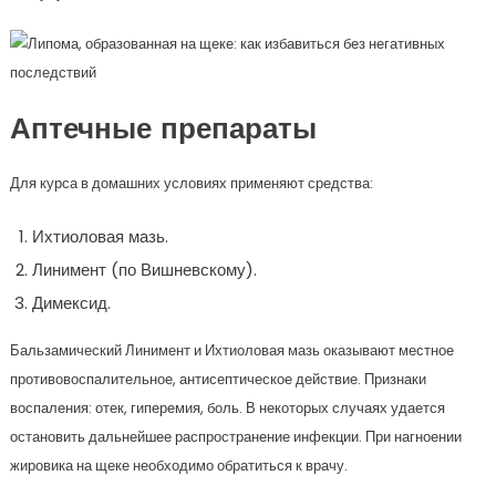
Аптечные препараты
Для курса в домашних условиях применяют средства:
Ихтиоловая мазь.
Линимент (по Вишневскому).
Димексид.
Бальзамический Линимент и Ихтиоловая мазь оказывают местное
противовоспалительное, антисептическое действие. Признаки
воспаления: отек, гиперемия, боль. В некоторых случаях удается
остановить дальнейшее распространение инфекции. При нагноении
жировика на щеке необходимо обратиться к врачу.