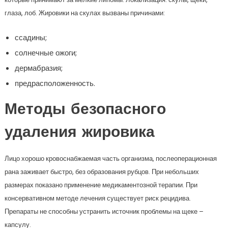
глаза, лоб. Жировики на скулах вызваны причинами:
ссадины;
солнечные ожоги;
дермабразия;
предрасположенность.
Методы безопасного
удаления жировика
Лицо хорошо кровоснабжаемая часть организма, послеоперационная
рана заживает быстро, без образования рубцов. При небольших
размерах показано применение медикаментозной терапии. При
консервативном методе лечения существует риск рецидива.
Препараты не способны устранить источник проблемы на щеке –
капсулу.