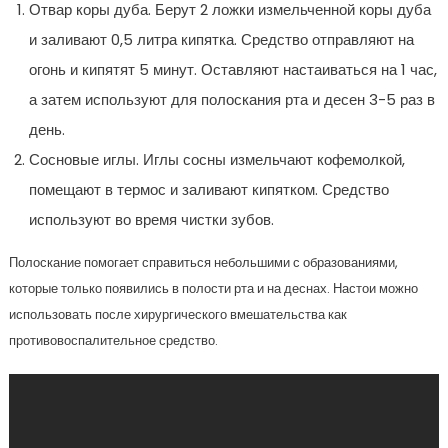
Отвар коры дуба. Берут 2 ложки измельченной коры дуба
и заливают 0,5 литра кипятка. Средство отправляют на
огонь и кипятят 5 минут. Оставляют настаиваться на 1 час,
а затем используют для полоскания рта и десен 3-5 раз в
день.
Сосновые иглы. Иглы сосны измельчают кофемолкой,
помещают в термос и заливают кипятком. Средство
используют во время чистки зубов.
Полоскание помогает справиться небольшими с образованиями,
которые только появились в полости рта и на деснах. Настои можно
использовать после хирургического вмешательства как
противовоспалительное средство.