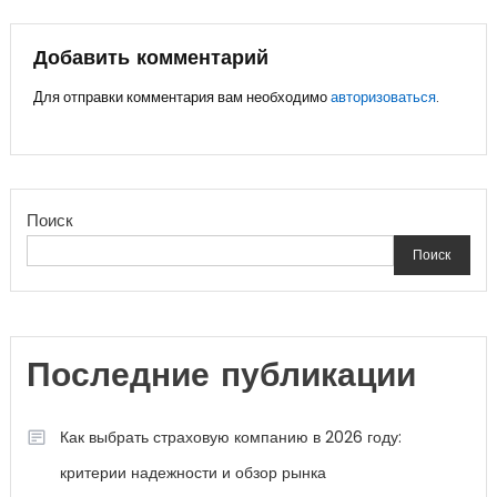
по
записям
Добавить комментарий
Для отправки комментария вам необходимо
авторизоваться
.
Поиск
Поиск
Последние публикации
Как выбрать страховую компанию в 2026 году:
критерии надежности и обзор рынка