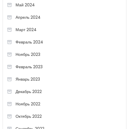
Май 2024
Апрель 2024
Март 2024
Февраль 2024
Ноябрь 2023
Февраль 2023
Январь 2023
Декабрь 2022
Ноябрь 2022
Октябрь 2022
Сентябрь 2022