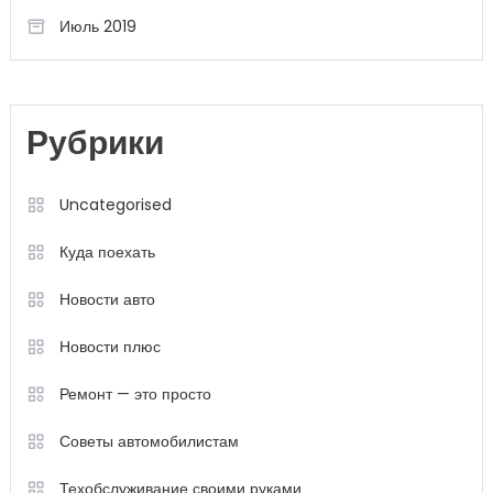
Июль 2019
Рубрики
Uncategorised
Куда поехать
Новости авто
Новости плюс
Ремонт — это просто
Советы автомобилистам
Техобслуживание своими руками