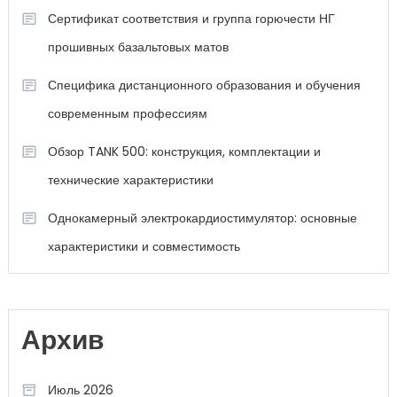
Сертификат соответствия и группа горючести НГ
прошивных базальтовых матов
Специфика дистанционного образования и обучения
современным профессиям
Обзор TANK 500: конструкция, комплектации и
технические характеристики
Однокамерный электрокардиостимулятор: основные
характеристики и совместимость
Архив
Июль 2026