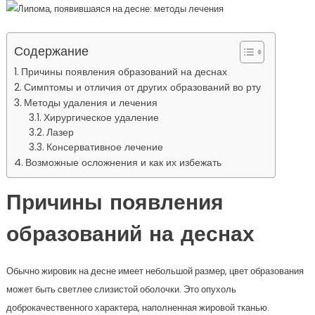
Содержание
Причины появления образований на деснах
Симптомы и отличия от других образований во рту
Методы удаления и лечения
Хирургическое удаление
Лазер
Консервативное лечение
Возможные осложнения и как их избежать
Причины появления
образований на деснах
Обычно жировик на десне имеет небольшой размер, цвет образования
может быть светлее слизистой оболочки. Это опухоль
доброкачественного характера, наполненная жировой тканью.