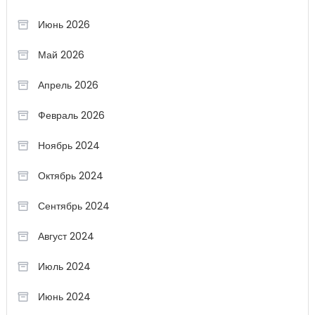
Июнь 2026
Май 2026
Апрель 2026
Февраль 2026
Ноябрь 2024
Октябрь 2024
Сентябрь 2024
Август 2024
Июль 2024
Июнь 2024