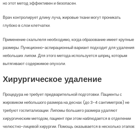
но этот метод эффективен и безопасен.
Врач контролирует длину луча, жировые ткани могут проникать
глубоко в слои клетчатки.
Применение скальпеля необходимо, когда образование имеет крупные
размеры. Пункционно-аспирационный вариант подходит для удаления
небольших липом. Для этого метода используется шприц, которым
вытягивают содержимое опухоли.
Хирургическое удаление
Процедура не требует предварительной подготовки. Пациенты с
жировиком небольшого размера на деснах (до 3-4 сантиметров) не
требуют госпитализации. Липомы большего размера удаляют
хирургическим методом, пациент при этом наблюдается в отделении
челюстно-лицевой хирургии. Помощь оказывается в несколько этапов: