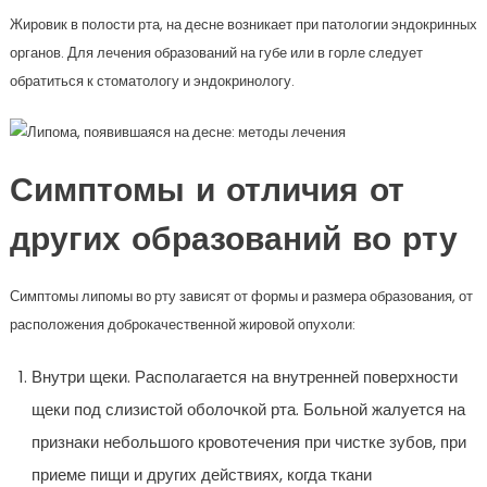
Жировик в полости рта, на десне возникает при патологии эндокринных
органов. Для лечения образований на губе или в горле следует
обратиться к стоматологу и эндокринологу.
Симптомы и отличия от
других образований во рту
Симптомы липомы во рту зависят от формы и размера образования, от
расположения доброкачественной жировой опухоли:
Внутри щеки. Располагается на внутренней поверхности
щеки под слизистой оболочкой рта. Больной жалуется на
признаки небольшого кровотечения при чистке зубов, при
приеме пищи и других действиях, когда ткани