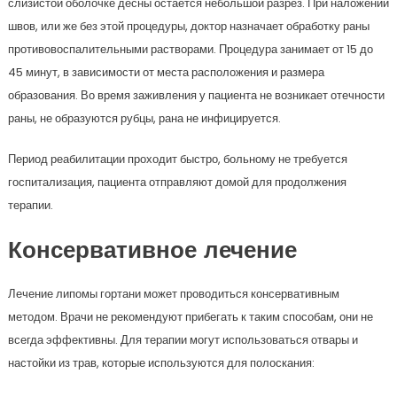
слизистой оболочке десны остается небольшой разрез. При наложении
швов, или же без этой процедуры, доктор назначает обработку раны
противовоспалительными растворами. Процедура занимает от 15 до
45 минут, в зависимости от места расположения и размера
образования. Во время заживления у пациента не возникает отечности
раны, не образуются рубцы, рана не инфицируется.
Период реабилитации проходит быстро, больному не требуется
госпитализация, пациента отправляют домой для продолжения
терапии.
Консервативное лечение
Лечение липомы гортани может проводиться консервативным
методом. Врачи не рекомендуют прибегать к таким способам, они не
всегда эффективны. Для терапии могут использоваться отвары и
настойки из трав, которые используются для полоскания: