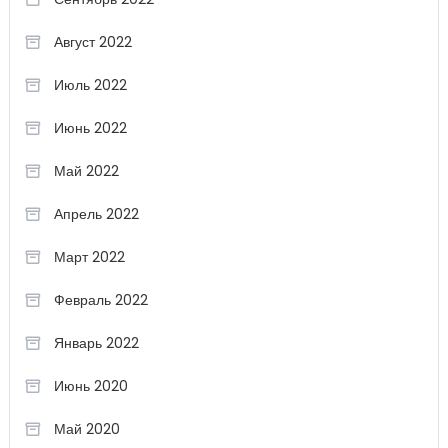
Август 2022
Июль 2022
Июнь 2022
Май 2022
Апрель 2022
Март 2022
Февраль 2022
Январь 2022
Июнь 2020
Май 2020