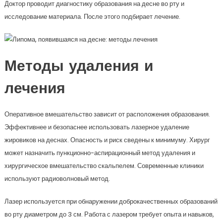
Доктор проводит диагностику образования на десне во рту и
исследование материала. После этого подбирает лечение.
Методы удаления и
лечения
Оперативное вмешательство зависит от расположения образования.
Эффективнее и безопаснее использовать лазерное удаление
жировиков на деснах. Опасность и риск сведены к минимуму. Хирург
может назначить пункционно-аспирационный метод удаления и
хирургическое вмешательство скальпелем. Современные клиники
используют радиоволновый метод.
Лазер используется при обнаружении доброкачественных образований
во рту диаметром до 3 см. Работа с лазером требует опыта и навыков,