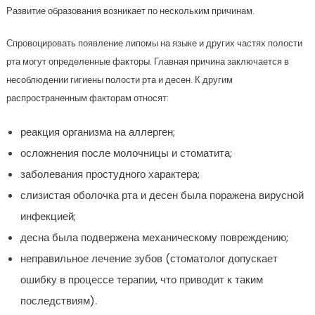
Развитие образования возникает по нескольким причинам.
Спровоцировать появление липомы на языке и других частях полости
рта могут определенные факторы. Главная причина заключается в
несоблюдении гигиены полости рта и десен. К другим
распространенным факторам относят:
реакция организма на аллерген;
осложнения после молочницы и стоматита;
заболевания простудного характера;
слизистая оболочка рта и десен была поражена вирусной
инфекцией;
десна была подвержена механическому повреждению;
неправильное лечение зубов (стоматолог допускает
ошибку в процессе терапии, что приводит к таким
последствиям).