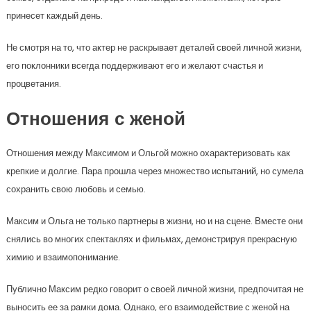
принесет каждый день.
Не смотря на то, что актер не раскрывает деталей своей личной жизни,
его поклонники всегда поддерживают его и желают счастья и
процветания.
Отношения с женой
Отношения между Максимом и Ольгой можно охарактеризовать как
крепкие и долгие. Пара прошла через множество испытаний, но сумела
сохранить свою любовь и семью.
Максим и Ольга не только партнеры в жизни, но и на сцене. Вместе они
снялись во многих спектаклях и фильмах, демонстрируя прекрасную
химию и взаимопонимание.
Публично Максим редко говорит о своей личной жизни, предпочитая не
выносить ее за рамки дома. Однако, его взаимодействие с женой на