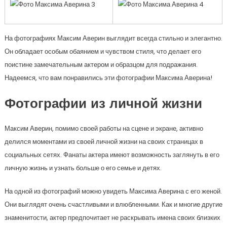
На фотографиях Максим Аверин выглядит всегда стильно и элегантно.
Он обладает особым обаянием и чувством стиля, что делает его
поистине замечательным актером и образцом для подражания.
Надеемся, что вам понравились эти фотографии Максима Аверина!
Фотографии из личной жизни
Максим Аверин, помимо своей работы на сцене и экране, активно
делился моментами из своей личной жизни на своих страницах в
социальных сетях. Фанаты актера имеют возможность заглянуть в его
личную жизнь и узнать больше о его семье и детях.
На одной из фотографий можно увидеть Максима Аверина с его женой.
Они выглядят очень счастливыми и влюбленными. Как и многие другие
знаменитости, актер предпочитает не раскрывать имена своих близких