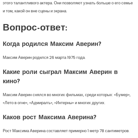
этого талантливого актера. Они позволяют узнать больше о его семье
и том, какой он вне сцены и экрана.
Вопрос-ответ:
Когда родился Максим Аверин?
Максим Аверин родился 26 марта 1975 года.
Какие роли сыграл Максим Аверин в
кино?
Максим Аверин снялся во многих фильмах, среди которых: «Бумер»,
«Лето в огне», «Адмиралъ», «Интерны» и многих других.
Каков рост Максима Аверина?
Рост Максима Аверина составляет примерно 1 метр 78 сантиметров.