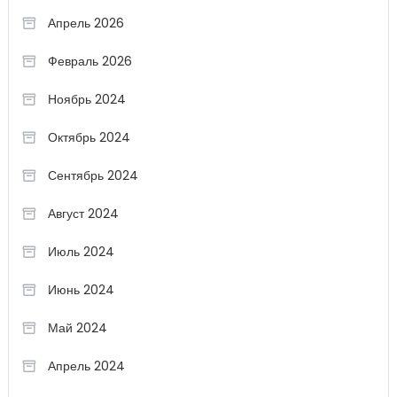
Апрель 2026
Февраль 2026
Ноябрь 2024
Октябрь 2024
Сентябрь 2024
Август 2024
Июль 2024
Июнь 2024
Май 2024
Апрель 2024