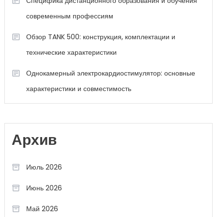
Специфика дистанционного образования и обучения
современным профессиям
Обзор TANK 500: конструкция, комплектации и
технические характеристики
Однокамерный электрокардиостимулятор: основные
характеристики и совместимость
Архив
Июль 2026
Июнь 2026
Май 2026