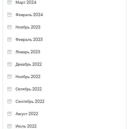
Март 2024
Февраль 2024
Ноябрь 2023
Февраль 2023
Январь 2023
Декабрь 2022
Ноябрь 2022
Октябрь 2022
Сентябрь 2022
Август 2022
Июль 2022