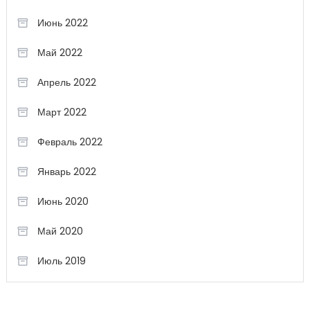
Июнь 2022
Май 2022
Апрель 2022
Март 2022
Февраль 2022
Январь 2022
Июнь 2020
Май 2020
Июль 2019