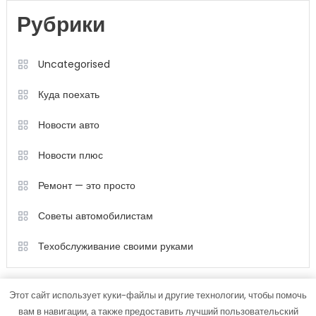
Рубрики
Uncategorised
Куда поехать
Новости авто
Новости плюс
Ремонт — это просто
Советы автомобилистам
Техобслуживание своими руками
Этот сайт использует куки-файлы и другие технологии, чтобы помочь
вам в навигации, а также предоставить лучший пользовательский