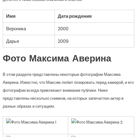
Имя
Дата рождения
Вероника
2000
Дарья
2009
Фото Максима Аверина
В этом разделе представлены некоторые фотографии Максима
Аверина. Известно, что Максим любит позировать перед камерой, и его
фотографии всегда привлекают внимание публики. Ниже
представлены несколько снимков, на которых запечатлен актер в
разных образах и ситуациях.