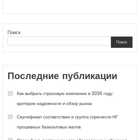
Поиск
Поиск
Последние публикации
Как выбрать страховую компанию в 2026 году:
критерии надежности и обзор рынка
Сертификат соответствия и группа горючести НГ
прошивных базальтовых матов