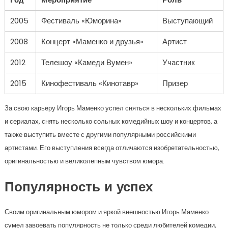
2005
Фестиваль «Юморина»
Выступающий
2008
Концерт «Маменко и друзья»
Артист
2012
Телешоу «Камеди Вумен»
Участник
2015
Кинофестиваль «Кинотавр»
Призер
За свою карьеру Игорь Маменко успел сняться в нескольких фильмах
и сериалах, снять несколько сольных комедийных шоу и концертов, а
также выступить вместе с другими популярными российскими
артистами. Его выступления всегда отличаются изобретательностью,
оригинальностью и великолепным чувством юмора.
Популярность и успех
Своим оригинальным юмором и яркой внешностью Игорь Маменко
сумел завоевать популярность не только среди любителей комедии,