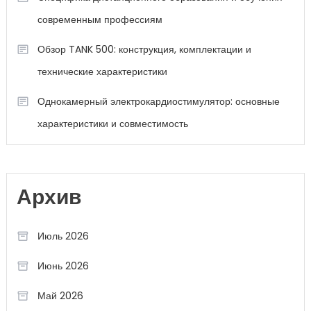
современным профессиям
Обзор TANK 500: конструкция, комплектации и
технические характеристики
Однокамерный электрокардиостимулятор: основные
характеристики и совместимость
Архив
Июль 2026
Июнь 2026
Май 2026