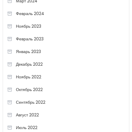
Март 2024
Февраль 2024
Ноябрь 2023
Февраль 2023
Январь 2023
Декабрь 2022
Ноябрь 2022
Октябрь 2022
Сентябрь 2022
Август 2022
Июль 2022