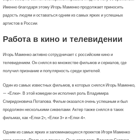
Именно благодаря этому Игорь Маменко продолжает приносить
радость людям и оставаться одним из самых ярких и успешных
артистов в России.
Работа в кино и телевидении
Игорь Маменко активно сотрудничает с российским кино и
телевидением. Он снялся во множестве фильмов и сериалов, где
получил признание и популярность среди зрителей.
Один из самых известных фильмов, в которых снялся Игорь Маменко,
— «Елки». В этой комедии он исполнил роль Владимира
Спиридоновича Потапова. Фильм оказался очень успешным и был
продолжен несколькими сиквелами. Актер также снялся в таких
фильмах, как «Елки 2», «Елки 3» и «Елки 4».
Одним из самых ярких и запоминающихся проектов Игоря Маменко