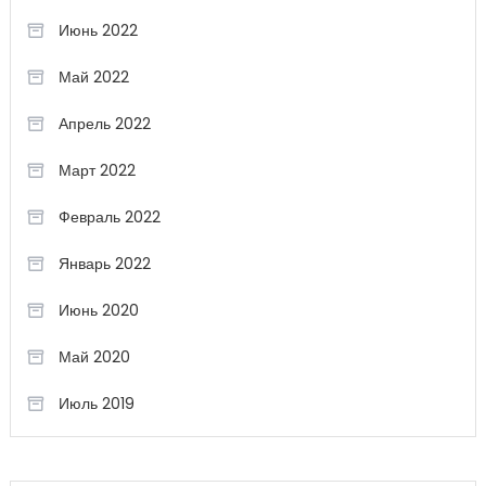
Июнь 2022
Май 2022
Апрель 2022
Март 2022
Февраль 2022
Январь 2022
Июнь 2020
Май 2020
Июль 2019