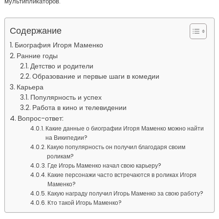
мультипликаторов.
Содержание
Биография Игоря Маменко
Ранние годы
Детство и родители
Образование и первые шаги в комедии
Карьера
Популярность и успех
Работа в кино и телевидении
Вопрос-ответ:
Какие данные о биографии Игоря Маменко можно найти
на Википедии?
Какую популярность он получил благодаря своим
роликам?
Где Игорь Маменко начал свою карьеру?
Какие персонажи часто встречаются в роликах Игоря
Маменко?
Какую награду получил Игорь Маменко за свою работу?
Кто такой Игорь Маменко?