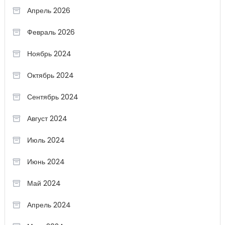
Апрель 2026
Февраль 2026
Ноябрь 2024
Октябрь 2024
Сентябрь 2024
Август 2024
Июль 2024
Июнь 2024
Май 2024
Апрель 2024