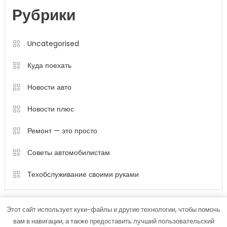
Рубрики
Uncategorised
Куда поехать
Новости авто
Новости плюс
Ремонт — это просто
Советы автомобилистам
Техобслуживание своими руками
Этот сайт использует куки-файлы и другие технологии, чтобы помочь
вам в навигации, а также предоставить лучший пользовательский