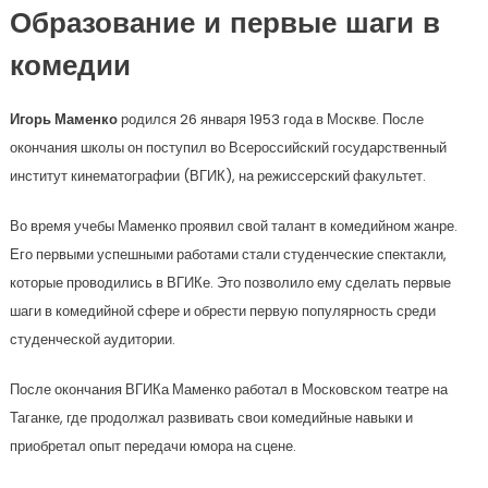
Образование и первые шаги в
комедии
Игорь Маменко
родился 26 января 1953 года в Москве. После
окончания школы он поступил во Всероссийский государственный
институт кинематографии (ВГИК), на режиссерский факультет.
Во время учебы Маменко проявил свой талант в комедийном жанре.
Его первыми успешными работами стали студенческие спектакли,
которые проводились в ВГИКе. Это позволило ему сделать первые
шаги в комедийной сфере и обрести первую популярность среди
студенческой аудитории.
После окончания ВГИКа Маменко работал в Московском театре на
Таганке, где продолжал развивать свои комедийные навыки и
приобретал опыт передачи юмора на сцене.