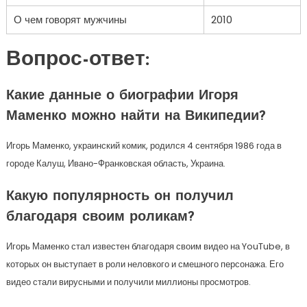
О чем говорят мужчины
2010
Вопрос-ответ:
Какие данные о биографии Игоря
Маменко можно найти на Википедии?
Игорь Маменко, украинский комик, родился 4 сентября 1986 года в
городе Калуш, Ивано-Франковская область, Украина.
Какую популярность он получил
благодаря своим роликам?
Игорь Маменко стал известен благодаря своим видео на YouTube, в
которых он выступает в роли неловкого и смешного персонажа. Его
видео стали вирусными и получили миллионы просмотров.