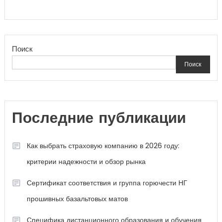
Поиск
Поиск
Последние публикации
Как выбрать страховую компанию в 2026 году:
критерии надежности и обзор рынка
Сертификат соответствия и группа горючести НГ
прошивных базальтовых матов
Специфика дистанционного образования и обучения